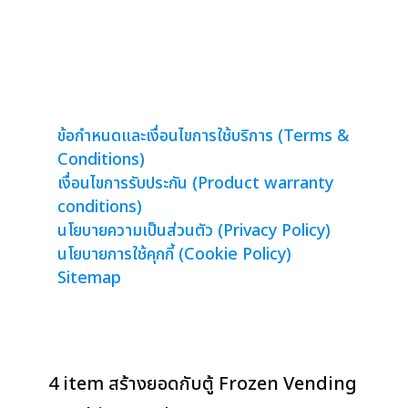
จอคาเฟ่
จอขนาดใหญ่
จอห้องประชุม
ข้อกำหนดและเงื่อนไขการใช้บริการ (Terms &
Conditions)
เงื่อนไขการรับประกัน (Product warranty
conditions)
นโยบายความเป็นส่วนตัว (Privacy Policy)
นโยบายการใช้คุกกี้ (Cookie Policy)
Sitemap
4 item สร้างยอดกับตู้ Frozen Vending