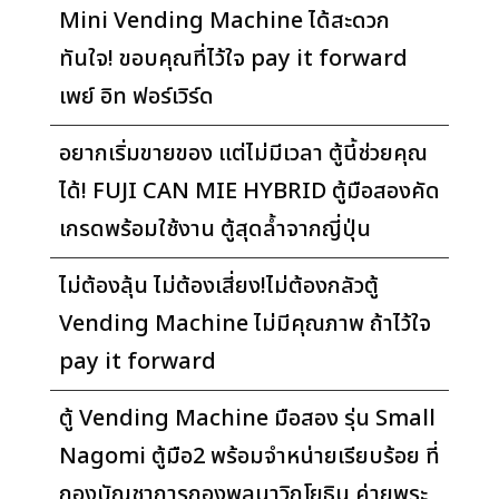
Mini Vending Machine ได้สะดวก
ทันใจ! ขอบคุณที่ไว้ใจ pay it forward
เพย์ อิท ฟอร์เวิร์ด
อยากเริ่มขายของ แต่ไม่มีเวลา ตู้นี้ช่วยคุณ
ได้! FUJI CAN MIE HYBRID ตู้มือสองคัด
เกรดพร้อมใช้งาน ตู้สุดล้ำจากญี่ปุ่น
ไม่ต้องลุ้น ไม่ต้องเสี่ยง!ไม่ต้องกลัวตู้
Vending Machine ไม่มีคุณภาพ ถ้าไว้ใจ
pay it forward
ตู้ Vending Machine มือสอง รุ่น Small
Nagomi ตู้มือ2 พร้อมจำหน่ายเรียบร้อย ที่
กองบัญชาการกองพลนาวิกโยธิน ค่ายพระ