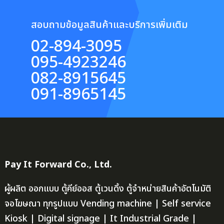
สอบถามข้อมูลสินค้าและบริการเพิ่มเติม
02-894-3095
095-4923246
082-8915645
091-8965145
Pay It Forward Co., Ltd.
ผู้ผลิต ออกแบบ ตู้คีย์ออส ตู้เวนดิ้ง ตู้จำหน่ายสินค้าอัตโนมัติ
จอโฆษณา ทุกรูปแบบ Vending machine | Self service
Kiosk | Digital signage | It Industrial Grade |