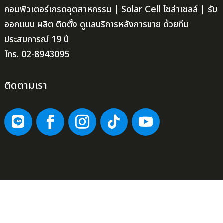
คอมพิวเตอร์เกรดอุตสาหกรรม | Solar Cell โซล่าเซลล์ | รับ
ออกแบบ ผลิต ติดตั้ง ดูแลบริการหลังการขาย ด้วยทีม
ประสบการณ์ 19 ปี
โทร. 02-8943095
ติดตามเรา