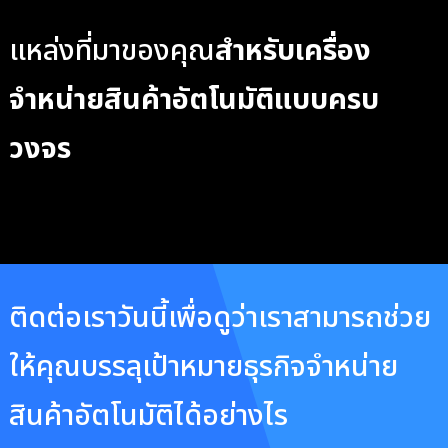
แหล่งที่มาของคุณ
สำหรับเครื่อง
จำหน่ายสินค้าอัตโนมัติแบบครบ
วงจร
ติดต่อเราวันนี้เพื่อดูว่าเราสามารถช่วย
ให้คุณบรรลุเป้าหมายธุรกิจจำหน่าย
สินค้าอัตโนมัติได้อย่างไร