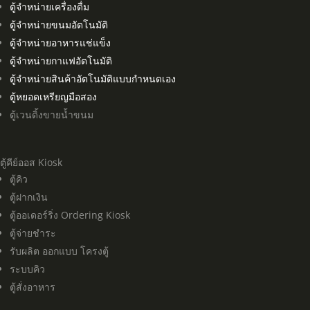
ตู้จำหน่ายเครื่องดื่ม
ตู้จำหน่ายขนมอัตโนมัติ
ตู้จำหน่ายอาหารแช่แข็ง
ตู้จำหน่ายกาแฟอัตโนมัติ
ตู้จำหน่ายสินค้าอัตโนมัติแบบกำหนดเอง
ตู้หยอดเหรียญมือสอง
ตู้เวนดิ้งขายน้ำขนม
ตู้คีย์ออส Kiosk
ตู้คิว
ตู้ฝากเงิน
ตู้ออเดอร์ริ่ง Ordering Kiosk
ตู้จ่ายชำระ
รับผลิต ออกแบบ โครงตู้
ระบบคิว
ตู้สั่งอาหาร