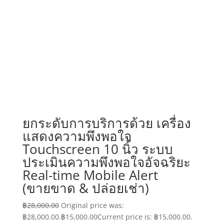
ยกระดับการบริการด้วย เครื่อง
แสดงความพึงพอใจ
Touchscreen 10 นิ้ว ระบบ
ประเมินความพึงพอใจอัจฉริยะ
Real-time Mobile Alert
(ขายขาด & ปล่อยเช่า)
฿
28,000.00
Original price was:
฿28,000.00.
฿
15,000.00
Current price is: ฿15,000.00.