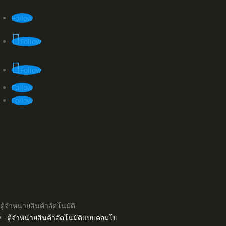
Follow
Follow
Follow
Follow
Follow
ตู้จำหน่ายสินค้าอัตโนมัติ
ตู้จำหน่ายสินค้าอัตโนมัติแบบคอมโบ