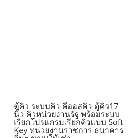
ตู้คิว ระบบคิว คีออสคิว ตู้คิว17
นิ้ว คิวหน่วยงานรัฐ พร้อมระบบ
เรียกโปรแกรมเรียกคิวแบบ Soft
Key หน่วยงานราชการ ธนาคาร