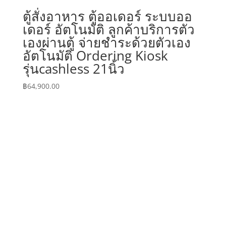
ตู้สั่งอาหาร ตู้ออเดอร์ ระบบออ
เดอร์ อัตโนมัติ ลูกค้าบริการตัว
เองผ่านตู้ จ่ายชำระด้วยตัวเอง
อัตโนมัติ Ordering Kiosk
รุ่นcashless 21นิ้ว
฿
64,900.00