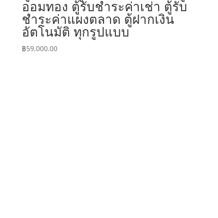
ออมทอง ตู้รับชำระค่าเช่า ตู้รับ
ชำระค่าแผงตลาด ตู้ฝากเงิน
อัตโนมัติ ทุกรูปแบบ
฿
59,000.00