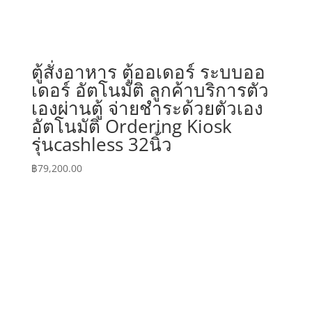
ตู้สั่งอาหาร ตู้ออเดอร์ ระบบออ
เดอร์ อัตโนมัติ ลูกค้าบริการตัว
เองผ่านตู้ จ่ายชำระด้วยตัวเอง
อัตโนมัติ Ordering Kiosk
รุ่นcashless 32นิ้ว
฿
79,200.00