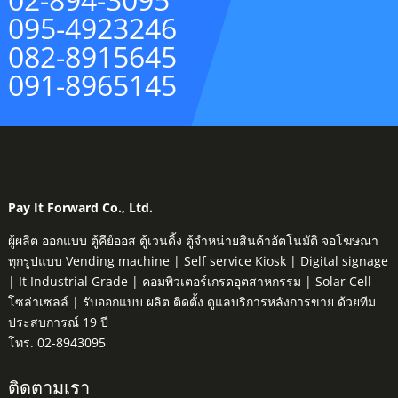
095-4923246
082-8915645
091-8965145
Pay It Forward Co., Ltd.
ผู้ผลิต ออกแบบ ตู้คีย์ออส ตู้เวนดิ้ง ตู้จำหน่ายสินค้าอัตโนมัติ จอโฆษณา
ทุกรูปแบบ Vending machine | Self service Kiosk | Digital signage
| It Industrial Grade | คอมพิวเตอร์เกรดอุตสาหกรรม | Solar Cell
โซล่าเซลล์ | รับออกแบบ ผลิต ติดตั้ง ดูแลบริการหลังการขาย ด้วยทีม
ประสบการณ์ 19 ปี
โทร. 02-8943095
ติดตามเรา