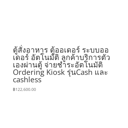
ตู้สั่งอาหาร ตู้ออเดอร์ ระบบออ
เดอร์ อัตโนมัติ ลูกค้าบริการตัว
เองผ่านตู้ จ่ายชำระอัตโนมัติ
Ordering Kiosk รุ่นCash และ
cashless
฿
122,600.00