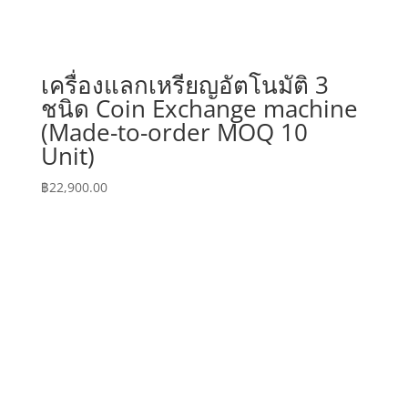
เครื่องแลกเหรียญอัตโนมัติ 3
ชนิด Coin Exchange machine
(Made-to-order MOQ 10
Unit)
฿
22,900.00