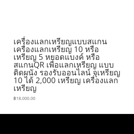
เครื่องแลกเหรียญแบบสแกน
เครื่องแลกเหรียญ 10 หรือ
เหรียญ 5 หยอดแบงค์ หรือ
สแกนQR เพื่อแลกเหรียญ แบบ
ติดผนัง รองรับออนไลน์ จุเหรียญ
10 ได้ 2,000 เหรียญ เครื่องแลก
เหรียญ
฿
18,000.00