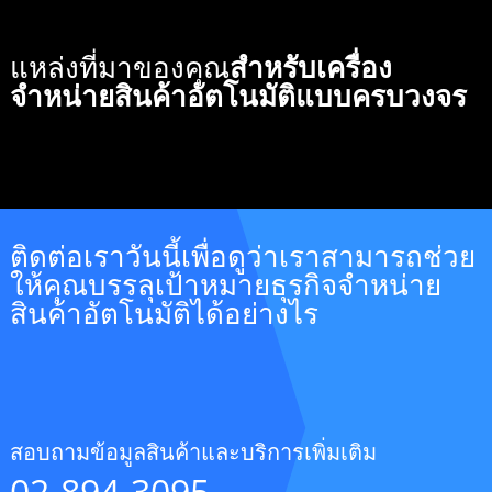
แหล่งที่มาของคุณ
สำหรับเครื่อง
จำหน่ายสินค้าอัตโนมัติแบบครบวงจร
ติดต่อเราวันนี้เพื่อดูว่าเราสามารถช่วย
ให้คุณบรรลุเป้าหมายธุรกิจจำหน่าย
สินค้าอัตโนมัติได้อย่างไร
สอบถามข้อมูลสินค้าและบริการเพิ่มเติม
02-894-3095