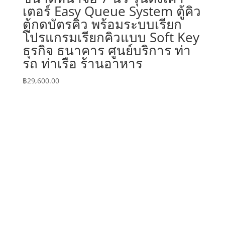
เตอร์ Easy Queue System ตู้คิว
ตู้กดบัตรคิว พร้อมระบบเรียก
โปรแกรมเรียกคิวแบบ Soft Key
ธุรกิจ ธนาคาร ศูนย์บริการ ท่า
รถ ท่าเรือ ร้านอาหาร
฿
29,600.00