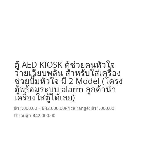
ตู้ AED KIOSK ตู้ช่วยคนหัวใจ
วายเฉียบพลัน สำหรับใส่เครื่อง
ช่วยปั๊มหัวใจ มี 2 Model (โครง
ตู้พร้อมระบบ alarm ลูกค้านำ
เครื่องใส่ตู้ได้เลย)
฿
11,000.00
–
฿
42,000.00
Price range: ฿11,000.00
through ฿42,000.00