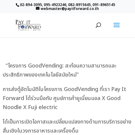
02-894-3095, 095-4923246, 082-8915645, 091-8965145
webmaster@payitforward.co.th
“โครงการ GoodVending: สะท้อนความสามารถและ
ประสิทธิภาพของเทคโนโลยีสมัยใหม่”
การส่งตู้อัตโนมัติในโครงการ GoodVending ที่เรา Pay It
Forward ได้ร่วมมือกับ ศูนย์การค้ายูเนี่ยนมอล X Good
Noodle X Fuji electric
ได้เป็นการเปิดโอกาสและเปลี่ยนแปลงทางด้านการบริการอย่าง
สิ้นเชิงในวงการอาหารและเครื่องดื่ม