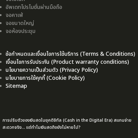
อัพเดทโปรโมชั่นผ่านมือถือ
จอคาเฟ่
จอขนาดใหญ่
จอห้องประชุม
ข้อกำหนดและเงื่อนไขการใช้บริการ (Terms & Conditions)
เงื่อนไขการรับประกัน (Product warranty conditions)
นโยบายความเป็นส่วนตัว (Privacy Policy)
นโยบายการใช้คุกกี้ (Cookie Policy)
Sitemap
การปรับตัวของเงินสดในยุคดิจิทัล (Cash in the Digital Era) สแกนจ่าย
สะดวกจริง… แต่ทำไมเงินสดถึงยังไม่หายไป?