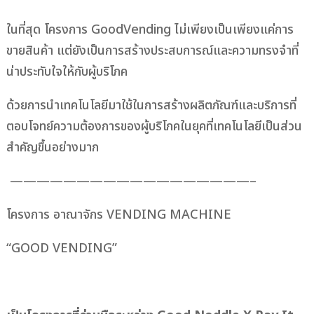
ในที่สุด โครงการ GoodVending ไม่เพียงเป็นเพียงแค่การ
ขายสินค้า แต่ยังเป็นการสร้างประสบการณ์และความทรงจำที่
น่าประทับใจให้กับผู้บริโภค
ด้วยการนำเทคโนโลยีมาใช้ในการสร้างผลิตภัณฑ์และบริการที่
ตอบโจทย์ความต้องการของผู้บริโภคในยุคที่เทคโนโลยีเป็นส่วน
สำคัญขึ้นอย่างมาก
——————————————————–
โครงการ อาณาจักร VENDING MACHINE
“GOOD VENDING”