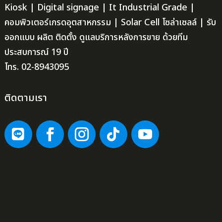
Kiosk | Digital signage | It Industrial Grade |
คอมพิวเตอร์เกรดอุตสาหกรรม | Solar Cell โซล่าเซลล์ | รับ
ออกแบบ ผลิต ติดตั้ง ดูแลบริการหลังการขาย ด้วยทีม
ประสบการณ์ 19 ปี
โทร. 02-8943095
ติดตามเรา