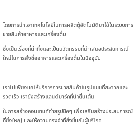
โดยการนำเอาเทคโนโลยีในการผลิตตู้อัตโนมัติมาใช้ในระบบการ
ขายสินค้าอาหารและเครื่องดื่ม
ซึ่งเป็นเรื่องที่น่าทึ่งและเป็นนวัตกรรมที่นำเสนอประสบการณ์
ใหม่ในการสั่งซื้ออาหารและเครื่องดื่มในปัจจุบัน
เราไม่เพียงแค่ให้บริการการขายสินค้าในรูปแบบที่สะดวกและ
รวดเร็ว เรายังสร้างแลนด์มาร์คที่น่าตื่นเต้น
ในการสร้างคอนเทนท์ถ่ายรูปชิคๆ เพื่อเสริมสร้างประสบการณ์
ที่ยิ่งใหญ่ และให้ความทรงจำที่ยิ่งขึ้นกับผู้บริโภค