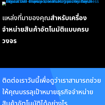
แหล่งที่มาของคุณ
สำหรับเครื่อง
จำหน่ายสินค้าอัตโนมัติแบบครบ
วงจร
ติดต่อเราวันนี้เพื่อดูว่าเราสามารถช่วย
ให้คุณบรรลุเป้าหมายธุรกิจจำหน่าย
สินค้าอัตโนมัติได้อย่างไร