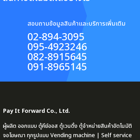
สอบถามข้อมูลสินค้าและบริการเพิ่มเติม
02-894-3095
095-4923246
082-8915645
091-8965145
Pay It Forward Co., Ltd.
ผู้ผลิต ออกแบบ ตู้คีย์ออส ตู้เวนดิ้ง ตู้จำหน่ายสินค้าอัตโนมัติ
จอโฆษณา ทุกรูปแบบ Vending machine | Self service