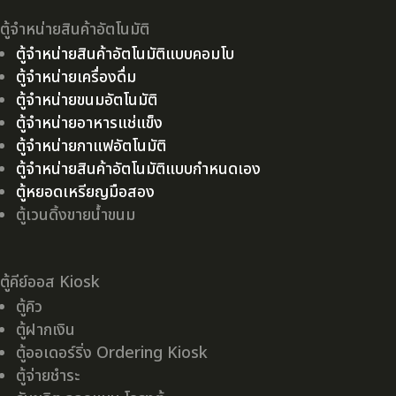
ตู้จำหน่ายสินค้าอัตโนมัติ
ตู้จำหน่ายสินค้าอัตโนมัติแบบคอมโบ
ตู้จำหน่ายเครื่องดื่ม
ตู้จำหน่ายขนมอัตโนมัติ
ตู้จำหน่ายอาหารแช่แข็ง
ตู้จำหน่ายกาแฟอัตโนมัติ
ตู้จำหน่ายสินค้าอัตโนมัติแบบกำหนดเอง
ตู้หยอดเหรียญมือสอง
ตู้เวนดิ้งขายน้ำขนม
ตู้คีย์ออส Kiosk
ตู้คิว
ตู้ฝากเงิน
ตู้ออเดอร์ริ่ง Ordering Kiosk
ตู้จ่ายชำระ