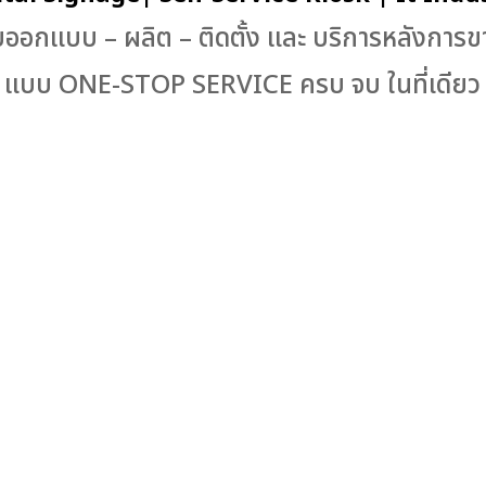
บออกแบบ – ผลิต – ติดตั้ง และ บริการหลังการ
แบบ ONE-STOP SERVICE ครบ จบ ในที่เดียว