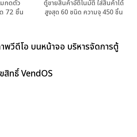
ุ่มกดตัว
ตู้ขายสินค้าอัติโนมัติ ใส่สินค้าได้
ด 72 ชิ้น
สูงสุด 60 ชนิด ความจุ 450 ชิ้น
าพวีดีโอ บนหน้าจอ บริหารจัดการตู้
ขสิทธิ์ VendOS