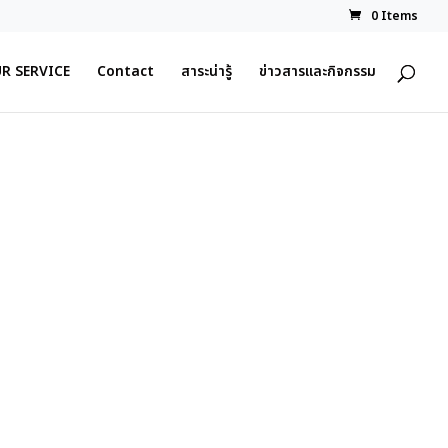
0 Items
R SERVICE
Contact
สาระน่ารู้
ข่าวสารและกิจกรรม