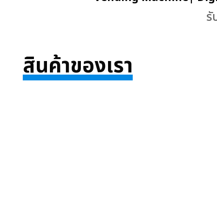
รั
สินค้าของเรา