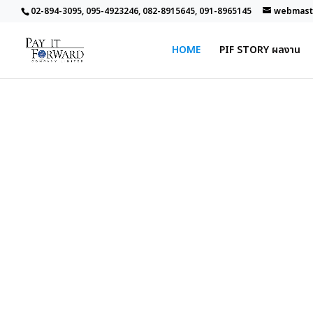
02-894-3095, 095-4923246, 082-8915645, 091-8965145
webmaste
HOME
PIF STORY ผลงาน