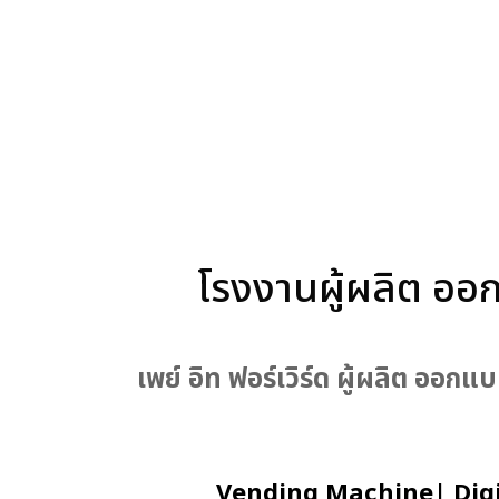
โรงงานผู้ผลิต ออก
เพย์ อิท ฟอร์เวิร์ด ผู้ผลิต ออ
Vending Machine| Digita