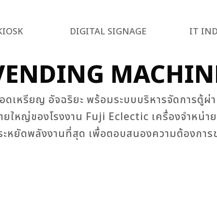
KIOSK
DIGITAL SIGNAGE
IT IN
VENDING MACHIN
ตู้หยอดเหรียญ อัจฉริยะ พร้อมระบบบริหารจัดการตู้
่ของโรงงาน Fuji Eclectic เครื่องจําหน่ายสินค
ประหยัดพลังงานที่สุด เพื่อตอบสนองความต้องการข