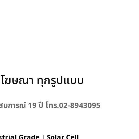
ะจอโฆษณา ทุกรูปแบบ
ประสบการณ์ 19 ปี โทร.02-8943095
trial Grade | Solar Cell