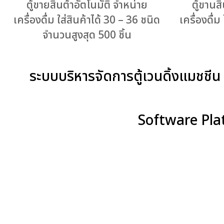
ตู้ขายสินต้าอัตโนมัติ จำหน่าย
ตู้ขานส
เครื่องดื่ม ใส่สินค้าได้ 30 – 36 ชนิด
เครื่องดื่ม
จำนวนสูงสุด 500 ชิ้น
ระบบบริหารจัดการตู้เวนดิ้งแมชชีน
Software Plat