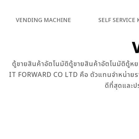
VENDING MACHINE
SELF SERVICE 
ตู้ขายสินค้าอัตโนมัติตู้ขายสินค้าอัตโนมัติ
IT FORWARD CO LTD คือ ตัวแทนจำหน่ายรายใหญ
ดีที่สุดและ