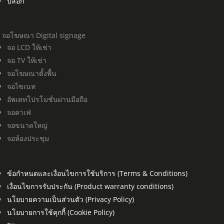
บล็อก
จอโฆษณา Digital signage
จอ LCD ให้เช่า
จอ TV ให้เช่า
จอโฆษณาตั้งพื้น
จอไซเนท
อัพเดทโปรโมชั่นผ่านมือถือ
จอคาเฟ่
จอขนาดใหญ่
จอห้องประชุม
ข้อกำหนดและเงื่อนไขการใช้บริการ (Terms & Conditions)
เงื่อนไขการรับประกัน (Product warranty conditions)
นโยบายความเป็นส่วนตัว (Privacy Policy)
นโยบายการใช้คุกกี้ (Cookie Policy)