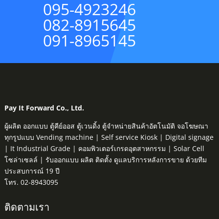
095-4923246
082-8915645
091-8965145
Pay It Forward Co., Ltd.
ผู้ผลิต ออกแบบ ตู้คีย์ออส ตู้เวนดิ้ง ตู้จำหน่ายสินค้าอัตโนมัติ จอโฆษณา
ทุกรูปแบบ Vending machine | Self service Kiosk | Digital signage
| It Industrial Grade | คอมพิวเตอร์เกรดอุตสาหกรรม | Solar Cell
โซล่าเซลล์ | รับออกแบบ ผลิต ติดตั้ง ดูแลบริการหลังการขาย ด้วยทีม
ประสบการณ์ 19 ปี
โทร. 02-8943095
ติดตามเรา