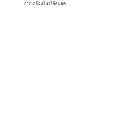
ภาคเคลื่อนไหวได้คมชัด