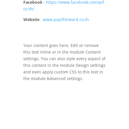
Facebook
:
https://www.facebook.com/pif.
co.th/
Website
:
www.payitforward.co.th
Your content goes here. Edit or remove
this text inline or in the module Content
settings. You can also style every aspect of
this content in the module Design settings
and even apply custom CSS to this text in
the module Advanced settings.