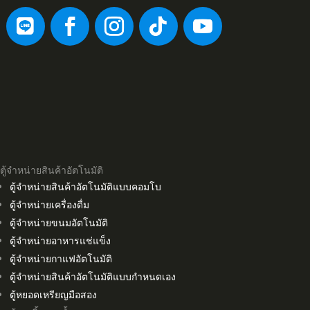
ตู้จำหน่ายสินค้าอัตโนมัติ
ตู้จำหน่ายสินค้าอัตโนมัติแบบคอมโบ
ตู้จำหน่ายเครื่องดื่ม
ตู้จำหน่ายขนมอัตโนมัติ
ตู้จำหน่ายอาหารแช่แข็ง
ตู้จำหน่ายกาแฟอัตโนมัติ
ตู้จำหน่ายสินค้าอัตโนมัติแบบกำหนดเอง
ตู้หยอดเหรียญมือสอง