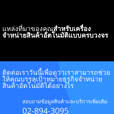
แหล่งที่มาของคุณ
สำหรับเครื่อง
จำหน่ายสินค้าอัตโนมัติแบบครบวงจร
ติดต่อเราวันนี้เพื่อดูว่าเราสามารถช่วย
ให้คุณบรรลุเป้าหมายธุรกิจจำหน่าย
สินค้าอัตโนมัติได้อย่างไร
สอบถามข้อมูลสินค้าและบริการเพิ่มเติม
02-894-3095