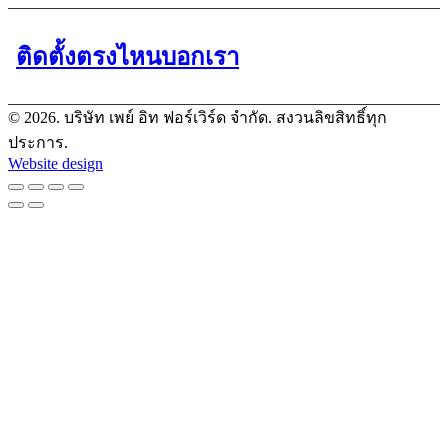
ติดตั้งตรงไหนบอกเรา
© 2026. บริษัท เพย์ อิท ฟอร์เวิร์ด จำกัด. สงวนลิขสิทธิ์ทุก
ประการ.
Website design