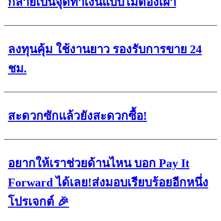
กลายเป็นจุดทำเงินแบบไม่ต้องเฝ้า
ลงทุนคุ้ม ใช้งานยาว รองรับการขาย 24
ชม.
สะดวกซักแล้วยังสะดวกซื้อ!
อยากให้เราช่วยด้านไหน บอก Pay It
Forward ได้เลย!ส่งมอบเรียบร้อยอีกหนึ่ง
โปรเจกต์ 🎉