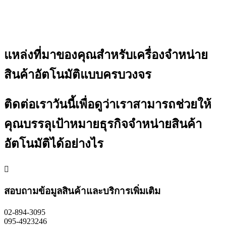
แหล่งที่มาของคุณ
สำหรับเครื่องจำหน่าย
สินค้าอัตโนมัติแบบครบวงจร
ติดต่อเราวันนี้เพื่อดูว่าเราสามารถช่วยให้
คุณบรรลุเป้าหมายธุรกิจจำหน่ายสินค้า
อัตโนมัติได้อย่างไร

สอบถามข้อมูลสินค้าและบริการเพิ่มเติม
02-894-3095
095-4923246