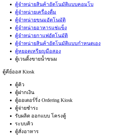
ตู้จำหน่ายสินค้าอัตโนมัติแบบคอมโบ
ตู้จำหน่ายเครื่องดื่ม
ตู้จำหน่ายขนมอัตโนมัติ
ตู้จำหน่ายอาหารแช่แข็ง
ตู้จำหน่ายกาแฟอัตโนมัติ
ตู้จำหน่ายสินค้าอัตโนมัติแบบกำหนดเอง
ตู้หยอดเหรียญมือสอง
ตู้เวนดิ้งขายน้ำขนม
ตู้คีย์ออส Kiosk
ตู้คิว
ตู้ฝากเงิน
ตู้ออเดอร์ริ่ง Ordering Kiosk
ตู้จ่ายชำระ
รับผลิต ออกแบบ โครงตู้
ระบบคิว
ตู้สั่งอาหาร