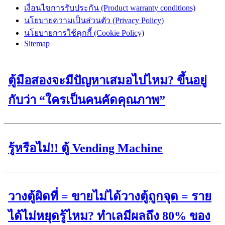
เงื่อนไขการรับประกัน (Product warranty conditions)
นโยบายความเป็นส่วนตัว (Privacy Policy)
นโยบายการใช้คุกกี้ (Cookie Policy)
Sitemap
ตู้มือสองจะมีปัญหาเสมอไปไหม? ขึ้นอยู่
กับว่า “ใครเป็นคนคัดคุณภาพ”
รู้หรือไม่!! ตู้ Vending Machine
วางตู้ผิดที่ = ขายไม่ได้วางตู้ถูกจุด = ราย
ได้ไม่หยุดรู้ไหม? ทำเลมีผลถึง 80% ของ