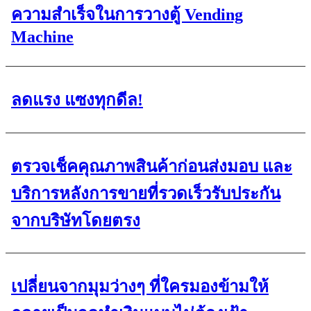
ความสำเร็จในการวางตู้ Vending
Machine
ลดแรง แซงทุกดีล!
ตรวจเช็คคุณภาพสินค้าก่อนส่งมอบ และ
บริการหลังการขายที่รวดเร็วรับประกัน
จากบริษัทโดยตรง
เปลี่ยนจากมุมว่างๆ ที่ใครมองข้ามให้