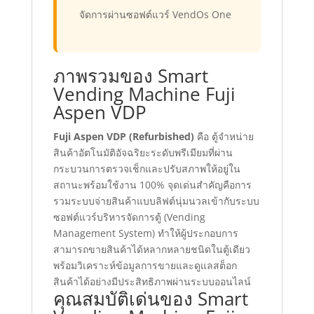
จัดการผ่านซอฟต์แวร์ VendOs One
ภาพรวมของ Smart
Vending Machine Fuji
Aspen VDP
Fuji Aspen VDP (Refurbished)
คือ ตู้จำหน่าย
สินค้าอัตโนมัติอัจฉริยะระดับพรีเมียมที่ผ่าน
กระบวนการตรวจเช็กและปรับสภาพให้อยู่ใน
สถานะพร้อมใช้งาน 100% จุดเด่นสำคัญคือการ
รวมระบบจ่ายสินค้าแบบลิฟต์นุ่มนวลเข้ากับระบบ
ซอฟต์แวร์บริหารจัดการตู้ (Vending
Management System) ทำให้ผู้ประกอบการ
สามารถขายสินค้าได้หลากหลายชนิดในตู้เดียว
พร้อมวิเคราะห์ข้อมูลการขายและดูแลสต็อก
สินค้าได้อย่างมีประสิทธิภาพผ่านระบบออนไลน์
คุณสมบัติเด่นของ Smart