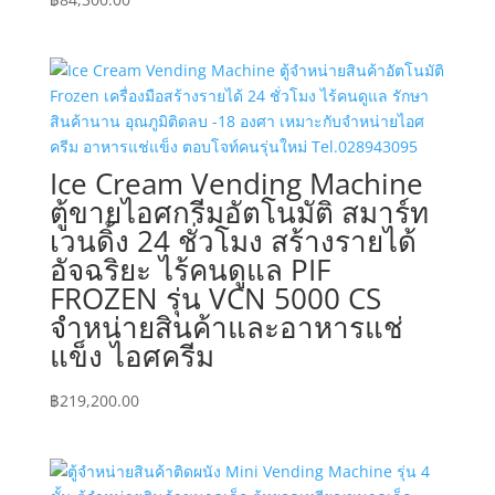
Ice Cream Vending Machine
ตู้ขายไอศกรีมอัตโนมัติ สมาร์ท
เวนดิ้ง 24 ชั่วโมง สร้างรายได้
อัจฉริยะ ไร้คนดูแล PIF
FROZEN รุ่น VCN 5000 CS
จำหน่ายสินค้าและอาหารแช่
แข็ง ไอศครีม
฿
219,200.00