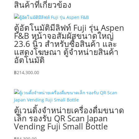
สินค้าที่เกี่ยวข้อง
ตู้อัตโนมัติมีลิฟท์ Fuji รุ่น Aspen
F&B หน้าจอสัมผัสขนาดใหญ่
23.6 นิ้ว สำหรับซื้อสินค้า และ
แสดงโฆษณา ตู้จำหน่ายสินค้า
อัตโนมัติ
฿
214,300.00
ตู้เวนดิ้งจำหน่ายเครื่องดื่มขนาด
เล็ก รองรับ QR Scan Japan
Vending Fuji Small Bottle
฿
84,300.00