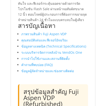
ทันใจ และฟีเจอร์กระตุ้นยอดขายด้วยการจัด
ชิ้น
โปรโมชัน Flash Sale ผ่านหน้าจอสัมผัสขนาด
12 นิ้ว ตอบโจทย์ผู้ประกอบการที่ต้องการขยายจุด
จำหน่ายสินค้า 24 ชั่วโมงแบบครบจบในตู้เดียว
สารบัญเนื้อหา
ภาพรวมสินค้า Fuji Aspen VDP
คุณสมบัติเด่นและฟีเจอร์อัจฉริยะ
ข้อมูลทางเทคนิค (Technical Specifications)
ระบบบริหารจัดการหลังบ้าน VendOs One
การนำไปใช้งานและสถานที่ติดตั้ง
คำถามที่พบบ่อย (FAQ)
ข้อมูลผู้จัดจำหน่ายและช่องทางติดต่อ
สรุปข้อมูลสำคัญ Fuji
Aspen VDP
(Refurbished)