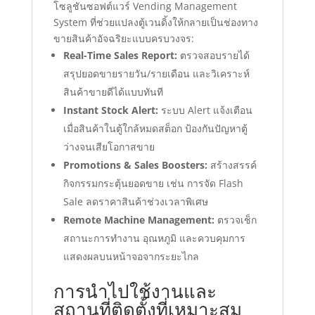
โซลูชันซอฟต์แวร์ Vending Management
System ที่ช่วยแปลงตู้เวนดิ้งให้กลายเป็นช่องทาง
ขายสินค้าอัจฉริยะแบบครบวงจร:
Real-Time Sales Report:
ตรวจสอบรายได้
สรุปยอดขายรายวัน/รายเดือน และวิเคราะห์
สินค้าขายดีได้แบบทันที
Instant Stock Alert:
ระบบ Alert แจ้งเตือน
เมื่อสินค้าในตู้ใกล้หมดสต็อก ป้องกันปัญหาตู้
ว่างจนเสียโอกาสขาย
Promotions & Sales Boosters:
สร้างสรรค์
กิจกรรมกระตุ้นยอดขาย เช่น การจัด Flash
Sale ลดราคาสินค้าช่วงเวลาพิเศษ
Remote Machine Management:
ตรวจเช็ก
สถานะการทำงาน อุณหภูมิ และควบคุมการ
แสดงผลบนหน้าจอจากระยะไกล
การนำไปใช้งานและ
สถานที่ติดตั้งที่เหมาะสม