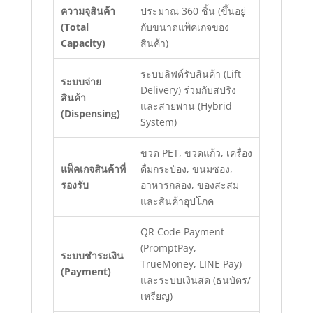
ความจุสินค้า
ประมาณ 360 ชิ้น (ขึ้นอยู่
(Total
กับขนาดแพ็คเกจของ
Capacity)
สินค้า)
ระบบลิฟต์รับสินค้า (Lift
ระบบจ่าย
Delivery) ร่วมกับสปริง
สินค้า
และสายพาน (Hybrid
(Dispensing)
System)
ขวด PET, ขวดแก้ว, เครื่อง
แพ็คเกจสินค้าที่
ดื่มกระป๋อง, ขนมซอง,
รองรับ
อาหารกล่อง, ของสะสม
และสินค้าอุปโภค
QR Code Payment
(PromptPay,
ระบบชำระเงิน
TrueMoney, LINE Pay)
(Payment)
และระบบเงินสด (ธนบัตร/
เหรียญ)