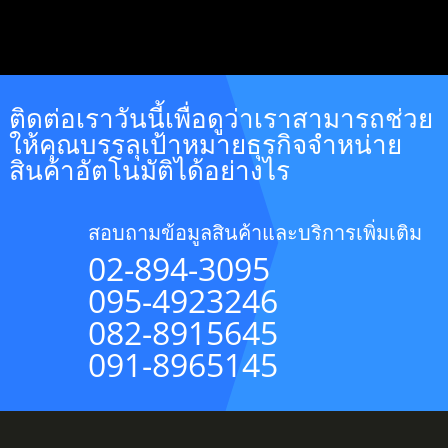
ติดต่อเราวันนี้เพื่อดูว่าเราสามารถช่วย
ให้คุณบรรลุเป้าหมายธุรกิจจำหน่าย
สินค้าอัตโนมัติได้อย่างไร
สอบถามข้อมูลสินค้าและบริการเพิ่มเติม
02-894-3095
095-4923246
082-8915645
091-8965145