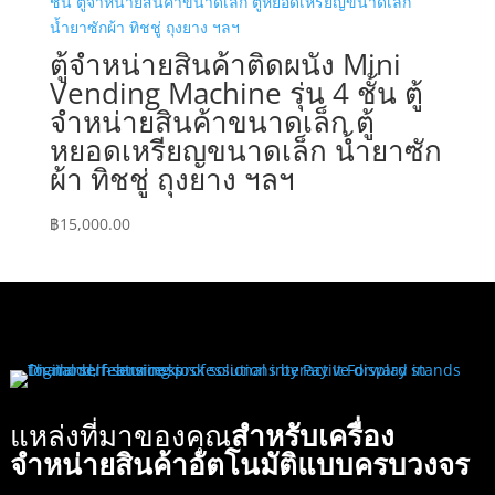
ตู้จำหน่ายสินค้าติดผนัง Mini
Vending Machine รุ่น 4 ชั้น ตู้
จำหน่ายสินค้าขนาดเล็ก ตู้
หยอดเหรียญขนาดเล็ก น้ำยาซัก
ผ้า ทิชชู่ ถุงยาง ฯลฯ
฿
15,000.00
แหล่งที่มาของคุณ
สำหรับเครื่อง
จำหน่ายสินค้าอัตโนมัติแบบครบวงจร