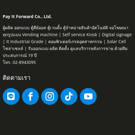
Pay It Forward Co., Ltd.
ผู้ผลิต ออกแบบ ตู้คีย์ออส ตู้เวนดิ้ง ตู้จำหน่ายสินค้าอัตโนมัติ จอโฆษณา
ทุกรูปแบบ Vending machine | Self service Kiosk | Digital signage
| It Industrial Grade | คอมพิวเตอร์เกรดอุตสาหกรรม | Solar Cell
โซล่าเซลล์ | รับออกแบบ ผลิต ติดตั้ง ดูแลบริการหลังการขาย ด้วยทีม
ประสบการณ์ 19 ปี
โทร. 02-8943095
ติดตามเรา