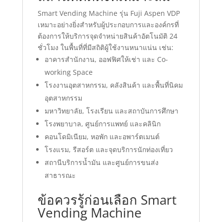
Smart Vending Machine รุ่น Fuji Aspen VDP
เหมาะอย่างยิ่งสำหรับผู้ประกอบการและองค์กรที่
ต้องการให้บริการจุดจำหน่ายสินค้าอัตโนมัติ 24
ชั่วโมง ในพื้นที่ที่มีสถิติผู้ใช้งานหนาแน่น เช่น:
อาคารสำนักงาน, ออฟฟิศให้เช่า และ Co-
working Space
โรงงานอุตสาหกรรม, คลังสินค้า และพื้นที่นิคม
อุตสาหกรรม
มหาวิทยาลัย, โรงเรียน และสถาบันการศึกษา
โรงพยาบาล, ศูนย์การแพทย์ และคลินิก
คอนโดมิเนียม, หอพัก และอพาร์ตเมนต์
โรงแรม, รีสอร์ต และจุดบริการนักท่องเที่ยว
สถานีบริการน้ำมัน และศูนย์การขนส่ง
สาธารณะ
ข้อควรรู้ก่อนเลือก Smart
Vending Machine