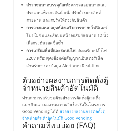
สำรวจขนาดบรรจุภัณฑ์:
ตรวจสอบขนาดและ
ประเภทแพ็คเกจสินค้าเพื่อปรับตั้งระยะลิฟต์
สายพาน และสปริงให้ตรงกับสินค้า
การวางแผนกลยุทธ์ส่งเสริมการขาย:
ใช้ฟีเจอร์
โปรโมชันและสื่อบนหน้าจอสัมผัสขนาด 12 นิ้ว
เพื่อกระตุ้นยอดซื้อซ้ำ
การเตรียมพื้นที่และระบบไฟ:
จัดเตรียมปลั๊กไฟ
220V พร้อมจุดเชื่อมต่อสัญญาณอินเทอร์เน็ต
สำหรับการส่งข้อมูล Alert แบบ Real-time
ตัวอย่างผลงานการติดตั้งตู้
จำหน่ายสินค้าอัตโนมัติ
ท่านสามารถรับชมตัวอย่างการติดตั้งตู้เวนดิ้ง
แมชชีนและผลงานความสำเร็จจริงในโครงการ
Good Vending ได้ที่
ตัวอย่างผลงานการติดตั้งตู้
จำหน่ายสินค้าอัตโนมัติ Good Vending
คำถามที่พบบ่อย (FAQ)