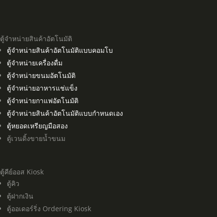
ตู้จำหน่ายสินค้าอัตโนมัติ
ตู้จำหน่ายสินค้าอัตโนมัติแบบคอมโบ
ตู้จำหน่ายเครื่องดื่ม
ตู้จำหน่ายขนมอัตโนมัติ
ตู้จำหน่ายอาหารแช่แข็ง
ตู้จำหน่ายกาแฟอัตโนมัติ
ตู้จำหน่ายสินค้าอัตโนมัติแบบกำหนดเอง
ตู้หยอดเหรียญมือสอง
ตู้เวนดิ้งขายน้ำขนม
ตู้คีย์ออส Kiosk
ตู้คิว
ตู้ฝากเงิน
ตู้ออเดอร์ริ่ง Ordering Kiosk