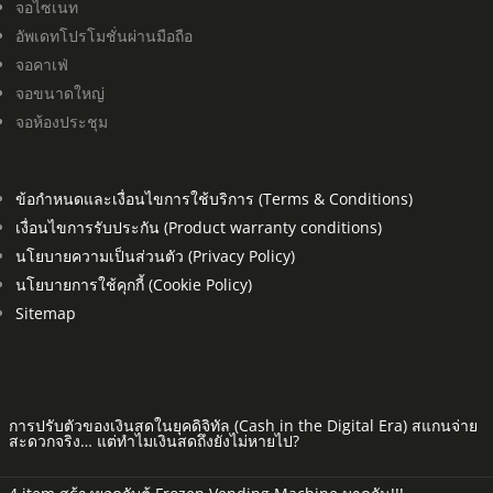
จอไซเนท
อัพเดทโปรโมชั่นผ่านมือถือ
จอคาเฟ่
จอขนาดใหญ่
จอห้องประชุม
ข้อกำหนดและเงื่อนไขการใช้บริการ (Terms & Conditions)
เงื่อนไขการรับประกัน (Product warranty conditions)
นโยบายความเป็นส่วนตัว (Privacy Policy)
นโยบายการใช้คุกกี้ (Cookie Policy)
Sitemap
การปรับตัวของเงินสดในยุคดิจิทัล (Cash in the Digital Era) สแกนจ่าย
สะดวกจริง… แต่ทำไมเงินสดถึงยังไม่หายไป?