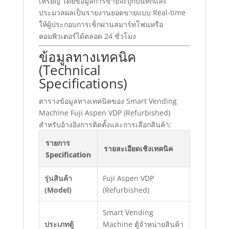
เหรียญ โดยข้อมูลการขายจะถูกบันทึกและ
ประมวลผลเป็นรายงานยอดขายแบบ Real-time
ให้ผู้ประกอบการเช็กผ่านสมาร์ทโฟนหรือ
คอมพิวเตอร์ได้ตลอด 24 ชั่วโมง
ข้อมูลทางเทคนิค
(Technical
Specifications)
ตารางข้อมูลทางเทคนิคของ Smart Vending
Machine Fuji Aspen VDP (Refurbished)
สำหรับอ้างอิงการติดตั้งและการเลือกสินค้า:
รายการ
รายละเอียดเชิงเทคนิค
Specification
รุ่นสินค้า
Fuji Aspen VDP
(Model)
(Refurbished)
Smart Vending
ประเภทตู้
Machine ตู้จำหน่ายสินค้า