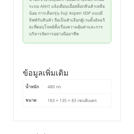
ระบบ Alert แจ้งเตือนเมื่อสต็อกสินค้าเหลือ
น้อย การเลือกรุ่น Fuji Aspen VDP แบบมี
ลิฟต์รับสินค้า ถือเป็นตัวเลือกตู้เวนดิ้งอัจฉริ
ยะที่ตอบโจทย์ทั้งเรื่องความคุ้มค่าและการ
บริหารจัดการอย่างมืออาชีพ
ข้อมูลเพิ่มเติม
น้ำหนัก
480 กก.
ขนาด
183 × 135 × 83 เซนติเมตร