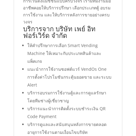
การเวนดิ้งแมชชีนแบบครบวงจร เรามีทีมงานมือ
อาชีพคอยให้บริการปรึกษา เลือกประเภทตู้ อบรม
การใช้งาน และให้บริการหลังการขายอย่างครบ
วงจร
บริการจาก บริษัท เพย์ อิท
ฟอร์เวิร์ด จำกัด
ให้คำปรึกษาการเลือก Smart Vending
Machine ให้เหมาะกับประเภทสินค้าและ
แพ็คเกจ
แนะนำการใช้งานซอฟต์แวร์ VendOs One
การตั้งค่าโปรโมชันกระตุ้นยอดขาย และระบบ
Alert
บริการอบรมการใช้งานตู้และการดูแลรักษา
โดยทีมช่างผู้เชี่ยวชาญ
บริการแนะนำการติดตั้งระบบชำระเงิน QR
Code Payment
บริการดูแลและสนับสนุนหลังการขายตลอด
อายุการใช้งานตามเงื่อนไขบริษัท