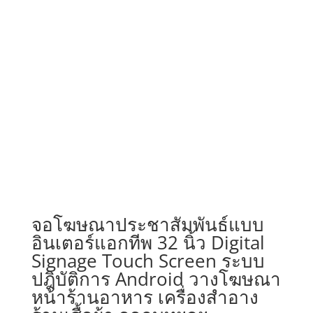
จอโฆษณาประชาสัมพันธ์แบบ
อินเตอร์แอกทีพ 32 นิ้ว Digital
Signage Touch Screen ระบบ
ปฎิบัติการ Android วางโฆษณา
หน้าร้านอาหาร เครื่องสำอาง