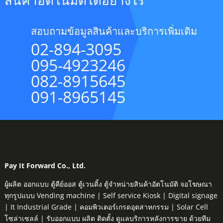
สินค้าอัตโนมัติได้อย่างไร
สอบถามข้อมูลสินค้าและบริการเพิ่มเติม
02-894-3095
095-4923246
082-8915645
091-8965145
Pay It Forward Co., Ltd.
ผู้ผลิต ออกแบบ ตู้คีย์ออส ตู้เวนดิ้ง ตู้จำหน่ายสินค้าอัตโนมัติ จอโฆษณา
ทุกรูปแบบ Vending machine | Self service Kiosk | Digital signage
| It Industrial Grade | คอมพิวเตอร์เกรดอุตสาหกรรม | Solar Cell
โซล่าเซลล์ | รับออกแบบ ผลิต ติดตั้ง ดูแลบริการหลังการขาย ด้วยทีม