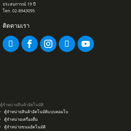
ประสบการณ์ 19 ปี
โทร. 02-8943095
ติดตามเรา
ตู้จำหน่ายสินค้าอัตโนมัติ
ตู้จำหน่ายสินค้าอัตโนมัติแบบคอมโบ
ตู้จำหน่ายเครื่องดื่ม
ตู้จำหน่ายขนมอัตโนมัติ