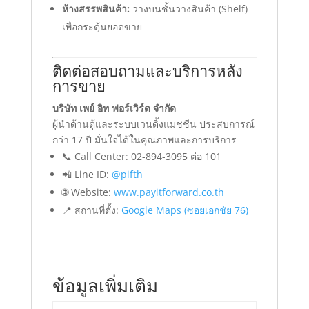
ห้างสรรพสินค้า:
วางบนชั้นวางสินค้า (Shelf)
เพื่อกระตุ้นยอดขาย
ติดต่อสอบถามและบริการหลัง
การขาย
บริษัท เพย์ อิท ฟอร์เวิร์ด จำกัด
ผู้นำด้านตู้และระบบเวนดิ้งแมชชีน ประสบการณ์
กว่า 17 ปี มั่นใจได้ในคุณภาพและการบริการ
📞 Call Center: 02-894-3095 ต่อ 101
📲 Line ID:
@pifth
🌐 Website:
www.payitforward.co.th
📍 สถานที่ตั้ง:
Google Maps (ซอยเอกชัย 76)
ข้อมูลเพิ่มเติม