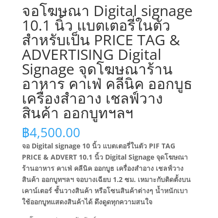
จอโฆษณา Digital signage
10.1 นิ้ว แบตเตอรี่ในตัว
สำหรับเป็น PRICE TAG &
ADVERTISING Digital
Signage จุดโฆษณาร้าน
อาหาร คาเฟ่ คลีนิค ออกบูธ
เครื่องสำอาง เชลฟ์วาง
สินค้า ออกบูทฯลฯ
฿
4,500.00
จอ Digital signage 10 นิ้ว แบตเตอรี่ในตัว PIF TAG
PRICE & ADVERT 10.1 นิ้ว Digital Signage จุดโฆษณา
ร้านอาหาร คาเฟ่ คลีนิค ออกบูธ เครื่องสำอาง เชลฟ์วาง
สินค้า ออกบูทฯลฯ จอบางเฉียบ 1.2 ซม. เหมาะกับติดตั้งบน
เคาน์เตอร์ ชั้นวางสินค้า หรือโซนสินค้าต่างๆ น้ำหนักเบา
ใช้ออกบูทแสดงสินค้าได้ ดึงดูดทุกความสนใจ