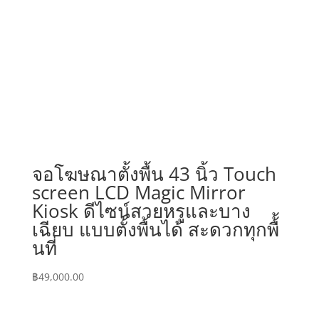
จอโฆษณาตั้งพื้น 43 นิ้ว Touch
screen LCD Magic Mirror
Kiosk ดีไซน์สวยหรูและบาง
เฉียบ แบบตั้งพื้นได้ สะดวกทุกพื้้
นที่
฿
49,000.00