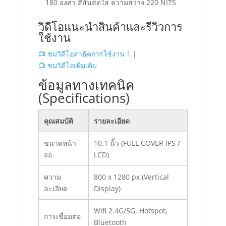
180 องศา สีสันสดใส ความสว่าง 220 NITS
วิดีโอแนะนำสินค้าและรีวิวการ
ใช้งาน
📺 ชมวิดีโอสาธิตการใช้งาน 1
|
📺 ชมวิดีโอเพิ่มเติม
ข้อมูลทางเทคนิค
(Specifications)
คุณสมบัติ
รายละเอียด
ขนาดหน้า
10.1 นิ้ว (FULL COVER IPS /
จอ
LCD)
ความ
800 x 1280 px (Vertical
ละเอียด
Display)
Wifi 2.4G/5G, Hotspot,
การเชื่อมต่อ
Bluetooth