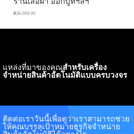
ร้านเสื้อผ้า ออกบูทฯลฯ
฿
36,000.00
แหล่งที่มาของคุณ
สำหรับเครื่อง
จำหน่ายสินค้าอัตโนมัติแบบครบวงจร
ติดต่อเราวันนี้เพื่อดูว่าเราสามารถช่วย
ให้คุณบรรลุเป้าหมายธุรกิจจำหน่าย