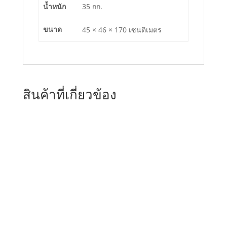
น้ำหนัก
35 กก.
ขนาด
45 × 46 × 170 เซนติเมตร
สินค้าที่เกี่ยวข้อง