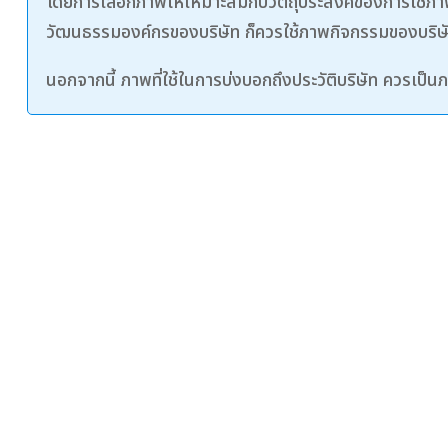
โดยการเลือกภาพให้เหมาะสมกับวัตถุประสงค์ของการใช้ภา
วัฒนธรรมองค์กรของบริษัท ก็ควรใช้ภาพกิจกรรมของบริษั
นอกจากนี้ ภาพที่ใช้ในการบ่งบอกถึงประวัติบริษัท ควรเป็