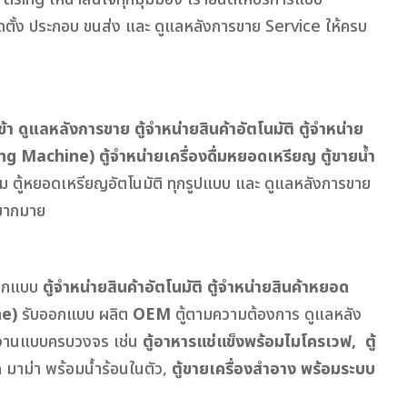
ั้ง ประกอบ ขนส่ง และ ดูแลหลังการขาย Service ให้ครบ
เข้า ดูแลหลังการขาย
ตู้จำหน่ายสินค้าอัตโนมัติ ตู้จำหน่าย
ing Machine)
ตู้จำหน่ายเครื่องดื่มหยอดเหรียญ ตู้ขายน้ำ
นม ตู้หยอดเหรียญอัตโนมัติ ทุกรูปแบบ และ ดูแลหลังการขาย
ากมาย
ออกแบบ
ตู้จำหน่ายสินค้าอัตโนมัติ ตู้จำหน่ายสินค้าหยอด
ne)
รับออกแบบ ผลิต
OEM
ตู้ตามความต้องการ ดูแลหลัง
งานแบบครบวงจร เช่น
ตู้อาหารแช่แข็งพร้อมไมโครเวฟ, ตู้
๊ก มาม่า พร้อมน้ำร้อนในตัว,
ตู้ขายเครื่องสำอาง พร้อมระบบ