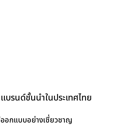
จจากแบรนด์ชั้นนำในประเทศไทย
) ที่ออกแบบอย่างเชี่ยวชาญ