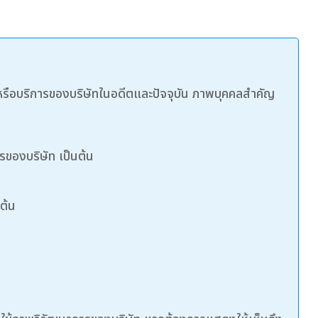
รือบริการของบริษัทในอดีตและปัจจุบัน ภาพบุคคลสำคัญ
ของบริษัท เป็นต้น
ต้น