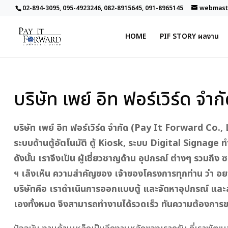
02-894-3095, 095-4923246, 082-8915645, 091-8965145
webmaste
HOME
PIF STORY ผลงาน
บริษัท เพย์ อิท ฟอร์เวิร์ด จำก
บริษัท เพย์ อิท ฟอร์เวิร์ด จำกัด (Pay It Forward Co., 
ระบบด้านตู้อัตโนมัติ ตู้ Kiosk, ระบบ Digital Signage
ดังนั้น เราจึงเป็น ผู้เชี่ยวชาญด้าน อุปกรณ์ ต่างๆ รวมถึง
ฯ เล็งเห็น ความสำคัญของ เจ้าของโครงการทุกท่าน ว่า อยาก
บริษัทคือ เราดำเนินการออกแบบตู้ และจัดหาอุปกรณ์ และ
เองทั้งหมด จึงสามารถทำงานได้รวดเร็ว ทันความต้องการข