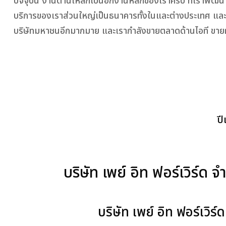
ปัจจุบัน งานด้านเหล็กเป็นอีกงานหลักของเราครับ ที่เราพัฒนา
บริการของเราส่วนใหญ่เป็นธนาคารทั้งในและต่างประเทศ แล
บริษัทมหาชนอีกมากมาย และเรากำลังขายตลาดด้านไอที ขายผ
ป
บริษัท เพย์ อิท ฟอร์เวิร์ด
บริษัท เพย์ อิท ฟอร์เวิร