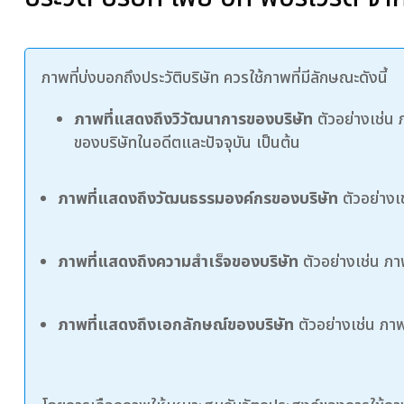
ภาพที่บ่งบอกถึงประวัติบริษัท ควรใช้ภาพที่มีลักษณะดังนี้
ภาพที่แสดงถึงวิวัฒนาการของบริษัท
ตัวอย่างเช่น
ของบริษัทในอดีตและปัจจุบัน เป็นต้น
ภาพที่แสดงถึงวัฒนธรรมองค์กรของบริษัท
ตัวอย่างเ
ภาพที่แสดงถึงความสำเร็จของบริษัท
ตัวอย่างเช่น ภา
ภาพที่แสดงถึงเอกลักษณ์ของบริษัท
ตัวอย่างเช่น ภา