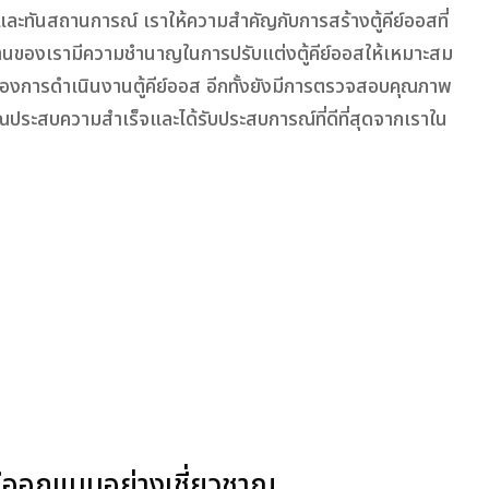
ัยและทันสถานการณ์ เราให้ความสำคัญกับการสร้างตู้คีย์ออสที่
งานของเรามีความชำนาญในการปรับแต่งตู้คีย์ออสให้เหมาะสม
อนของการดำเนินงานตู้คีย์ออส อีกทั้งยังมีการตรวจสอบคุณภาพ
องคุณประสบความสำเร็จและได้รับประสบการณ์ที่ดีที่สุดจากเราใน
) ที่ออกแบบอย่างเชี่ยวชาญ