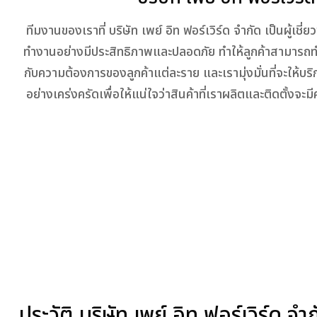
ทีมงานของเราที่ บริษัท เพย์ อิท ฟอร์เวิร์ด จำกัด เป็นผู้
ทำงานอย่างมีประสิทธิภาพและปลอดภัย ทำให้ลูกค้าสามารถท
กับความต้องการของลูกค้าแต่ละราย และเรามุ่งมั่นที่จะให้บ
อย่างเคร่งครัดเพื่อให้แน่ใจว่าสินค้าที่เราผลิตและติดตั้งจ
ประวัติ บริษัท เพย์ อิท ฟอร์เวิร์ด จำ