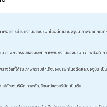
 ภาพอาคารสำนักงานของบริษัทในอดีตและปัจจุบัน ภาพผลิตภัณฑ์ห
ช่น ภาพกิจกรรมของบริษัท ภาพพนักงานของบริษัท ภาพสวัสดิการ
พรางวัลที่ได้รับ ภาพความสำเร็จของบริษัทในอดีตและปัจจุบัน เป็น
พโลโก้ของบริษัท ภาพสัญลักษณ์ของบริษัท เป็นต้น