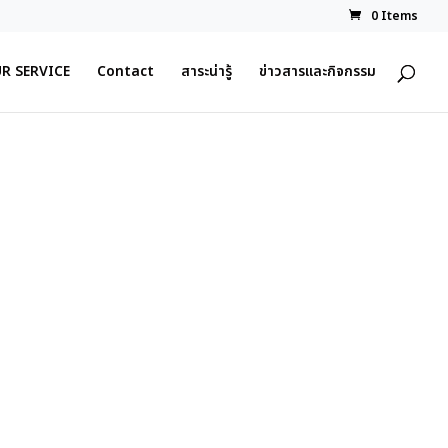
0 Items
R SERVICE
Contact
สาระน่ารู้
ข่าวสารและกิจกรรม