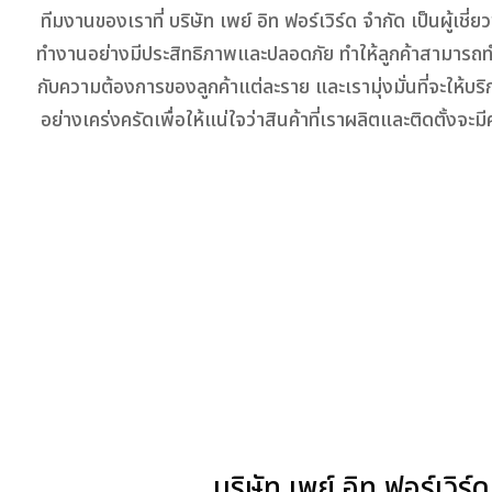
ทีมงานของเราที่ บริษัท เพย์ อิท ฟอร์เวิร์ด จำกัด เป็นผู้
ทำงานอย่างมีประสิทธิภาพและปลอดภัย ทำให้ลูกค้าสามารถท
กับความต้องการของลูกค้าแต่ละราย และเรามุ่งมั่นที่จะให้บ
อย่างเคร่งครัดเพื่อให้แน่ใจว่าสินค้าที่เราผลิตและติดตั้งจ
บริษัท เพย์ อิท ฟอร์เวิร