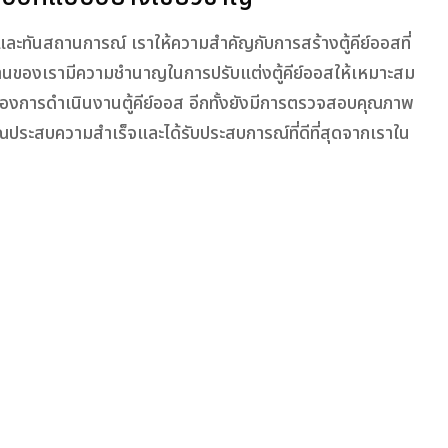
ัยและทันสถานการณ์ เราให้ความสำคัญกับการสร้างตู้คีย์ออสที่
งานของเรามีความชำนาญในการปรับแต่งตู้คีย์ออสให้เหมาะสม
อนของการดำเนินงานตู้คีย์ออส อีกทั้งยังมีการตรวจสอบคุณภาพ
องคุณประสบความสำเร็จและได้รับประสบการณ์ที่ดีที่สุดจากเราใน