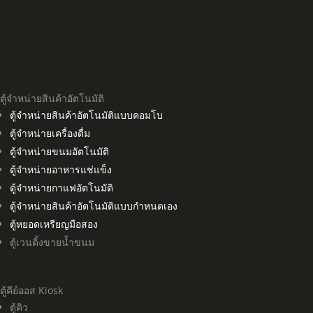
ตู้จำหน่ายสินค้าอัตโนมัติ
ตู้จำหน่ายสินค้าอัตโนมัติแบบคอมโบ
ตู้จำหน่ายเครื่องดื่ม
ตู้จำหน่ายขนมอัตโนมัติ
ตู้จำหน่ายอาหารแช่แข็ง
ตู้จำหน่ายกาแฟอัตโนมัติ
ตู้จำหน่ายสินค้าอัตโนมัติแบบกำหนดเอง
ตู้หยอดเหรียญมือสอง
ตู้เวนดิ้งขายน้ำขนม
ตู้คีย์ออส Kiosk
ตู้คิว