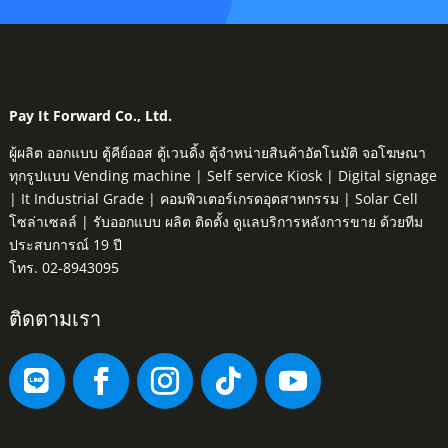
Pay It Forward Co., Ltd.
ผู้ผลิต ออกแบบ ตู้คีย์ออส ตู้เวนดิ้ง ตู้จำหน่ายสินค้าอัตโนมัติ จอโฆษณา
ทุกรูปแบบ Vending machine | Self service Kiosk | Digital signage
| It Industrial Grade | คอมพิวเตอร์เกรดอุตสาหกรรม | Solar Cell
โซล่าเซลล์ | รับออกแบบ ผลิต ติดตั้ง ดูแลบริการหลังการขาย ด้วยทีม
ประสบการณ์ 19 ปี
โทร. 02-8943095
ติดตามเรา