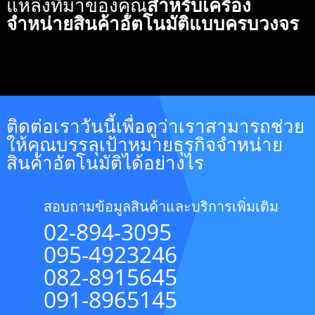
แหล่งที่มาของคุณ
สำหรับเครื่อง
จำหน่ายสินค้าอัตโนมัติแบบครบวงจร
ติดต่อเราวันนี้เพื่อดูว่าเราสามารถช่วย
ให้คุณบรรลุเป้าหมายธุรกิจจำหน่าย
สินค้าอัตโนมัติได้อย่างไร
สอบถามข้อมูลสินค้าและบริการเพิ่มเติม
02-894-3095
095-4923246
082-8915645
091-8965145