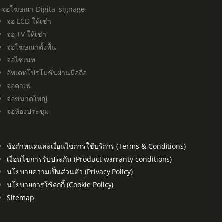
จอโฆษณา Digital signage
จอ LCD ให้เช่า
จอ TV ให้เช่า
จอโฆษณาตั้งพื้น
จอไซเนท
อัพเดทโปรโมชั่นผ่านมือถือ
จอคาเฟ่
จอขนาดใหญ่
จอห้องประชุม
ข้อกำหนดและเงื่อนไขการใช้บริการ (Terms & Conditions)
เงื่อนไขการรับประกัน (Product warranty conditions)
นโยบายความเป็นส่วนตัว (Privacy Policy)
นโยบายการใช้คุกกี้ (Cookie Policy)
Sitemap