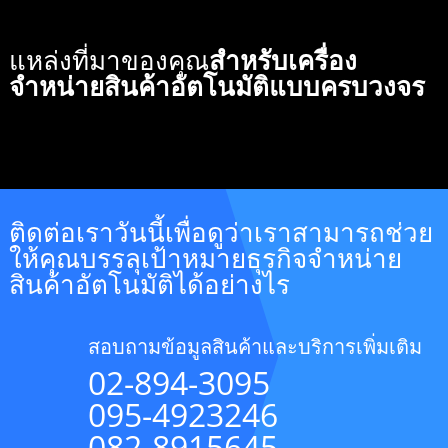
แหล่งที่มาของคุณ
สำหรับเครื่อง
จำหน่ายสินค้าอัตโนมัติแบบครบวงจร
ติดต่อเราวันนี้เพื่อดูว่าเราสามารถช่วย
ให้คุณบรรลุเป้าหมายธุรกิจจำหน่าย
สินค้าอัตโนมัติได้อย่างไร
สอบถามข้อมูลสินค้าและบริการเพิ่มเติม
02-894-3095
095-4923246
082-8915645