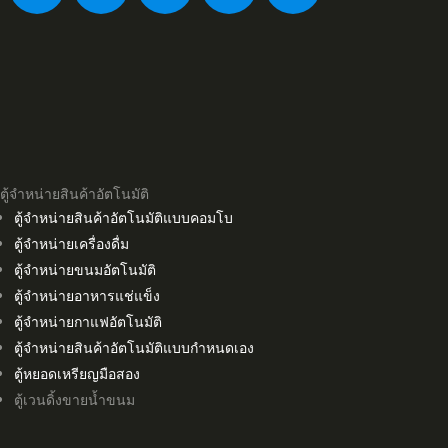
ตู้จำหน่ายสินค้าอัตโนมัติ
ตู้จำหน่ายสินค้าอัตโนมัติแบบคอมโบ
ตู้จำหน่ายเครื่องดื่ม
ตู้จำหน่ายขนมอัตโนมัติ
ตู้จำหน่ายอาหารแช่แข็ง
ตู้จำหน่ายกาแฟอัตโนมัติ
ตู้จำหน่ายสินค้าอัตโนมัติแบบกำหนดเอง
ตู้หยอดเหรียญมือสอง
ตู้เวนดิ้งขายน้ำขนม