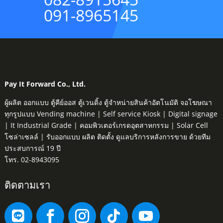
091-8965145
Pay It Forward Co., Ltd.
ผู้ผลิต ออกแบบ ตู้คีย์ออส ตู้เวนดิ้ง ตู้จำหน่ายสินค้าอัตโนมัติ จอโฆษณา
ทุกรูปแบบ Vending machine | Self service Kiosk | Digital signage
| It Industrial Grade | คอมพิวเตอร์เกรดอุตสาหกรรม | Solar Cell
โซล่าเซลล์ | รับออกแบบ ผลิต ติดตั้ง ดูแลบริการหลังการขาย ด้วยทีม
ประสบการณ์ 19 ปี
โทร. 02-8943095
ติดตามเรา