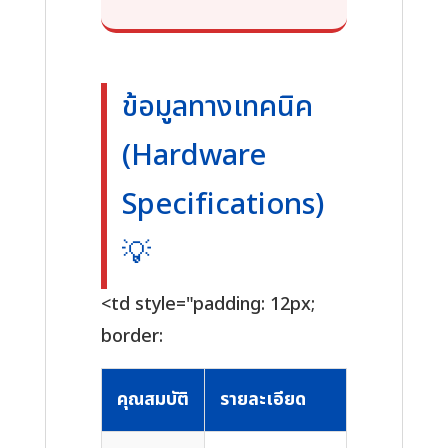
ข้อมูลทางเทคนิค
(Hardware
Specifications)
💡
<td style="padding: 12px;
border:
คุณสมบัติ
รายละเอียด