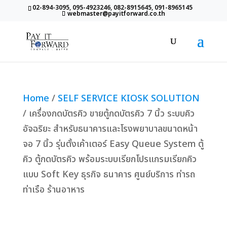
02-894-3095, 095-4923246, 082-8915645, 091-8965145
webmaster@payitforward.co.th
Home
/
SELF SERVICE KIOSK SOLUTION
/ เครื่องกดบัตรคิว ขายตู้กดบัตรคิว 7 นิ้ว ระบบคิว
อัจฉริยะ สำหรับธนาคารและโรงพยาบาลขนาดหน้า
จอ 7 นิ้ว รุ่นตั้งเค้าเตอร์ Easy Queue System ตู้
คิว ตู้กดบัตรคิว พร้อมระบบเรียกโปรแกรมเรียกคิว
แบบ Soft Key ธุรกิจ ธนาคาร ศูนย์บริการ ท่ารถ
ท่าเรือ ร้านอาหาร