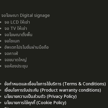
จอโฆษณา Digital signage
จอ LCD ให้เช่า
จอ TV ให้เช่า
จอโฆษณาตั้งพื้น
จอไซเนท
อัพเดทโปรโมชั่นผ่านมือถือ
จอคาเฟ่
จอขนาดใหญ่
จอห้องประชุม
ข้อกำหนดและเงื่อนไขการใช้บริการ (Terms & Conditions)
เงื่อนไขการรับประกัน (Product warranty conditions)
นโยบายความเป็นส่วนตัว (Privacy Policy)
นโยบายการใช้คุกกี้ (Cookie Policy)