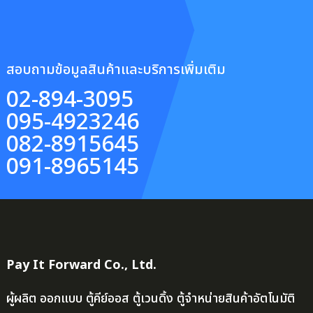
สอบถามข้อมูลสินค้าและบริการเพิ่มเติม
02-894-3095
095-4923246
082-8915645
091-8965145
Pay It Forward Co., Ltd.
ผู้ผลิต ออกแบบ ตู้คีย์ออส ตู้เวนดิ้ง ตู้จำหน่ายสินค้าอัตโนมัติ