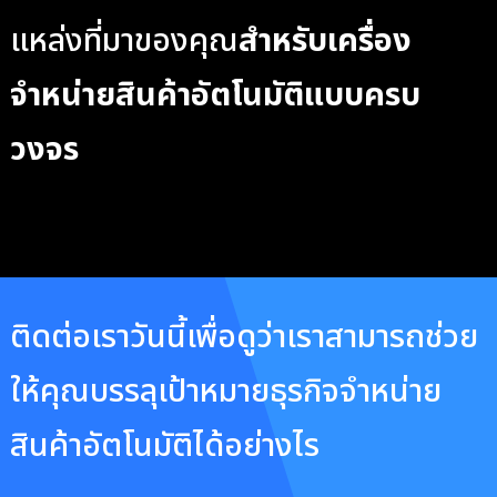
แหล่งที่มาของคุณ
สำหรับเครื่อง
จำหน่ายสินค้าอัตโนมัติแบบครบ
วงจร
ติดต่อเราวันนี้เพื่อดูว่าเราสามารถช่วย
ให้คุณบรรลุเป้าหมายธุรกิจจำหน่าย
สินค้าอัตโนมัติได้อย่างไร