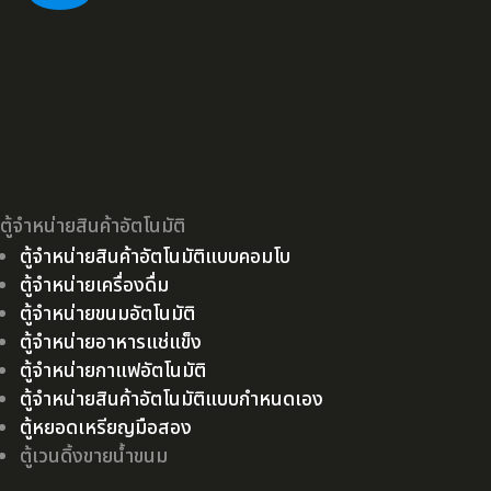
ตู้จำหน่ายสินค้าอัตโนมัติ
ตู้จำหน่ายสินค้าอัตโนมัติแบบคอมโบ
ตู้จำหน่ายเครื่องดื่ม
ตู้จำหน่ายขนมอัตโนมัติ
ตู้จำหน่ายอาหารแช่แข็ง
ตู้จำหน่ายกาแฟอัตโนมัติ
ตู้จำหน่ายสินค้าอัตโนมัติแบบกำหนดเอง
ตู้หยอดเหรียญมือสอง
ตู้เวนดิ้งขายน้ำขนม