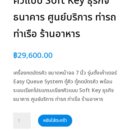
คิวแบบ Soft Key ธุรกิจ
ธนาคาร ศูนย์บริการ ท่ารถ
ท่าเรือ ร้านอาหาร
฿
29,600.00
เครื่องกดบัตรคิว ขนาดหน้าจอ 7 นิ้ว รุ่นตั้งเค้าเตอร์
Easy Queue System ตู้คิว ตู้กดบัตรคิว พร้อม
ระบบเรียกโปรแกรมเรียกคิวแบบ Soft Key ธุรกิจ
ธนาคาร ศูนย์บริการ ท่ารถ ท่าเรือ ร้านอาหาร
จำนวน
หยิบใส่ตะกร้า
เครื่อง