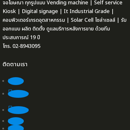
จอโฆษณา ทุกรูปแบบ Vending machine | Self service
Kiosk | Digital signage | It Industrial Grade |
คอมพิวเตอร์เกรดอุตสาหกรรม | Solar Cell โซล่าเซลล์ | รับ
ออกแบบ ผลิต ติดตั้ง ดูแลบริการหลังการขาย ด้วยทีม
ประสบการณ์ 19 ปี
โทร. 02-8943095
ติดตามเรา
Follow
Follow
Follow
Follow
Follow