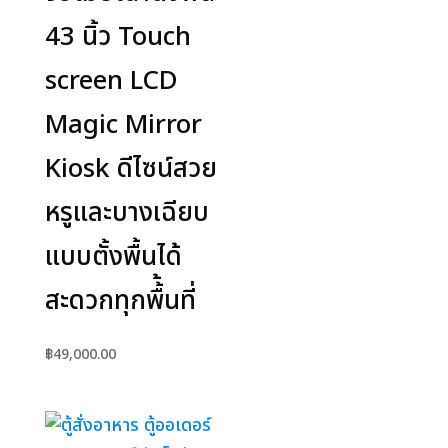
43 นิ้ว Touch
screen LCD
Magic Mirror
Kiosk ดีไซน์สวย
หรูและบางเฉียบ
แบบตั้งพื้นได้
สะดวกทุกพื้้นที่
฿
49,000.00