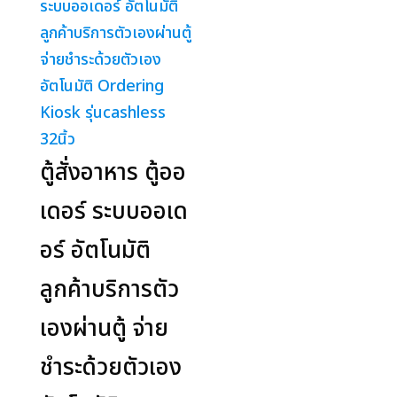
ตู้สั่งอาหาร ตู้ออ
เดอร์ ระบบออเด
อร์ อัตโนมัติ
ลูกค้าบริการตัว
เองผ่านตู้ จ่าย
ชำระด้วยตัวเอง