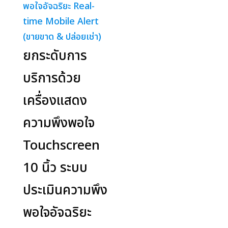
ยกระดับการ
บริการด้วย
เครื่องแสดง
ความพึงพอใจ
Touchscreen
10 นิ้ว ระบบ
ประเมินความพึง
พอใจอัจฉริยะ