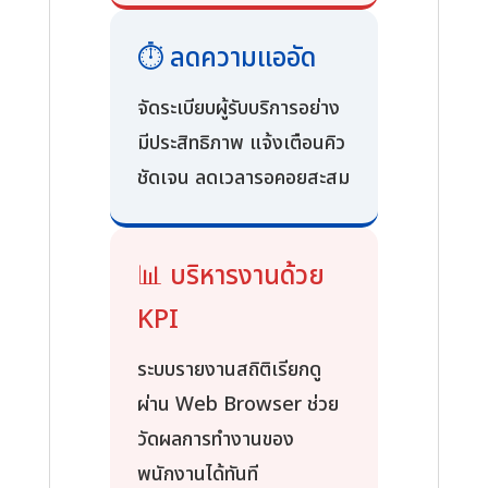
⏱️ ลดความแออัด
จัดระเบียบผู้รับบริการอย่าง
มีประสิทธิภาพ แจ้งเตือนคิว
ชัดเจน ลดเวลารอคอยสะสม
📊 บริหารงานด้วย
KPI
ระบบรายงานสถิติเรียกดู
ผ่าน Web Browser ช่วย
วัดผลการทำงานของ
พนักงานได้ทันที