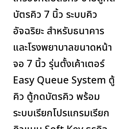
บัตรคิว 7 นิ้ว ระบบคิว
อัจฉริยะ สำหรับธนาคาร
และโรงพยาบาลขนาดหน้า
จอ 7 นิ้ว รุ่นตั้งเค้าเตอร์
Easy Queue System ตู้
คิว ตู้กดบัตรคิว พร้อม
ระบบเรียกโปรแกรมเรียก