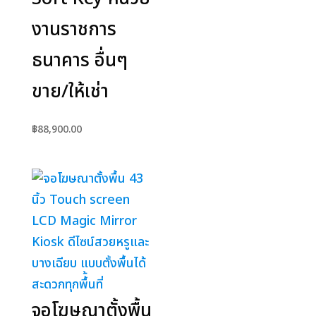
งานราชการ
ธนาคาร อื่นๆ
ขาย/ให้เช่า
฿
88,900.00
จอโฆษณาตั้งพื้น