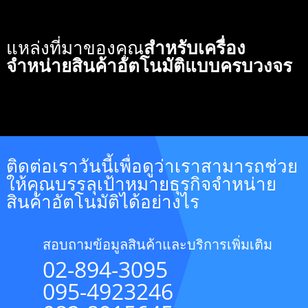
แหล่งที่มาของคุณ
สำหรับเครื่อง
จำหน่ายสินค้าอัตโนมัติแบบครบวงจร
ติดต่อเราวันนี้เพื่อดูว่าเราสามารถช่วย
ให้คุณบรรลุเป้าหมายธุรกิจจำหน่าย
สินค้าอัตโนมัติได้อย่างไร
สอบถามข้อมูลสินค้าและบริการเพิ่มเติม
02-894-3095
095-4923246