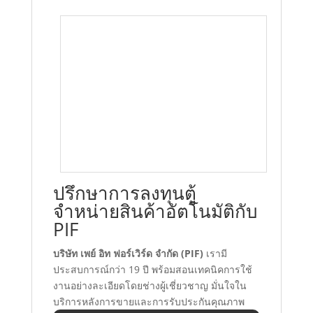
ปรึกษาการลงทุนตู้
จำหน่ายสินค้าอัตโนมัติกับ
PIF
บริษัท เพย์ อิท ฟอร์เวิร์ด จำกัด (PIF)
เรามี
ประสบการณ์กว่า 19 ปี พร้อมสอนเทคนิคการใช้
งานอย่างละเอียดโดยช่างผู้เชี่ยวชาญ มั่นใจใน
บริการหลังการขายและการรับประกันคุณภาพ