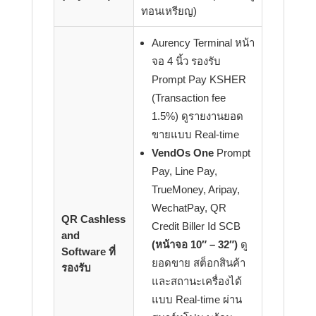
ทอนเหรียญ)
Aurency Terminal หน้า
จอ 4 นิ้ว รองรับ
Prompt Pay KSHER
(Transaction fee
1.5%) ดูรายงานยอด
ขายแบบ Real-time
VendOs One
Prompt
Pay, Line Pay,
TrueMoney, Aripay,
WechatPay, QR
QR Cashless
Credit Biller Id SCB
and
(หน้าจอ 10″ – 32″)
ดู
Software ที่
ยอดขาย สต็อกสินค้า
รองรับ
และสถานะเครื่องได้
แบบ Real-time ผ่าน