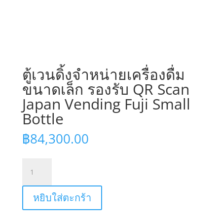
ตู้เวนดิ้งจำหน่ายเครื่องดื่ม
ขนาดเล็ก รองรับ QR Scan
Japan Vending Fuji Small
Bottle
฿
84,300.00
จำนวน
ตู้
เวน
หยิบใส่ตะกร้า
ดิ้ง
จำหน่าย
เครื่อง