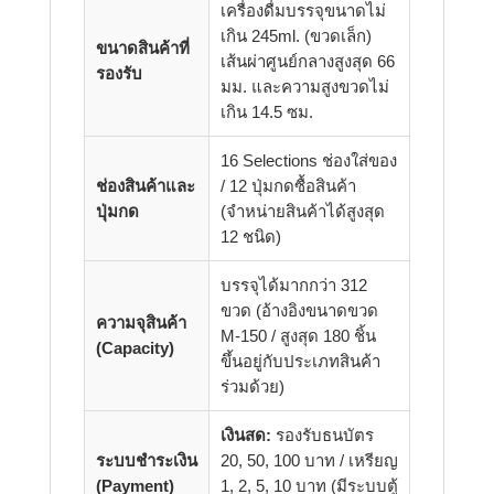
เครื่องดื่มบรรจุขนาดไม่
เกิน 245ml. (ขวดเล็ก)
ขนาดสินค้าที่
เส้นผ่าศูนย์กลางสูงสุด 66
รองรับ
มม. และความสูงขวดไม่
เกิน 14.5 ซม.
16 Selections ช่องใส่ของ
ช่องสินค้าและ
/ 12 ปุ่มกดซื้อสินค้า
ปุ่มกด
(จำหน่ายสินค้าได้สูงสุด
12 ชนิด)
บรรจุได้มากกว่า 312
ขวด (อ้างอิงขนาดขวด
ความจุสินค้า
M-150 / สูงสุด 180 ชิ้น
(Capacity)
ขึ้นอยู่กับประเภทสินค้า
ร่วมด้วย)
เงินสด:
รองรับธนบัตร
ระบบชำระเงิน
20, 50, 100 บาท / เหรียญ
(Payment)
1, 2, 5, 10 บาท (มีระบบตู้