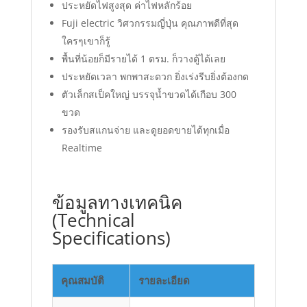
ประหยัดไฟสูงสุด ค่าไฟหลักร้อย
Fuji electric วิศวกรรมญี่ปุ่น คุณภาพดีที่สุด
ใครๆเขาก็รู้
พื้นที่น้อยก็มีรายได้ 1 ตรม. ก็วางตู้ได้เลย
ประหยัดเวลา พกพาสะดวก ยิ่งเร่งรีบยิ่งต้องกด
ตัวเล็กสเป็คใหญ่ บรรจุน้ำขวดได้เกือบ 300
ขวด
รองรับสแกนจ่าย และดูยอดขายได้ทุกเมื่อ
Realtime
ข้อมูลทางเทคนิค
(Technical
Specifications)
คุณสมบัติ
รายละเอียด