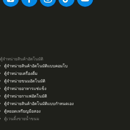
ตู้จำหน่ายสินค้าอัตโนมัติ
ตู้จำหน่ายสินค้าอัตโนมัติแบบคอมโบ
ตู้จำหน่ายเครื่องดื่ม
ตู้จำหน่ายขนมอัตโนมัติ
ตู้จำหน่ายอาหารแช่แข็ง
ตู้จำหน่ายกาแฟอัตโนมัติ
ตู้จำหน่ายสินค้าอัตโนมัติแบบกำหนดเอง
ตู้หยอดเหรียญมือสอง
ตู้เวนดิ้งขายน้ำขนม