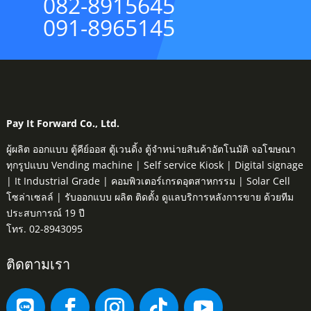
082-8915645
091-8965145
Pay It Forward Co., Ltd.
ผู้ผลิต ออกแบบ ตู้คีย์ออส ตู้เวนดิ้ง ตู้จำหน่ายสินค้าอัตโนมัติ จอโฆษณา
ทุกรูปแบบ Vending machine | Self service Kiosk | Digital signage
| It Industrial Grade | คอมพิวเตอร์เกรดอุตสาหกรรม | Solar Cell
โซล่าเซลล์ | รับออกแบบ ผลิต ติดตั้ง ดูแลบริการหลังการขาย ด้วยทีม
ประสบการณ์ 19 ปี
โทร. 02-8943095
ติดตามเรา