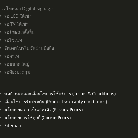
จอโฆษณา Digital signage
จอ LCD ให้เช่า
จอ TV ให้เช่า
จอโฆษณาตั้งพื้น
จอไซเนท
อัพเดทโปรโมชั่นผ่านมือถือ
จอคาเฟ่
จอขนาดใหญ่
จอห้องประชุม
ข้อกำหนดและเงื่อนไขการใช้บริการ (Terms & Conditions)
เงื่อนไขการรับประกัน (Product warranty conditions)
นโยบายความเป็นส่วนตัว (Privacy Policy)
นโยบายการใช้คุกกี้ (Cookie Policy)
Sitemap