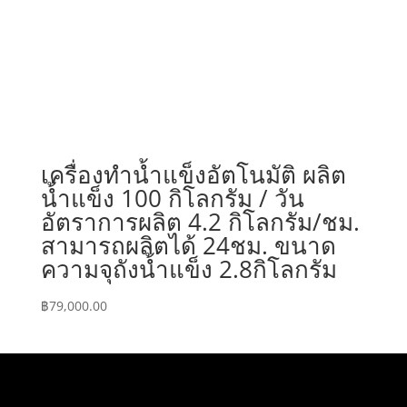
เครื่องทำน้ำแข็งอัตโนมัติ ผลิต
น้ำแข็ง 100 กิโลกรัม / วัน
อัตราการผลิต 4.2 กิโลกรัม/ชม.
สามารถผลิตได้ 24ชม. ขนาด
ความจุถังน้ำแข็ง 2.8กิโลกรัม
฿
79,000.00