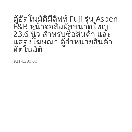
ตู้อัตโนมัติมีลิฟท์ Fuji รุ่น Aspen
F&B หน้าจอสัมผัสขนาดใหญ่
23.6 นิ้ว สำหรับซื้อสินค้า และ
แสดงโฆษณา ตู้จำหน่ายสินค้า
อัตโนมัติ
฿
214,300.00