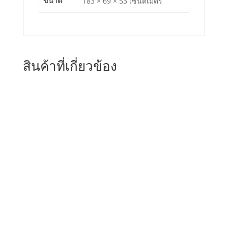
ขนาด
183 × 69 × 53 เซนติเมตร
สินค้าที่เกี่ยวข้อง