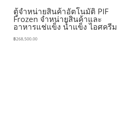
ตู้จำหน่ายสินค้าอัตโนมัติ PIF
Frozen จำหน่ายสินค้าและ
อาหารแช่แข็ง น้ำแข็ง ไอศครีม
฿
268,500.00