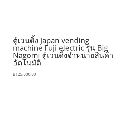
ตู้เวนดิ้ง Japan vending
machine Fuji electric รุ่น Big
Nagomi ตู้เวนดิ้งจำหน่ายสินค้า
อัตโนมัติ
฿
125,000.00