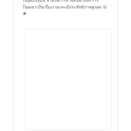
ในยุคปัจจุบัน ช่วยให้การขายสินค้าและการ
โฆษณาเป็นเรื่องง่ายและมีประสิทธิภาพสูงสุด 🚀
🌟