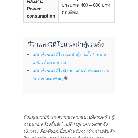
พลังงาน
ประมาณ 400 – 800 บาท
Power
ต่อเดือน
consumption
รีวิวและวิดีโอแนะนำตู้เวนดิ้ง
คลิกเพื่อชมวิดีโอแนะนำตู้เวนดิ้งจำหน่าย
เครื่องดื่มขนาดเล็ก
คลิกเพื่อชมวิดีโอตัวอย่างสินค้าที่เหมาะสม
กับตู้หยอดเหรียญ
🎥
ด้วยคุณสมบัติและความสะดวกสบายที่ครบครัน ตู้
จำหน่ายเครื่องดื่มอัตโนมัติ FUJI CAN Slant จึง
เป็นทางเลือกที่ยอดเยี่ยมสำหรับการจำหน่ายสินค้า