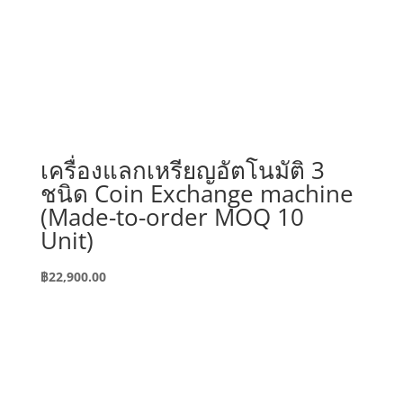
เครื่องแลกเหรียญอัตโนมัติ 3
ชนิด Coin Exchange machine
(Made-to-order MOQ 10
Unit)
฿
22,900.00