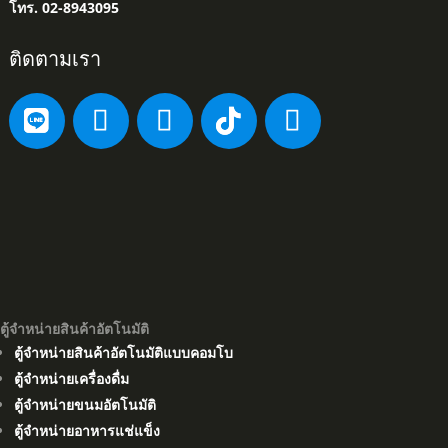
โทร. 02-8943095
ติดตามเรา
ตู้จำหน่ายสินค้าอัตโนมัติ
ตู้จำหน่ายสินค้าอัตโนมัติแบบคอมโบ
ตู้จำหน่ายเครื่องดื่ม
ตู้จำหน่ายขนมอัตโนมัติ
ตู้จำหน่ายอาหารแช่แข็ง