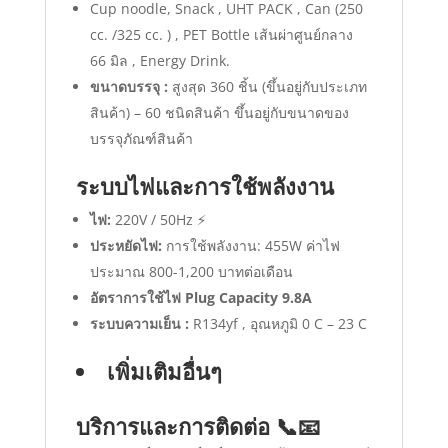
Cup noodle, Snack , UHT PACK , Can (250
cc. /325 cc. ) , PET Bottle เส้นผ่าศูนย์กลาง
66 มิล , Energy Drink.
ขนาดบรรจุ :
สูงสุด 360 ชิ้น (ขึ้นอยู่กับประเภท
สินค้า) – 60 ชนิดสินค้า ขึ้นอยู่กับขนาดของ
บรรจุภัณฑ์สินค้า
ระบบไฟและการใช้พลังงาน
ไฟ:
220V / 50Hz ⚡
ประหยัดไฟ:
การใช้พลังงาน: 455W ค่าไฟ
ประมาณ 800-1,200 บาทต่อเดือน
อัตราการใช้ไฟ Plug Capacity 9.8A
ระบบความเย็น :
R134yf , อุณหภูมิ 0 C – 23 C
เพิ่มเติมอื่นๆ
บริการและการติดต่อ 📞📧