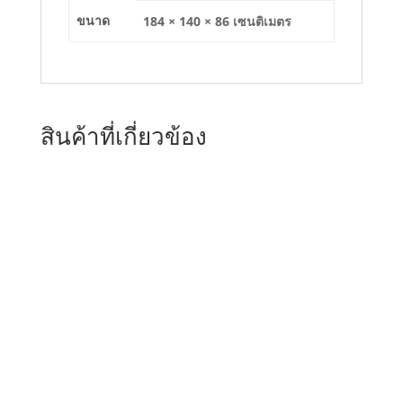
ขนาด
184 × 140 × 86 เซนติเมตร
สินค้าที่เกี่ยวข้อง