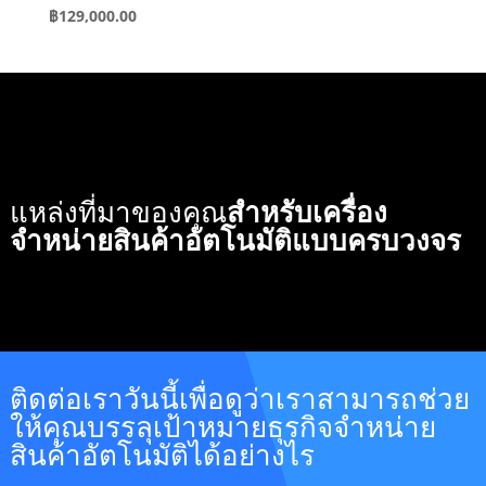
฿
129,000.00
แหล่งที่มาของคุณ
สำหรับเครื่อง
จำหน่ายสินค้าอัตโนมัติแบบครบวงจร
ติดต่อเราวันนี้เพื่อดูว่าเราสามารถช่วย
ให้คุณบรรลุเป้าหมายธุรกิจจำหน่าย
สินค้าอัตโนมัติได้อย่างไร