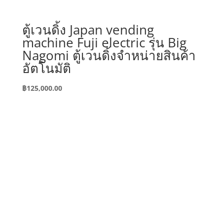
ตู้เวนดิ้ง Japan vending
machine Fuji electric รุ่น Big
Nagomi ตู้เวนดิ้งจำหน่ายสินค้า
อัตโนมัติ
฿
125,000.00