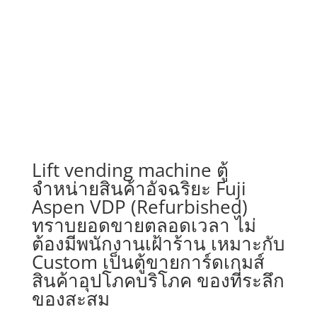
Lift vending machine ตู้
จำหน่ายสินค้าอัจฉริยะ Fuji
Aspen VDP (Refurbished)
ทราบยอดขายตลอดเวลา ไม่
ต้องมีพนักงานเฝ้าร้าน เหมาะกับ
Custom เป็นตู้ขายการ์ดเกมส์
สินค้าอุปโภคบริโภค ของที่ระลึก
ของสะสม