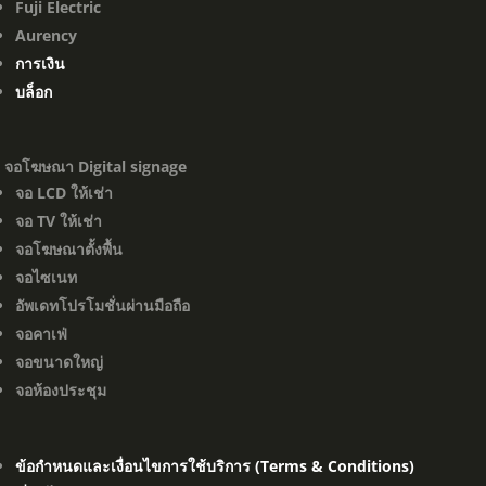
Fuji Electric
Aurency
การเงิน
บล็อก
จอโฆษณา Digital signage
จอ LCD ให้เช่า
จอ TV ให้เช่า
จอโฆษณาตั้งพื้น
จอไซเนท
อัพเดทโปรโมชั่นผ่านมือถือ
จอคาเฟ่
จอขนาดใหญ่
จอห้องประชุม
ข้อกำหนดและเงื่อนไขการใช้บริการ (Terms & Conditions)