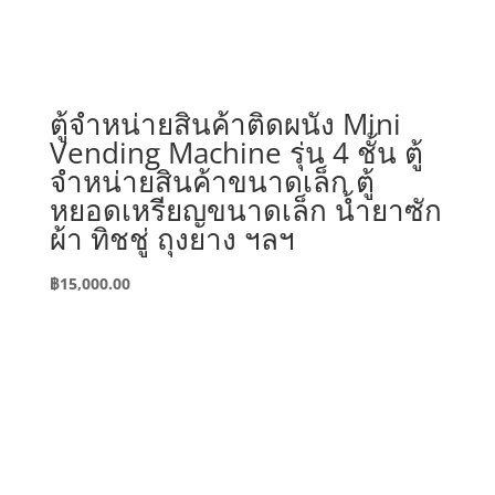
ตู้จำหน่ายสินค้าติดผนัง Mini
Vending Machine รุ่น 4 ชั้น ตู้
จำหน่ายสินค้าขนาดเล็ก ตู้
หยอดเหรียญขนาดเล็ก น้ำยาซัก
ผ้า ทิชชู่ ถุงยาง ฯลฯ
฿
15,000.00