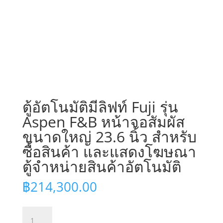
ตู้อัตโนมัติมีลิฟท์ Fuji รุ่น
Aspen F&B หน้าจอสัมผัส
ขนาดใหญ่ 23.6 นิ้ว สำหรับ
ซื้อสินค้า และแสดงโฆษณา
ตู้จำหน่ายสินค้าอัตโนมัติ
฿
214,300.00
จำนวน