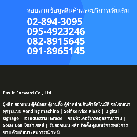
สอบถามข้อมูลสินค้าและบริการเพิ่มเติม
02-894-3095
095-4923246
082-8915645
091-8965145
Pay It Forward Co., Ltd.
ผู้ผลิต ออกแบบ ตู้คีย์ออส ตู้เวนดิ้ง ตู้จำหน่ายสินค้าอัตโนมัติ จอโฆษณา
ทุกรูปแบบ Vending machine | Self service Kiosk | Digital
signage | It Industrial Grade | คอมพิวเตอร์เกรดอุตสาหกรรม |
Solar Cell โซล่าเซลล์ | รับออกแบบ ผลิต ติดตั้ง ดูแลบริการหลังการ
ขาย ด้วยทีมประสบการณ์ 19 ปี