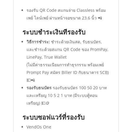
รองรับ QR Code สแกนจ่าย Classless พร้อม
เพย์ ไลน์เพย์ ผ่านหน้าจอขนาด 23.6 นิ้ว 📲
ระบบชำระเงินทีรองรับ
วิธีการชำระ:
ชำระด้วยเงินสด, รับธนบัตร,
และชำระด้วยสแกน QR Code ของ PromPay,
LinePay, True Wallet
(ไม่มีค่าธรรมเนียมการทำธุรกรรม พร้อมเพย์
Prompt Pay สมัคร Biller ID กับธนาคาร SCB)
💵📲
รองรับธนบัตร
รองรับธนบัตร 100 50 20 บาท
และเหรียญ 10 5 2 1 บาท (มีระบบตู้ทอน
เหรียญ) 💵🪙
ระบบซอฟแวร์ที่รองรับ
VendOs One