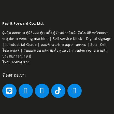
Pay It Forward Co., Ltd.
ผู้ผลิต ออกแบบ ตู้คีย์ออส ตู้เวนดิ้ง ตู้จำหน่ายสินค้าอัตโนมัติ จอโฆษณา
ทุกรูปแบบ Vending machine | Self service Kiosk | Digital signage
| It Industrial Grade | คอมพิวเตอร์เกรดอุตสาหกรรม | Solar Cell
โซล่าเซลล์ | รับออกแบบ ผลิต ติดตั้ง ดูแลบริการหลังการขาย ด้วยทีม
ประสบการณ์ 19 ปี
โทร. 02-8943095
ติดตามเรา