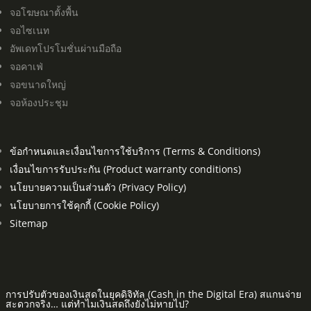
จอโฆษณาตั้งพื้น
จอไซเนท
อัพเดทโปรโมชั่นผ่านมือถือ
จอคาเฟ่
จอขนาดใหญ่
จอห้องประชุม
ข้อกำหนดและเงื่อนไขการใช้บริการ (Terms & Conditions)
เงื่อนไขการรับประกัน (Product warranty conditions)
นโยบายความเป็นส่วนตัว (Privacy Policy)
นโยบายการใช้คุกกี้ (Cookie Policy)
Sitemap
การปรับตัวของเงินสดในยุคดิจิทัล (Cash in the Digital Era) สแกนจ่าย
สะดวกจริง… แต่ทำไมเงินสดถึงยังไม่หายไป?