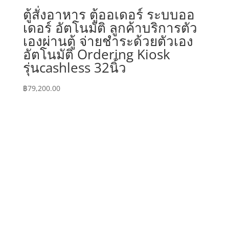
ตู้สั่งอาหาร ตู้ออเดอร์ ระบบออ
เดอร์ อัตโนมัติ ลูกค้าบริการตัว
เองผ่านตู้ จ่ายชำระด้วยตัวเอง
อัตโนมัติ Ordering Kiosk
รุ่นcashless 32นิ้ว
฿
79,200.00