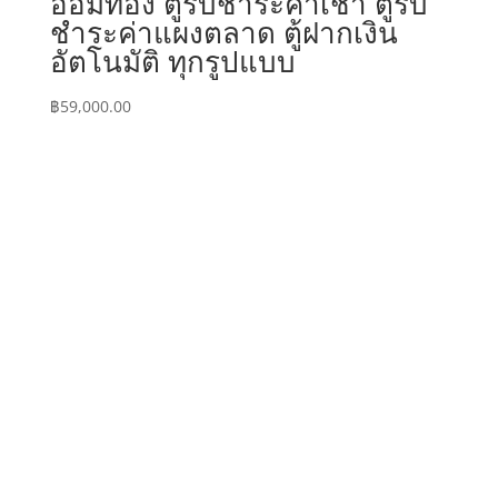
ออมทอง ตู้รับชำระค่าเช่า ตู้รับ
ชำระค่าแผงตลาด ตู้ฝากเงิน
อัตโนมัติ ทุกรูปแบบ
฿
59,000.00