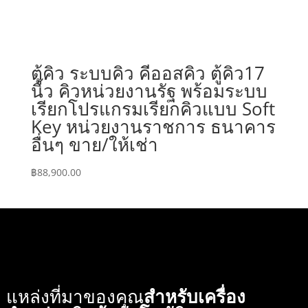
ตู้คิว ระบบคิว คีออสคิว ตู้คิว17
นิ้ว คิวหน่วยงานรัฐ พร้อมระบบ
เรียกโปรแกรมเรียกคิวแบบ Soft
Key หน่วยงานราชการ ธนาคาร
อื่นๆ ขาย/ให้เช่า
฿
88,900.00
แหล่งที่มาของคุณ
สำหรับเครื่อง