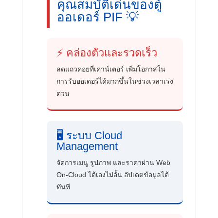
คุณสมบัติเด่นของตู้
ออเดอร์ PIF 💡
⚡ คล่องตัวและรวดเร็ว
ลดแถวคอยที่เคาน์เตอร์ เพิ่มโอกาสใน
การรับออเดอร์ได้มากขึ้นในช่วงเวลาเร่ง
ด่วน
🖥️ ระบบ Cloud
Management
จัดการเมนู รูปภาพ และราคาผ่าน Web
On-Cloud ได้เองไม่อั้น อัปเดตข้อมูลได้
ทันที