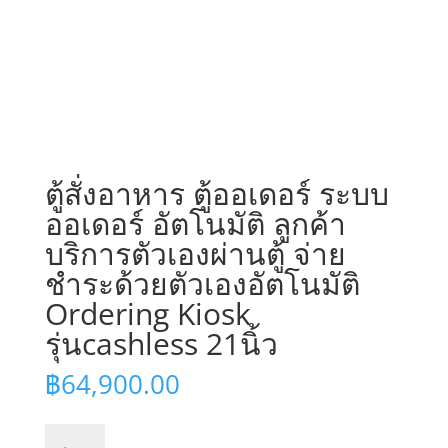
ตู้สั่งอาหาร ตู้ออเดอร์ ระบบ
ออเดอร์ อัตโนมัติ ลูกค้า
บริการตัวเองผ่านตู้ จ่าย
ชำระด้วยตัวเองอัตโนมัติ
Ordering Kiosk
รุ่นcashless 21นิ้ว
฿
64,900.00
จำนวน