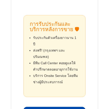
การรับประกันและ
บริการหลังการขาย 🛡️
รับประกันตัวเครื่องยาวนาน 1
ปี
ส่งฟรี! (กรุงเทพฯ และ
ปริมณฑล)
มีทีม Call Center คอยดูแลให้
คำปรึกษาตลอดอายุการใช้งาน
บริการ Onsite Service โดยทีม
ช่างผู้มีประสบการณ์