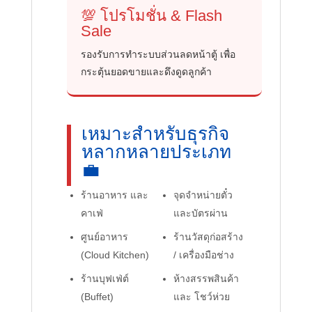
💯 โปรโมชั่น & Flash
Sale
รองรับการทำระบบส่วนลดหน้าตู้ เพื่อ
กระตุ้นยอดขายและดึงดูดลูกค้า
เหมาะสำหรับธุรกิจ
หลากหลายประเภท
💼
ร้านอาหาร และ
จุดจำหน่ายตั๋ว
คาเฟ่
และบัตรผ่าน
ศูนย์อาหาร
ร้านวัสดุก่อสร้าง
(Cloud Kitchen)
/ เครื่องมือช่าง
ร้านบุฟเฟ่ต์
ห้างสรรพสินค้า
(Buffet)
และ โชว์ห่วย