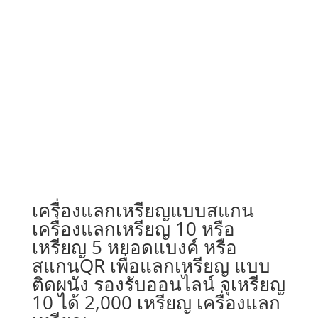
เครื่องแลกเหรียญแบบสแกน
เครื่องแลกเหรียญ 10 หรือ
เหรียญ 5 หยอดแบงค์ หรือ
สแกนQR เพื่อแลกเหรียญ แบบ
ติดผนัง รองรับออนไลน์ จุเหรียญ
10 ได้ 2,000 เหรียญ เครื่องแลก