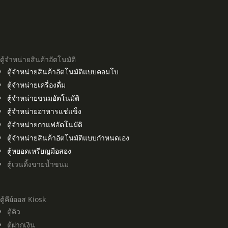
ตู้จำหน่ายสินค้าอัตโนมัติ
ตู้จำหน่ายสินค้าอัตโนมัติแบบคอมโบ
ตู้จำหน่ายเครื่องดื่ม
ตู้จำหน่ายขนมอัตโนมัติ
ตู้จำหน่ายอาหารแช่แข็ง
ตู้จำหน่ายกาแฟอัตโนมัติ
ตู้จำหน่ายสินค้าอัตโนมัติแบบกำหนดเอง
ตู้หยอดเหรียญมือสอง
ตู้เวนดิ้งขายน้ำขนม
ตู้คีย์ออส Kiosk
ตู้คิว
ตู้ฝากเงิน