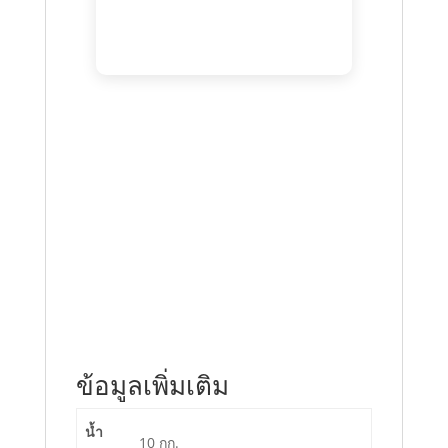
ข้อมูลเพิ่มเติม
น้ำ
10 กก.