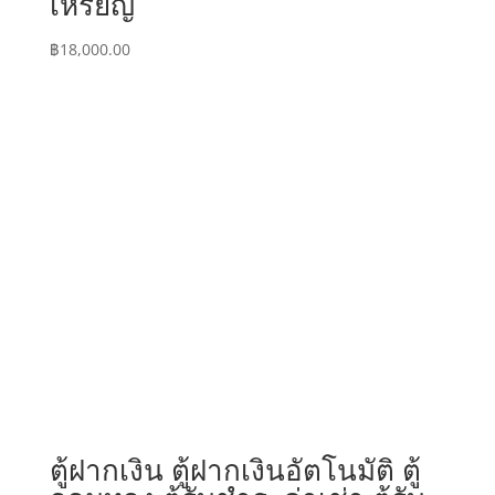
เหรียญ
฿
18,000.00
ตู้ฝากเงิน ตู้ฝากเงินอัตโนมัติ ตู้