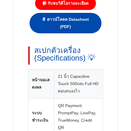
📹 รับชมวิดีโอรายละเอียด
📄 ดาวน์โหลด Datasheet
(PDF)
สเปกตัวเครื่อง
(Specifications) 💡
21 นิ้ว Capacitive
หน้าจอแส
Touch 500nits Full HD
ดงผล
ตอบสนองไว
QR Payment:
ระบบ
PromptPay, LinePay,
ชำระเงิน
TrueMoney, Credit
QR