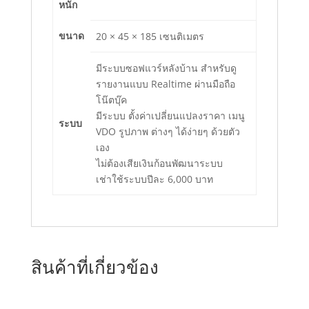
หนัก
ขนาด
20 × 45 × 185 เซนติเมตร
มีระบบซอฟแวร์หลังบ้าน สำหรับดู
รายงานแบบ Realtime ผ่านมือถือ
โน๊ตบุ๊ค
มีระบบ ตั้งค่าเปลี่ยนแปลงราคา เมนู
ระบบ
VDO รูปภาพ ต่างๆ ได้ง่ายๆ ด้วยตัว
เอง
ไม่ต้องเสียเงินก้อนพัฒนาระบบ
เช่าใช้ระบบปีละ 6,000 บาท
สินค้าที่เกี่ยวข้อง