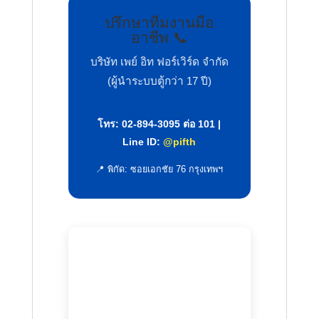
ปรึกษาทีมงานมือ
อาชีพ 📞
บริษัท เพย์ อิท ฟอร์เวิร์ด จำกัด
(ผู้นำระบบตู้กว่า 17 ปี)
โทร: 02-894-3095 ต่อ 101 |
Line ID:
@pifth
📍 พิกัด: ซอยเอกชัย 76 กรุงเทพฯ