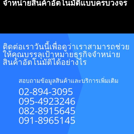
จำหน่ายสินค้าอัตโนมัติแบบครบวงจร
ติดต่อเราวันนี้เพื่อดูว่าเราสามารถช่วย
ให้คุณบรรลุเป้าหมายธุรกิจจำหน่าย
สินค้าอัตโนมัติได้อย่างไร
สอบถามข้อมูลสินค้าและบริการเพิ่มเติม
02-894-3095
095-4923246
082-8915645
091-8965145