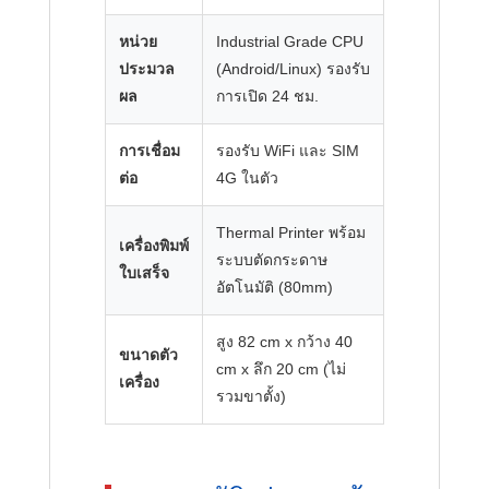
หน่วย
Industrial Grade CPU
ประมวล
(Android/Linux) รองรับ
ผล
การเปิด 24 ชม.
การเชื่อม
รองรับ WiFi และ SIM
ต่อ
4G ในตัว
Thermal Printer พร้อม
เครื่องพิมพ์
ระบบตัดกระดาษ
ใบเสร็จ
อัตโนมัติ (80mm)
สูง 82 cm x กว้าง 40
ขนาดตัว
cm x ลึก 20 cm (ไม่
เครื่อง
รวมขาตั้ง)