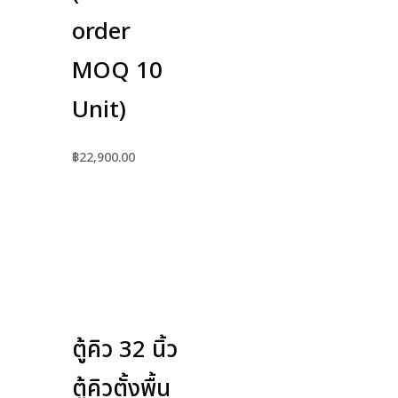
order
MOQ 10
Unit)
฿
22,900.00
ตู้คิว 32 นิ้ว
ตู้คิวตั้งพื้น