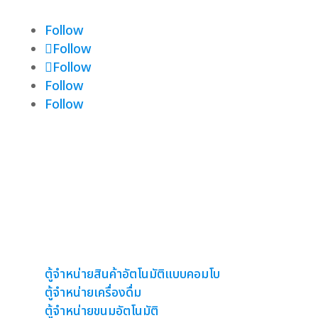
Follow
Follow
Follow
Follow
Follow
ตู้จำหน่ายสินค้าอัตโนมัติ
ตู้จำหน่ายสินค้าอัตโนมัติแบบคอมโบ
ตู้จำหน่ายเครื่องดื่ม
ตู้จำหน่ายขนมอัตโนมัติ