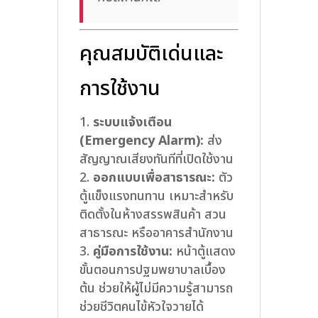
คุณสมบัติเด่นและ
การใช้งาน
ระบบแจ้งเตือน
(Emergency Alarm):
ส่ง
สัญญาณเสียงทันทีที่เปิดใช้งาน
ออกแบบเพื่อสาธารณะ:
ตัว
ตู้แข็งแรงทนทาน เหมาะสำหรับ
ติดตั้งในห้างสรรพสินค้า สวน
สาธารณะ หรืออาคารสำนักงาน
คู่มือการใช้งาน:
หน้าตู้แสดง
ขั้นตอนการปฐมพยาบาลเบื้อง
ต้น ช่วยให้ผู้ไม่มีความรู้สามารถ
ช่วยชีวิตคนไข้หัวใจวายได้