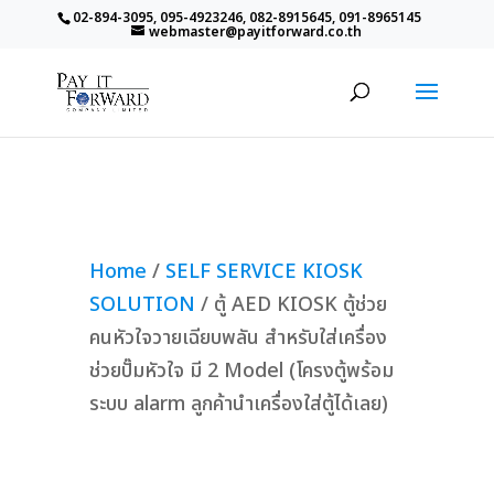
02-894-3095, 095-4923246, 082-8915645, 091-8965145
webmaster@payitforward.co.th
Home
/
SELF SERVICE KIOSK
SOLUTION
/ ตู้ AED KIOSK ตู้ช่วย
คนหัวใจวายเฉียบพลัน สำหรับใส่เครื่อง
ช่วยปั๊มหัวใจ มี 2 Model (โครงตู้พร้อม
ระบบ alarm ลูกค้านำเครื่องใส่ตู้ได้เลย)