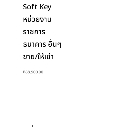
Soft Key
หน่วยงาน
ราชการ
ธนาคาร อื่นๆ
ขาย/ให้เช่า
฿
88,900.00