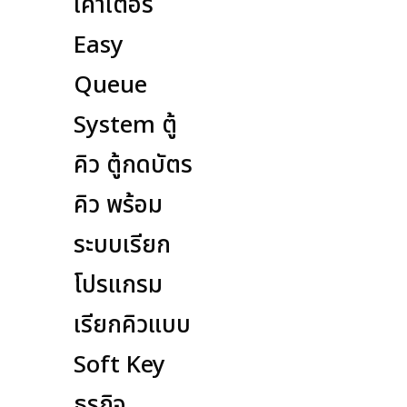
เค้าเตอร์
Easy
Queue
System ตู้
คิว ตู้กดบัตร
คิว พร้อม
ระบบเรียก
โปรแกรม
เรียกคิวแบบ
Soft Key
ธุรกิจ