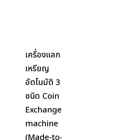
เครื่องแลก
เหรียญ
อัตโนมัติ 3
ชนิด Coin
Exchange
machine
(Made-to-