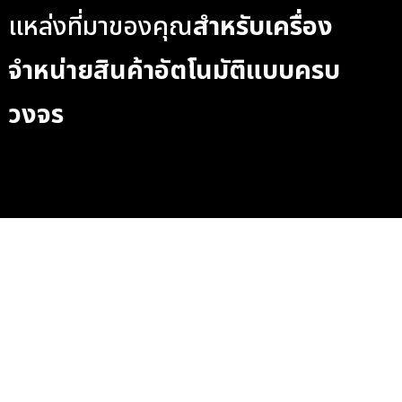
แหล่งที่มาของคุณ
สำหรับเครื่อง
จำหน่ายสินค้าอัตโนมัติแบบครบ
วงจร
ติดต่อเราวันนี้เพื่อดูว่าเรา
สามารถช่วยให้คุณบรรลุเป้า
หมายธุรกิจจำหน่ายสินค้า