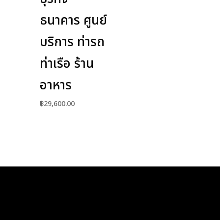
ธนาคาร ศูนย์
บริการ ท่ารถ
ท่าเรือ ร้าน
อาหาร
฿
29,600.00