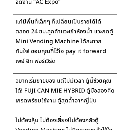
จัดงาน “AC Expo”
แค่มีพื้นที่เล็กๆ ก็เปลี่ยนเป็นรายได้ได้
ตลอด 24 ชม.ลูกค้าแวะเข้าห้องน้ำ แวะกดตู้
Mini Vending Machine ได้สะดวก
ทันใจ! ขอบคุณที่ไว้ใจ pay it forward
เพย์ อิท ฟอร์เวิร์ด
อยากเริ่มขายของ แต่ไม่มีเวลา ตู้นี้ช่วยคุณ
ได้! FUJI CAN MIE HYBRID ตู้มือสองคัด
เกรดพร้อมใช้งาน ตู้สุดล้ำจากญี่ปุ่น
ไม่ต้องลุ้น ไม่ต้องเสี่ยง!ไม่ต้องกลัวตู้