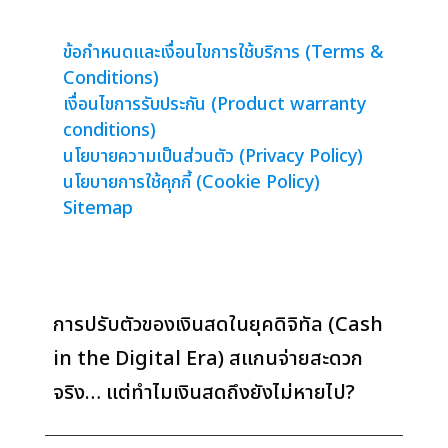
ข้อกำหนดและเงื่อนไขการใช้บริการ (Terms &
Conditions)
เงื่อนไขการรับประกัน (Product warranty
conditions)
นโยบายความเป็นส่วนตัว (Privacy Policy)
นโยบายการใช้คุกกี้ (Cookie Policy)
Sitemap
การปรับตัวของเงินสดในยุคดิจิทัล (Cash
in the Digital Era) สแกนจ่ายสะดวก
จริง… แต่ทำไมเงินสดถึงยังไม่หายไป?