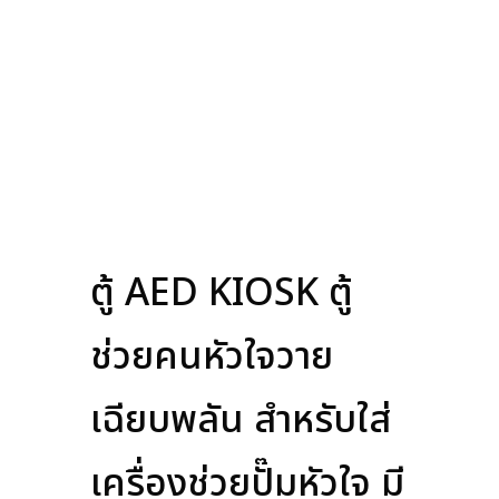
ตู้ AED KIOSK ตู้
ช่วยคนหัวใจวาย
เฉียบพลัน สำหรับใส่
เครื่องช่วยปั๊มหัวใจ มี