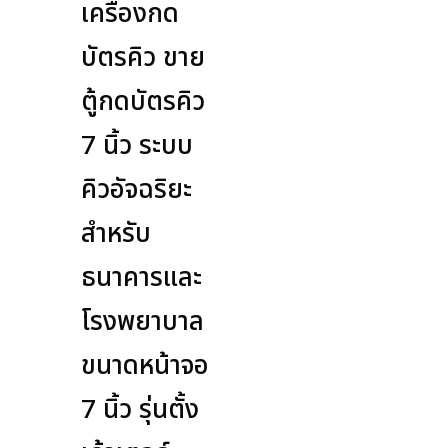
เครื่องกด
บัตรคิว ขาย
ตู้กดบัตรคิว
7 นิ้ว ระบบ
คิวอัจฉริยะ
สำหรับ
ธนาคารและ
โรงพยาบาล
ขนาดหน้าจอ
7 นิ้ว รุ่นตั้ง