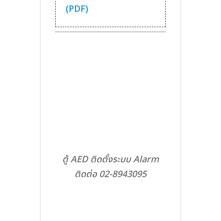
(PDF)
ตู้ AED ติดตั้งระบบ Alarm
ติดต่อ 02-8943095