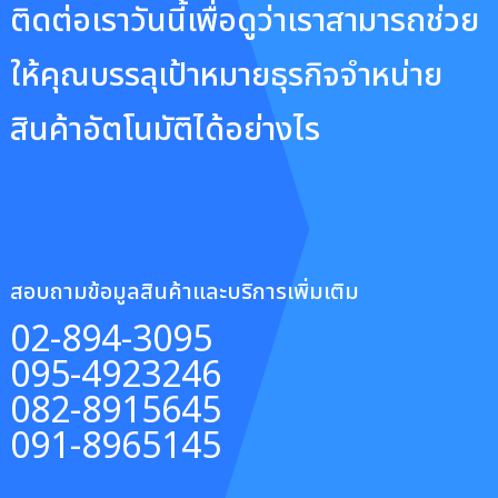
ติดต่อเราวันนี้เพื่อดูว่าเราสามารถช่วย
ให้คุณบรรลุเป้าหมายธุรกิจจำหน่าย
สินค้าอัตโนมัติได้อย่างไร
สอบถามข้อมูลสินค้าและบริการเพิ่มเติม
02-894-3095
095-4923246
082-8915645
091-8965145