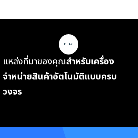
แหล่งที่มาของคุณ
สำหรับเครื่อง
จำหน่ายสินค้าอัตโนมัติแบบครบ
วงจร