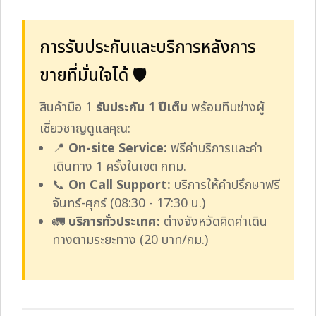
การรับประกันและบริการหลังการ
ขายที่มั่นใจได้ 🛡️
สินค้ามือ 1
รับประกัน 1 ปีเต็ม
พร้อมทีมช่างผู้
เชี่ยวชาญดูแลคุณ:
📍
On-site Service:
ฟรีค่าบริการและค่า
เดินทาง 1 ครั้งในเขต กทม.
📞
On Call Support:
บริการให้คำปรึกษาฟรี
จันทร์-ศุกร์ (08:30 - 17:30 น.)
🚛
บริการทั่วประเทศ:
ต่างจังหวัดคิดค่าเดิน
ทางตามระยะทาง (20 บาท/กม.)