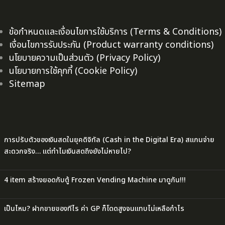
ข้อกำหนดและเงื่อนไขการใช้บริการ (Terms & Conditions)
เงื่อนไขการรับประกัน (Product warranty conditions)
นโยบายความเป็นส่วนตัว (Privacy Policy)
นโยบายการใช้คุกกี้ (Cookie Policy)
Sitemap
การปรับตัวของเงินสดในยุคดิจิทัล (Cash in the Digital Era) สแกนจ่าย
สะดวกจริง… แต่ทำไมเงินสดถึงยังไม่หายไป?
4 item สร้างยอดกับตู้ Frozen Vending Machine มาดูกัน!!!
เป็นไหม? ฝากขายของทีไร ค่า GP ก็โดดสูงจนแทบไม่เหลือกำไร