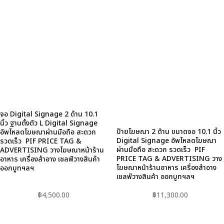
จอ Digital Signage 2 ด้าน 10.1
นิ้ว ฐานตั้งตัว L Digital Signage
ป้ายโฆษณา 2 ด้าน ขนาดจอ 10.1 นิ้ว
อัพโหลดโฆษณาผ่านมือถือ สะดวก
Digital Signage อัพโหลดโฆษณา
รวดเร็ว PIF PRICE TAG &
ผ่านมือถือ สะดวก รวดเร็ว PIF
ADVERTISING วางโฆษณาหน้าร้าน
PRICE TAG & ADVERTISING วาง
อาหาร เครื่องสำอาง เชลฟ์วางสินค้า
โฆษณาหน้าร้านอาหาร เครื่องสำอาง
ออกบูทฯลฯ
เชลฟ์วางสินค้า ออกบูทฯลฯ
฿
4,500.00
฿
11,300.00