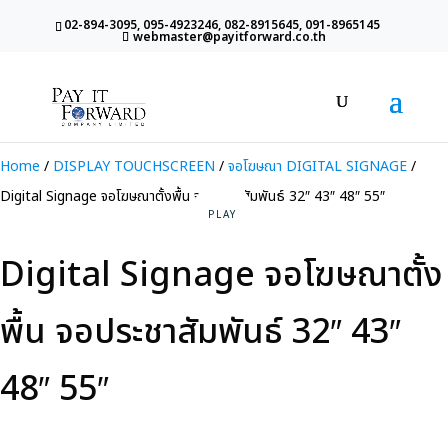
02-894-3095, 095-4923246, 082-8915645, 091-8965145
webmaster@payitforward.co.th
Home
/
DISPLAY TOUCHSCREEN
/
จอโฆษณา DIGITAL SIGNAGE
/
Digital Signage จอโฆษณาตั้งพื้น จอประชาสัมพันธ์ 32″ 43″ 48″ 55″
Digital Signage จอโฆษณาตั้ง
พื้น จอประชาสัมพันธ์ 32″ 43″
48″ 55″