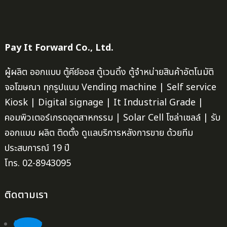
Pay It Forward Co., Ltd.
ผู้ผลิต ออกแบบ ตู้คีย์ออส ตู้เวนดิ้ง ตู้จำหน่ายสินค้าอัตโนมัติ
จอโฆษณา ทุกรูปแบบ Vending machine | Self service
Kiosk | Digital signage | It Industrial Grade |
คอมพิวเตอร์เกรดอุตสาหกรรม | Solar Cell โซล่าเซลล์ | รับ
ออกแบบ ผลิต ติดตั้ง ดูแลบริการหลังการขาย ด้วยทีม
ประสบการณ์ 19 ปี
โทร. 02-8943095
ติดตามเรา
Follow