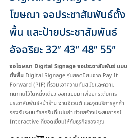
โฆษณา จอประชาสัมพันธ์ตั้ง
พื้น และป้ายประชาสัมพันธ์
อัจฉริยะ 32″ 43″ 48″ 55″
จอโฆษณา Digital Signage จอประชาสัมพันธ์ แบบ
ตั้งพื้น
Digital Signage รุ่นยอดนิยมจาก Pay It
Forward (PIF) ที่รวมเอาความทันสมัยและความ
ทนทานไว้ในหนึ่งเดียว ออกแบบมาเพื่อยกระดับการ
ประชาสัมพันธ์หน้าร้าน งานอีเวนต์ และจุดบริการลูกค้า
รองรับระบบทัชสกรีนที่แม่นยำ ช่วยสร้างประสบการณ์
Interactive ที่ยอดเยี่ยมให้กับธุรกิจของคุณ