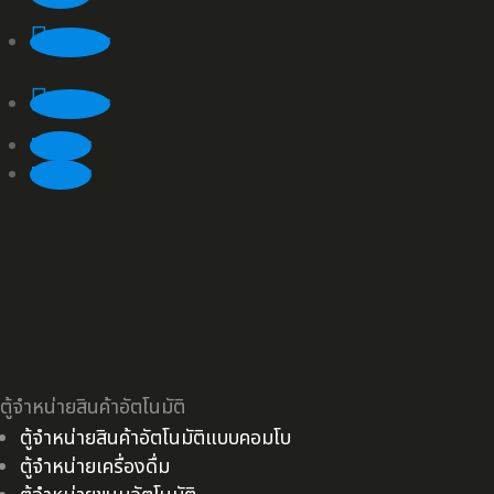
Follow
Follow
Follow
Follow
ตู้จำหน่ายสินค้าอัตโนมัติ
ตู้จำหน่ายสินค้าอัตโนมัติแบบคอมโบ
ตู้จำหน่ายเครื่องดื่ม