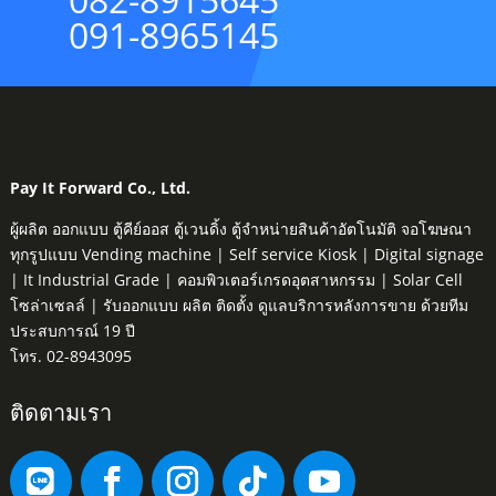
091-8965145
Pay It Forward Co., Ltd.
ผู้ผลิต ออกแบบ ตู้คีย์ออส ตู้เวนดิ้ง ตู้จำหน่ายสินค้าอัตโนมัติ จอโฆษณา
ทุกรูปแบบ Vending machine | Self service Kiosk | Digital signage
| It Industrial Grade | คอมพิวเตอร์เกรดอุตสาหกรรม | Solar Cell
โซล่าเซลล์ | รับออกแบบ ผลิต ติดตั้ง ดูแลบริการหลังการขาย ด้วยทีม
ประสบการณ์ 19 ปี
โทร. 02-8943095
ติดตามเรา