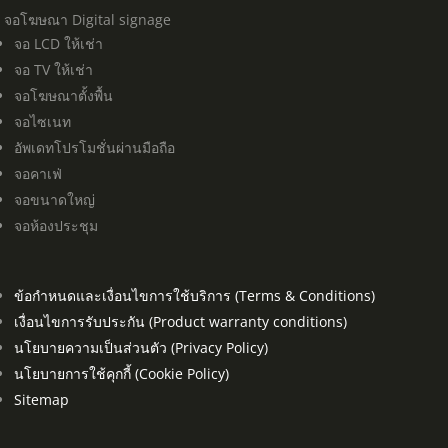
จอโฆษณา Digital signage
จอ LCD ให้เช่า
จอ TV ให้เช่า
จอโฆษณาตั้งพื้น
จอไซเนท
อัพเดทโปรโมชั่นผ่านมือถือ
จอคาเฟ่
จอขนาดใหญ่
จอห้องประชุม
ข้อกำหนดและเงื่อนไขการใช้บริการ (Terms & Conditions)
เงื่อนไขการรับประกัน (Product warranty conditions)
นโยบายความเป็นส่วนตัว (Privacy Policy)
นโยบายการใช้คุกกี้ (Cookie Policy)
Sitemap