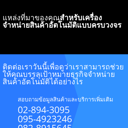
แหล่งที่มาของคุณ
สำหรับเครื่อง
จำหน่ายสินค้าอัตโนมัติแบบครบวงจร
ติดต่อเราวันนี้เพื่อดูว่าเราสามารถช่วย
ให้คุณบรรลุเป้าหมายธุรกิจจำหน่าย
สินค้าอัตโนมัติได้อย่างไร
สอบถามข้อมูลสินค้าและบริการเพิ่มเติม
02-894-3095
095-4923246
082-8915645