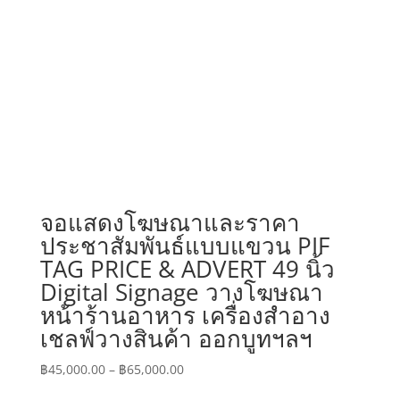
จอแสดงโฆษณาและราคา
ประชาสัมพันธ์แบบแขวน PIF
TAG PRICE & ADVERT 49 นิ้ว
Digital Signage วางโฆษณา
หน้าร้านอาหาร เครื่องสำอาง
เชลฟ์วางสินค้า ออกบูทฯลฯ
Price
฿
45,000.00
–
฿
65,000.00
range: