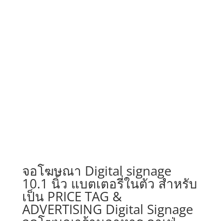
฿45,000.00
through
฿65,000.00
จอโฆษณา Digital signage
10.1 นิ้ว แบตเตอรี่ในตัว สำหรับ
เป็น PRICE TAG &
ADVERTISING Digital Signage