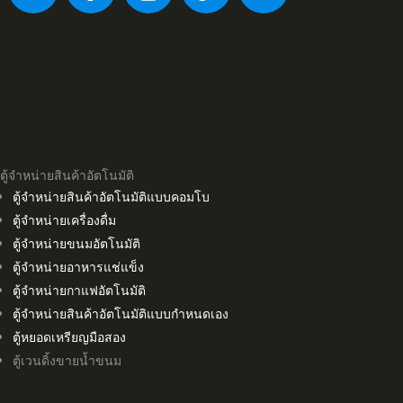
ตู้จำหน่ายสินค้าอัตโนมัติ
ตู้จำหน่ายสินค้าอัตโนมัติแบบคอมโบ
ตู้จำหน่ายเครื่องดื่ม
ตู้จำหน่ายขนมอัตโนมัติ
ตู้จำหน่ายอาหารแช่แข็ง
ตู้จำหน่ายกาแฟอัตโนมัติ
ตู้จำหน่ายสินค้าอัตโนมัติแบบกำหนดเอง
ตู้หยอดเหรียญมือสอง
ตู้เวนดิ้งขายน้ำขนม