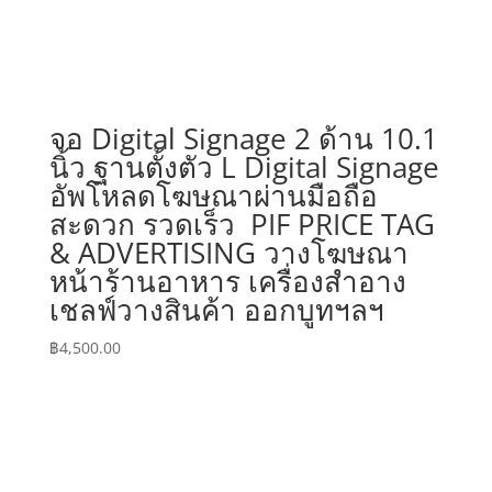
จอ Digital Signage 2 ด้าน 10.1
นิ้ว ฐานตั้งตัว L Digital Signage
อัพโหลดโฆษณาผ่านมือถือ
สะดวก รวดเร็ว PIF PRICE TAG
& ADVERTISING วางโฆษณา
หน้าร้านอาหาร เครื่องสำอาง
เชลฟ์วางสินค้า ออกบูทฯลฯ
฿
4,500.00