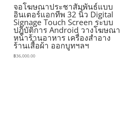
จอโฆษณาประชาสัมพันธ์แบบ
อินเตอร์แอกทีพ 32 นิ้ว Digital
Signage Touch Screen ระบบ
ปฎิบัติการ Android วางโฆษณา
หน้าร้านอาหาร เครื่องสำอาง
ร้านเสื้อผ้า ออกบูทฯลฯ
฿
36,000.00