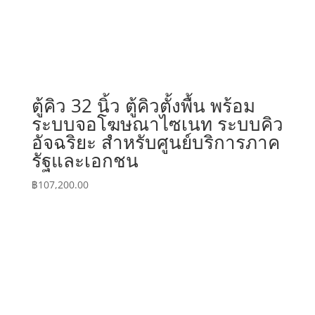
ตู้คิว 32 นิ้ว ตู้คิวตั้งพื้น พร้อม
ระบบจอโฆษณาไซเนท ระบบคิว
อัจฉริยะ สำหรับศูนย์บริการภาค
รัฐและเอกชน
฿
107,200.00