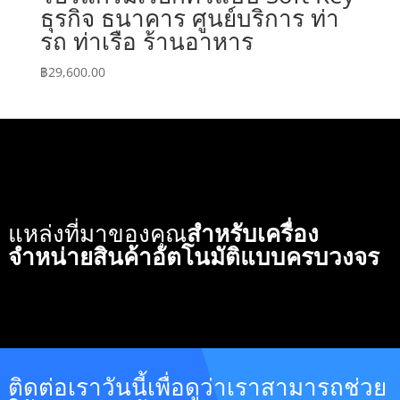
ธุรกิจ ธนาคาร ศูนย์บริการ ท่า
รถ ท่าเรือ ร้านอาหาร
฿
29,600.00
แหล่งที่มาของคุณ
สำหรับเครื่อง
จำหน่ายสินค้าอัตโนมัติแบบครบวงจร
ติดต่อเราวันนี้เพื่อดูว่าเราสามารถช่วย