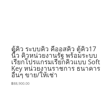
ตู้คิว ระบบคิว คีออสคิว ตู้คิว17
นิ้ว คิวหน่วยงานรัฐ พร้อมระบบ
เรียกโปรแกรมเรียกคิวแบบ Soft
Key หน่วยงานราชการ ธนาคาร
อื่นๆ ขาย/ให้เช่า
฿
88,900.00