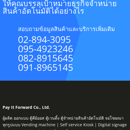
ให้คุณบรรลุเป้าหมายธุรกิจจำหน่าย
สินค้าอัตโนมัติได้อย่างไร
สอบถามข้อมูลสินค้าและบริการเพิ่มเติม
02-894-3095
095-4923246
082-8915645
091-8965145
Pay It Forward Co., Ltd.
ผู้ผลิต ออกแบบ ตู้คีย์ออส ตู้เวนดิ้ง ตู้จำหน่ายสินค้าอัตโนมัติ จอโฆษณา
ทุกรูปแบบ Vending machine | Self service Kiosk | Digital signage