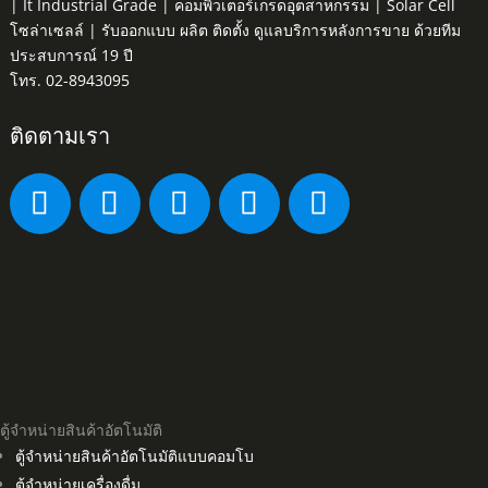
| It Industrial Grade | คอมพิวเตอร์เกรดอุตสาหกรรม | Solar Cell
โซล่าเซลล์ | รับออกแบบ ผลิต ติดตั้ง ดูแลบริการหลังการขาย ด้วยทีม
ประสบการณ์ 19 ปี
โทร. 02-8943095
ติดตามเรา
ตู้จำหน่ายสินค้าอัตโนมัติ
ตู้จำหน่ายสินค้าอัตโนมัติแบบคอมโบ
ตู้จำหน่ายเครื่องดื่ม