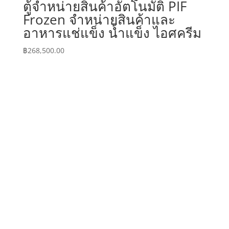
ตู้จำหน่ายสินค้าอัตโนมัติ PIF
Frozen จำหน่ายสินค้าและ
อาหารแช่แข็ง น้ำแข็ง ไอศครีม
฿
268,500.00