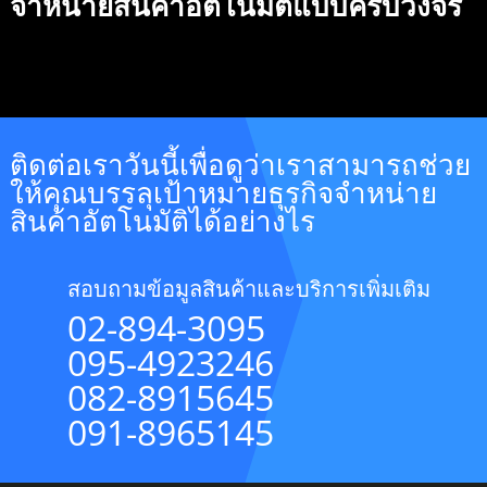
จำหน่ายสินค้าอัตโนมัติแบบครบวงจร
ติดต่อเราวันนี้เพื่อดูว่าเราสามารถช่วย
ให้คุณบรรลุเป้าหมายธุรกิจจำหน่าย
สินค้าอัตโนมัติได้อย่างไร
สอบถามข้อมูลสินค้าและบริการเพิ่มเติม
02-894-3095
095-4923246
082-8915645
091-8965145