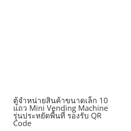
ตู้จำหน่ายสินค้าขนาดเล็ก 10
แถว Mini Vending Machine
รุ่นประหยัดพื้นที่ รองรับ QR
Code