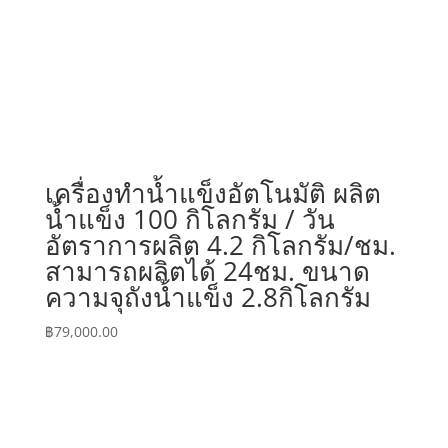
เครื่องทำน้ำแข็งอัตโนมัติ ผลิต
น้ำแข็ง 100 กิโลกรัม / วัน
อัตราการผลิต 4.2 กิโลกรัม/ชม.
สามารถผลิตได้ 24ชม. ขนาด
ความจุถังน้ำแข็ง 2.8กิโลกรัม
฿
79,000.00