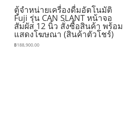
ตู้จำหน่ายเครื่องดื่มอัตโนมัติ
Fuji รุ่น CAN SLANT หน้าจอ
สัมผัส 12 นิ้ว สั่งซื้อสินค้า พร้อม
แสดงโฆษณา (สินค้าตัวโชร์)
฿
188,900.00