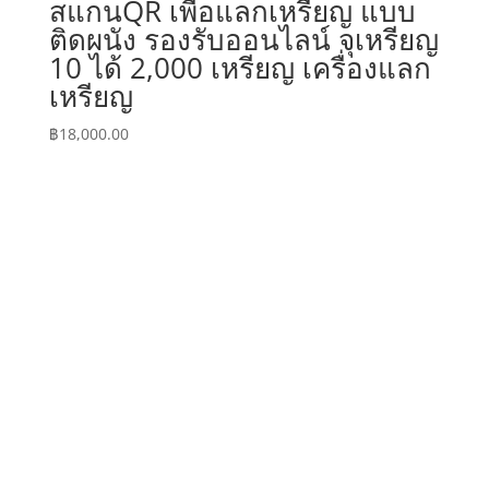
สแกนQR เพื่อแลกเหรียญ แบบ
ติดผนัง รองรับออนไลน์ จุเหรียญ
10 ได้ 2,000 เหรียญ เครื่องแลก
เหรียญ
฿
18,000.00