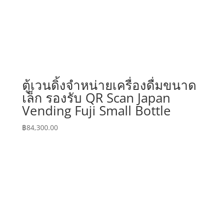
ตู้เวนดิ้งจำหน่ายเครื่องดื่มขนาด
เล็ก รองรับ QR Scan Japan
Vending Fuji Small Bottle
฿
84,300.00