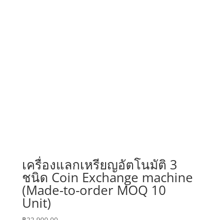
เครื่องแลกเหรียญอัตโนมัติ 3
ชนิด Coin Exchange machine
(Made-to-order MOQ 10
Unit)
฿
22,900.00