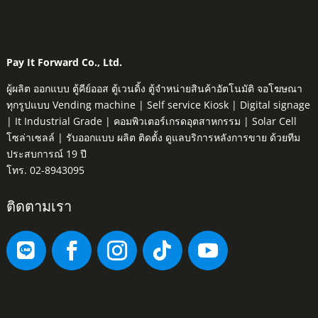
Pay It Forward Co., Ltd.
ผู้ผลิต ออกแบบ ตู้คีย์ออส ตู้เวนดิ้ง ตู้จำหน่ายสินค้าอัตโนมัติ จอโฆษณา
ทุกรูปแบบ Vending machine | Self service Kiosk | Digital signage
| It Industrial Grade | คอมพิวเตอร์เกรดอุตสาหกรรม | Solar Cell
โซล่าเซลล์ | รับออกแบบ ผลิต ติดตั้ง ดูแลบริการหลังการขาย ด้วยทีม
ประสบการณ์ 19 ปี
โทร. 02-8943095
ติดตามเรา