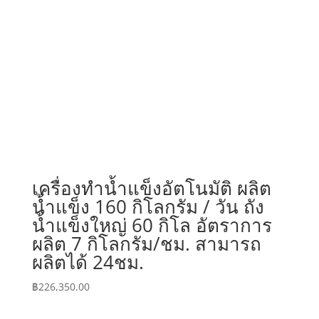
เครื่องทำน้ำแข็งอัตโนมัติ ผลิต
น้ำแข็ง 160 กิโลกรัม / วัน ถัง
น้ำแข็งใหญ่ 60 กิโล อัตราการ
ผลิต 7 กิโลกรัม/ชม. สามารถ
ผลิตได้ 24ชม.
฿
226,350.00