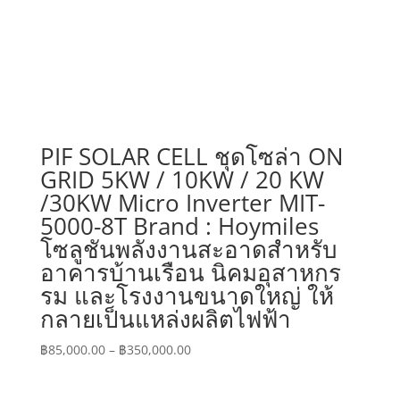
PIF SOLAR CELL ชุดโซล่า ON
GRID 5KW / 10KW / 20 KW
/30KW Micro Inverter MIT-
5000-8T Brand : Hoymiles
โซลูชันพลังงานสะอาดสำหรับ
อาคารบ้านเรือน นิคมอุสาหกร
รม และโรงงานขนาดใหญ่ ให้
กลายเป็นแหล่งผลิตไฟฟ้า
Price
฿
85,000.00
–
฿
350,000.00
range:
฿85,000.00