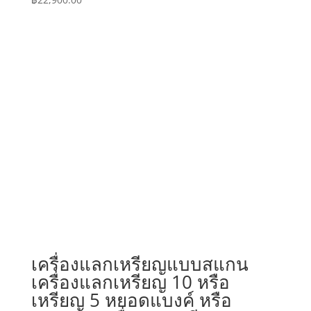
เครื่องแลกเหรียญแบบสแกน
เครื่องแลกเหรียญ 10 หรือ
เหรียญ 5 หยอดแบงค์ หรือ