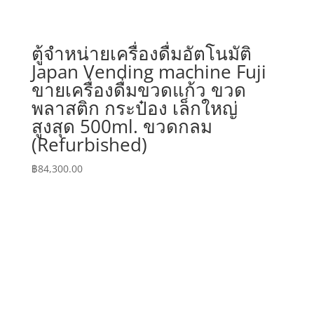
ตู้จำหน่ายเครื่องดื่มอัตโนมัติ
Japan Vending machine Fuji
ขายเครื่องดื่มขวดแก้ว ขวด
พลาสติก กระป๋อง เล็กใหญ่
สูงสุด 500ml. ขวดกลม
(Refurbished)
฿
84,300.00