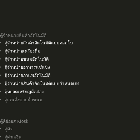
ตู้จำหน่ายสินค้าอัตโนมัติ
ตู้จำหน่ายสินค้าอัตโนมัติแบบคอมโบ
ตู้จำหน่ายเครื่องดื่ม
ตู้จำหน่ายขนมอัตโนมัติ
ตู้จำหน่ายอาหารแช่แข็ง
ตู้จำหน่ายกาแฟอัตโนมัติ
ตู้จำหน่ายสินค้าอัตโนมัติแบบกำหนดเอง
ตู้หยอดเหรียญมือสอง
ตู้เวนดิ้งขายน้ำขนม
ตู้คีย์ออส Kiosk
ตู้คิว
ตู้ฝากเงิน