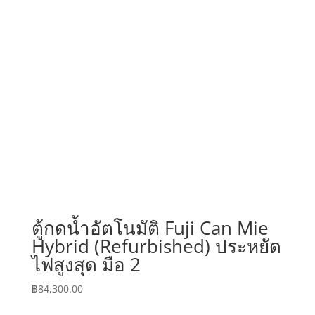
through
฿350,000.00
ตู้กดน้ำอัตโนมัติ Fuji Can Mie
Hybrid (Refurbished) ประหยัด
ไฟสูงสุด มือ 2
฿
84,300.00