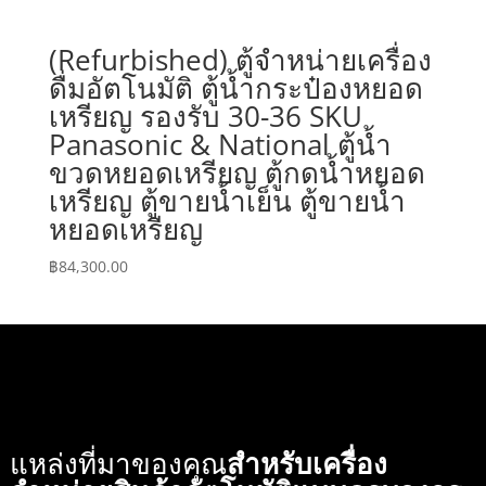
(Refurbished) ตู้จำหน่ายเครื่อง
ดื่มอัตโนมัติ ตู้น้ำกระป๋องหยอด
เหรียญ รองรับ 30-36 SKU
Panasonic & National ตู้น้ำ
ขวดหยอดเหรียญ ตู้กดน้ำหยอด
เหรียญ ตู้ขายน้ำเย็น ตู้ขายน้ำ
หยอดเหรียญ
฿
84,300.00
แหล่งที่มาของคุณ
สำหรับเครื่อง