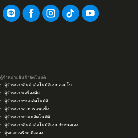
ตู้จำหน่ายสินค้าอัตโนมัติ
ตู้จำหน่ายสินค้าอัตโนมัติแบบคอมโบ
ตู้จำหน่ายเครื่องดื่ม
ตู้จำหน่ายขนมอัตโนมัติ
ตู้จำหน่ายอาหารแช่แข็ง
ตู้จำหน่ายกาแฟอัตโนมัติ
ตู้จำหน่ายสินค้าอัตโนมัติแบบกำหนดเอง
ตู้หยอดเหรียญมือสอง