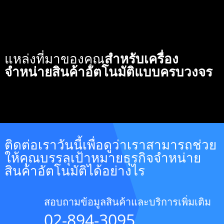
แหล่งที่มาของคุณ
สำหรับเครื่อง
จำหน่ายสินค้าอัตโนมัติแบบครบวงจร
ติดต่อเราวันนี้เพื่อดูว่าเราสามารถช่วย
ให้คุณบรรลุเป้าหมายธุรกิจจำหน่าย
สินค้าอัตโนมัติได้อย่างไร
สอบถามข้อมูลสินค้าและบริการเพิ่มเติม
02-894-3095