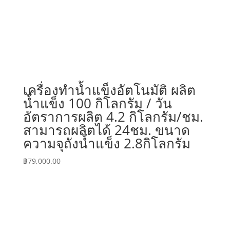
เครื่องทำน้ำแข็งอัตโนมัติ ผลิต
น้ำแข็ง 100 กิโลกรัม / วัน
อัตราการผลิต 4.2 กิโลกรัม/ชม.
สามารถผลิตได้ 24ชม. ขนาด
ความจุถังน้ำแข็ง 2.8กิโลกรัม
฿
79,000.00