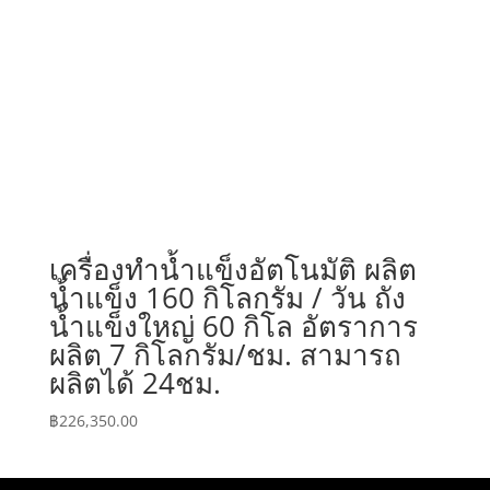
เครื่องทำน้ำแข็งอัตโนมัติ ผลิต
น้ำแข็ง 160 กิโลกรัม / วัน ถัง
น้ำแข็งใหญ่ 60 กิโล อัตราการ
ผลิต 7 กิโลกรัม/ชม. สามารถ
ผลิตได้ 24ชม.
฿
226,350.00