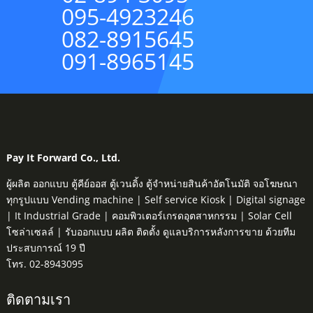
095-4923246
082-8915645
091-8965145
Pay It Forward Co., Ltd.
ผู้ผลิต ออกแบบ ตู้คีย์ออส ตู้เวนดิ้ง ตู้จำหน่ายสินค้าอัตโนมัติ จอโฆษณา
ทุกรูปแบบ Vending machine | Self service Kiosk | Digital signage
| It Industrial Grade | คอมพิวเตอร์เกรดอุตสาหกรรม | Solar Cell
โซล่าเซลล์ | รับออกแบบ ผลิต ติดตั้ง ดูแลบริการหลังการขาย ด้วยทีม
ประสบการณ์ 19 ปี
โทร. 02-8943095
ติดตามเรา