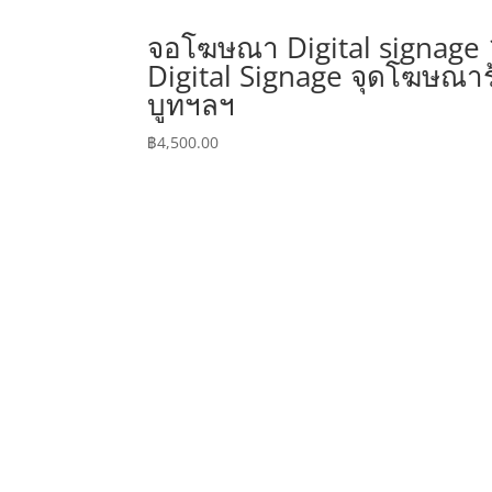
จอโฆษณา Digital signage 1
Digital Signage จุดโฆษณาร
บูทฯลฯ
฿
4,500.00