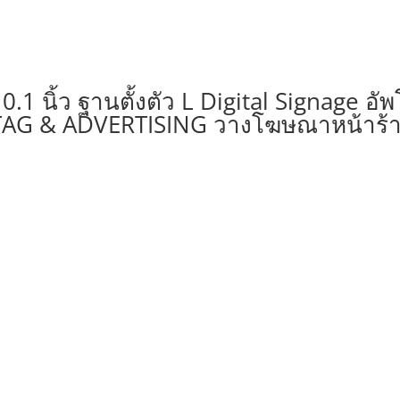
10.1 นิ้ว ฐานตั้งตัว L Digital Signage
 TAG & ADVERTISING วางโฆษณาหน้าร้า