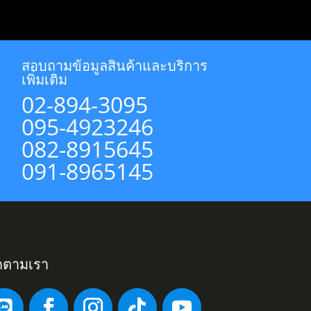
สอบถามข้อมูลสินค้าและบริการ
เพิ่มเติม
02-894-3095
095-4923246
082-8915645
091-8965145
ดตามเรา