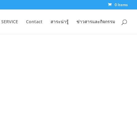
0 Items
 SERVICE
Contact
สาระน่ารู้
ข่าวสารและกิจกรรม