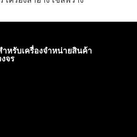
สำหรับเครื่องจำหน่ายสินค้า
วงจร