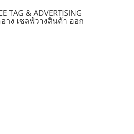
RICE TAG & ADVERTISING
ำอาง เชลฟ์วางสินค้า ออก