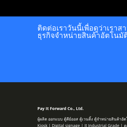
ติดต่อเราวันนี้เพื่อดูว่าเร
ธุรกิจจำหน่ายสินค้าอัตโนมัต
Pay It Forward Co., Ltd.
ผู้ผลิต ออกแบบ ตู้คีย์ออส ตู้เวนดิ้ง ตู้จำหน่ายสิน
Kiosk | Digital signage | It Industrial Grade | 