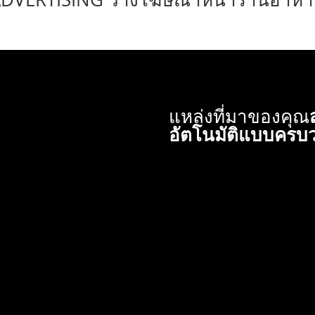
แหล่งที่มาของคุณ
อัตโนมัติแบบครบ