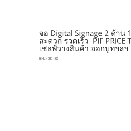
จอ Digital Signage 2 ด้าน 
สะดวก รวดเร็ว PIF PRICE
เชลฟ์วางสินค้า ออกบูทฯลฯ
฿
4,500.00