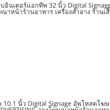
ินเตอร์แอกทีพ 32 นิ้ว Digital Signa
ณาหน้าร้านอาหาร เครื่องสำอาง ร้านเสื
10.1 นิ้ว Digital Signage อัพโหลดโฆ
 ADVERTISING วางโฆษณาหน้าร้านอาหาร 