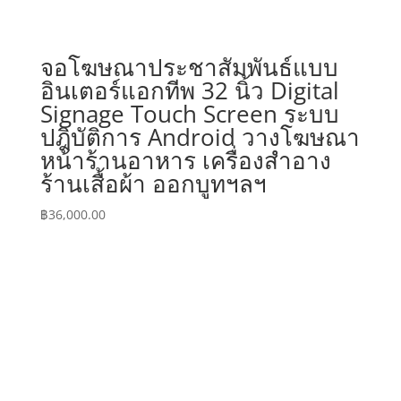
จอโฆษณาประชาสัมพันธ์แบบ
อินเตอร์แอกทีพ 32 นิ้ว Digital
Signage Touch Screen ระบบ
ปฎิบัติการ Android วางโฆษณา
หน้าร้านอาหาร เครื่องสำอาง
ร้านเสื้อผ้า ออกบูทฯลฯ
฿
36,000.00