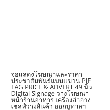
จอแสดงโฆษณาและราคา
ประชาสัมพันธ์แบบแขวน PIF
TAG PRICE & ADVERT 49 นิ้ว
Digital Signage วางโฆษณา
หน้าร้านอาหาร เครื่องสำอาง
เชลฟ์วางสินค้า ออกบูทฯลฯ