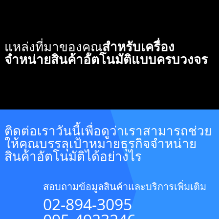
แหล่งที่มาของคุณ
สำหรับเครื่อง
จำหน่ายสินค้าอัตโนมัติแบบครบวงจร
ติดต่อเราวันนี้เพื่อดูว่าเราสามารถช่วย
ให้คุณบรรลุเป้าหมายธุรกิจจำหน่าย
สินค้าอัตโนมัติได้อย่างไร
สอบถามข้อมูลสินค้าและบริการเพิ่มเติม
02-894-3095