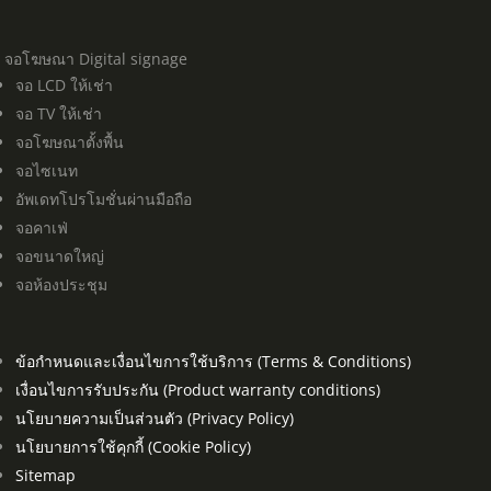
จอโฆษณา Digital signage
จอ LCD ให้เช่า
จอ TV ให้เช่า
จอโฆษณาตั้งพื้น
จอไซเนท
อัพเดทโปรโมชั่นผ่านมือถือ
จอคาเฟ่
จอขนาดใหญ่
จอห้องประชุม
ข้อกำหนดและเงื่อนไขการใช้บริการ (Terms & Conditions)
เงื่อนไขการรับประกัน (Product warranty conditions)
นโยบายความเป็นส่วนตัว (Privacy Policy)
นโยบายการใช้คุกกี้ (Cookie Policy)
Sitemap