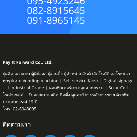
095-4923246
082-8915645
091-8965145
Pay It Forward Co., Ltd.
ผู้ผลิต ออกแบบ ตู้คีย์ออส ตู้เวนดิ้ง ตู้จำหน่ายสินค้าอัตโนมัติ จอโฆษณา
ทุกรูปแบบ Vending machine | Self service Kiosk | Digital signage
| It Industrial Grade | คอมพิวเตอร์เกรดอุตสาหกรรม | Solar Cell
โซล่าเซลล์ | รับออกแบบ ผลิต ติดตั้ง ดูแลบริการหลังการขาย ด้วยทีม
ประสบการณ์ 19 ปี
โทร. 02-8943095
ติดตามเรา