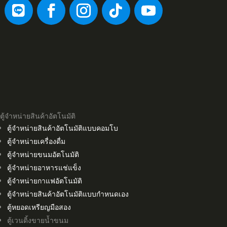
ตู้จำหน่ายสินค้าอัตโนมัติ
ตู้จำหน่ายสินค้าอัตโนมัติแบบคอมโบ
ตู้จำหน่ายเครื่องดื่ม
ตู้จำหน่ายขนมอัตโนมัติ
ตู้จำหน่ายอาหารแช่แข็ง
ตู้จำหน่ายกาแฟอัตโนมัติ
ตู้จำหน่ายสินค้าอัตโนมัติแบบกำหนดเอง
ตู้หยอดเหรียญมือสอง
ตู้เวนดิ้งขายน้ำขนม