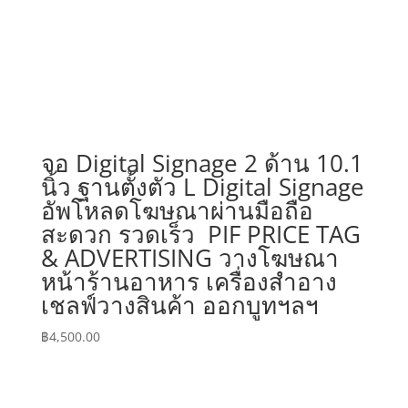
จอ Digital Signage 2 ด้าน 10.1
นิ้ว ฐานตั้งตัว L Digital Signage
อัพโหลดโฆษณาผ่านมือถือ
สะดวก รวดเร็ว PIF PRICE TAG
& ADVERTISING วางโฆษณา
หน้าร้านอาหาร เครื่องสำอาง
เชลฟ์วางสินค้า ออกบูทฯลฯ
฿
4,500.00