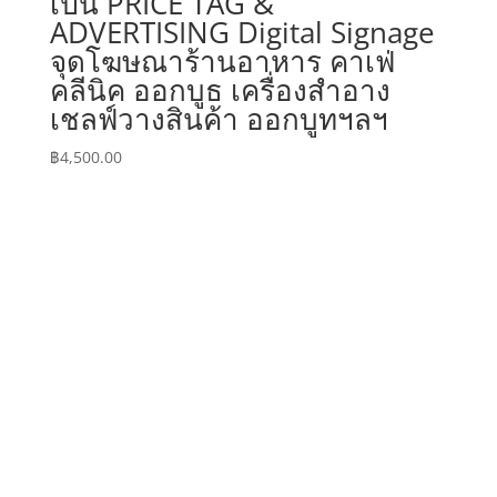
เป็น PRICE TAG &
ADVERTISING Digital Signage
จุดโฆษณาร้านอาหาร คาเฟ่
คลีนิค ออกบูธ เครื่องสำอาง
เชลฟ์วางสินค้า ออกบูทฯลฯ
฿
4,500.00