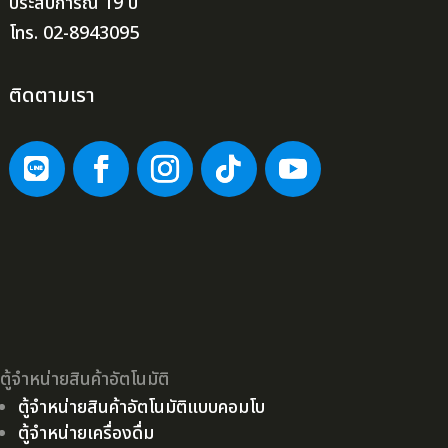
ประสบการณ์ 19 ปี
โทร. 02-8943095
ติดตามเรา
ตู้จำหน่ายสินค้าอัตโนมัติ
ตู้จำหน่ายสินค้าอัตโนมัติแบบคอมโบ
ตู้จำหน่ายเครื่องดื่ม