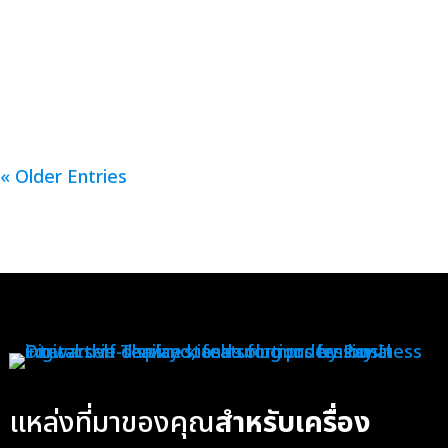
ทำเงินทันที รุ่น FUJI CAN MIE HYBRID ตู้สำหรับ
จำหน่ายเครื่องดื่ม ขายสินค้าได้ 30 ชนิด บรรจุสินค้าได้
สูงสุด 500 ชิ้น...
« Older Entries
แหล่งที่มาของคุณ
สำหรับเครื่อง