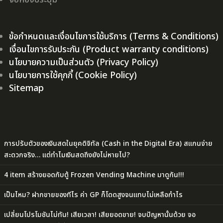
ข้อกำหนดและเงื่อนไขการใช้บริการ (Terms & Conditions)
เงื่อนไขการรับประกัน (Product warranty conditions)
นโยบายความเป็นส่วนตัว (Privacy Policy)
นโยบายการใช้คุกกี้ (Cookie Policy)
Sitemap
การปรับตัวของเงินสดในยุคดิจิทัล (Cash in the Digital Era) สแกนจ่าย
สะดวกจริง… แต่ทำไมเงินสดถึงยังไม่หายไป?
4 item สร้างยอดกับตู้ Frozen Vending Machine มาดูกัน!!!
เป็นไหม? ฝากขายของทีไร ค่า GP ก็โดดสูงจนแทบไม่เหลือกำไร
เปลี่ยนโปรโมชันไม่ทัน! เสียเวลา! เสียยอดขาย! จบปัญหานั้นด้วย จอ