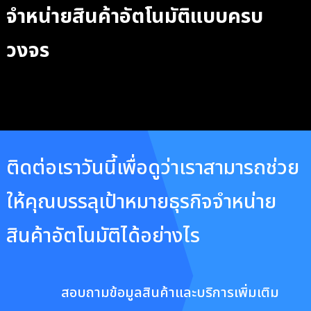
จำหน่ายสินค้าอัตโนมัติแบบครบ
วงจร
ติดต่อเราวันนี้เพื่อดูว่าเราสามารถช่วย
ให้คุณบรรลุเป้าหมายธุรกิจจำหน่าย
สินค้าอัตโนมัติได้อย่างไร
สอบถามข้อมูลสินค้าและบริการเพิ่มเติม