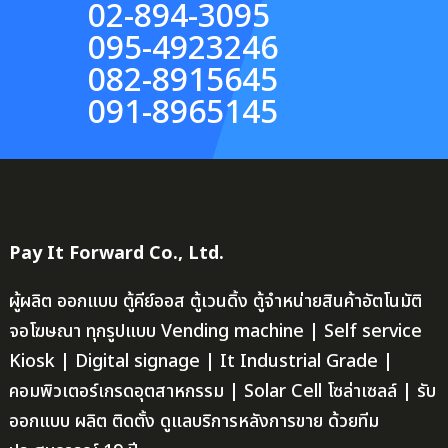
02-894-3095
095-4923246
082-8915645
091-8965145
Pay It Forward Co., Ltd.
ผู้ผลิต ออกแบบ ตู้คีย์ออส ตู้เวนดิ้ง ตู้จำหน่ายสินค้าอัตโนมัติ
จอโฆษณา ทุกรูปแบบ Vending machine | Self service
Kiosk | Digital signage | It Industrial Grade |
คอมพิวเตอร์เกรดอุตสาหกรรม | Solar Cell โซล่าเซลล์ | รับ
ออกแบบ ผลิต ติดตั้ง ดูแลบริการหลังการขาย ด้วยทีม