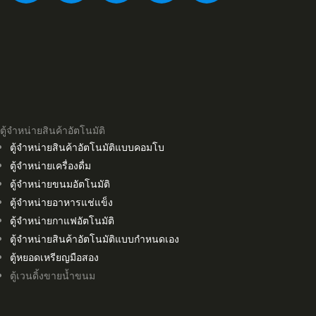
ตู้จำหน่ายสินค้าอัตโนมัติ
ตู้จำหน่ายสินค้าอัตโนมัติแบบคอมโบ
ตู้จำหน่ายเครื่องดื่ม
ตู้จำหน่ายขนมอัตโนมัติ
ตู้จำหน่ายอาหารแช่แข็ง
ตู้จำหน่ายกาแฟอัตโนมัติ
ตู้จำหน่ายสินค้าอัตโนมัติแบบกำหนดเอง
ตู้หยอดเหรียญมือสอง
ตู้เวนดิ้งขายน้ำขนม