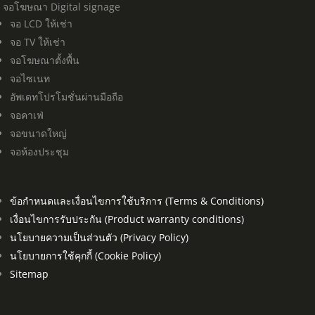
จอโฆษณา Digital signage
จอ LCD ให้เช่า
จอ TV ให้เช่า
จอโฆษณาตั้งพื้น
จอไซเนท
อัพเดทโปรโมชั่นผ่านมือถือ
จอคาเฟ่
จอขนาดใหญ่
จอห้องประชุม
ข้อกำหนดและเงื่อนไขการใช้บริการ (Terms & Conditions)
เงื่อนไขการรับประกัน (Product warranty conditions)
นโยบายความเป็นส่วนตัว (Privacy Policy)
นโยบายการใช้คุกกี้ (Cookie Policy)
Sitemap