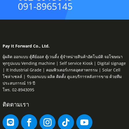
091-8965145
Pay It Forward Co., Ltd.
ผู้ผลิต ออกแบบ ตู้คีย์ออส ตู้เวนดิ้ง ตู้จำหน่ายสินค้าอัตโนมัติ จอโฆษณา
ทุกรูปแบบ Vending machine | Self service Kiosk | Digital signage
| It Industrial Grade | คอมพิวเตอร์เกรดอุตสาหกรรม | Solar Cell
โซล่าเซลล์ | รับออกแบบ ผลิต ติดตั้ง ดูแลบริการหลังการขาย ด้วยทีม
ประสบการณ์ 19 ปี
โทร. 02-8943095
ติดตามเรา