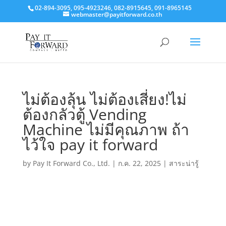
02-894-3095, 095-4923246, 082-8915645, 091-8965145
webmaster@payitforward.co.th
ไม่ต้องลุ้น ไม่ต้องเสี่ยง!ไม่
ต้องกลัวตู้ Vending
Machine ไม่มีคุณภาพ ถ้า
ไว้ใจ pay it forward
by
Pay It Forward Co., Ltd.
|
ก.ค. 22, 2025
|
สาระน่ารู้