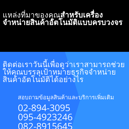
แหล่งที่มาของคุณ
สำหรับเครื่อง
จำหน่ายสินค้าอัตโนมัติแบบครบวงจร
ติดต่อเราวันนี้เพื่อดูว่าเราสามารถช่วย
ให้คุณบรรลุเป้าหมายธุรกิจจำหน่าย
สินค้าอัตโนมัติได้อย่างไร
สอบถามข้อมูลสินค้าและบริการเพิ่มเติม
02-894-3095
095-4923246
082-8915645