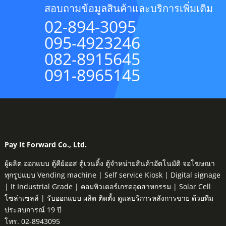
สอบถามข้อมูลสินค้าและบริการเพิ่มเติม
02-894-3095
095-4923246
082-8915645
091-8965145
Pay It Forward Co., Ltd.
ผู้ผลิต ออกแบบ ตู้คีย์ออส ตู้เวนดิ้ง ตู้จำหน่ายสินค้าอัตโนมัติ จอโฆษณา
ทุกรูปแบบ Vending machine | Self service Kiosk | Digital signage
| It Industrial Grade | คอมพิวเตอร์เกรดอุตสาหกรรม | Solar Cell
โซล่าเซลล์ | รับออกแบบ ผลิต ติดตั้ง ดูแลบริการหลังการขาย ด้วยทีม
ประสบการณ์ 19 ปี
โทร. 02-8943095