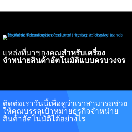
แหล่งที่มาของคุณ
สำหรับเครื่อง
จำหน่ายสินค้าอัตโนมัติแบบครบวงจร
ติดต่อเราวันนี้เพื่อดูว่าเราสามารถช่วย
ให้คุณบรรลุเป้าหมายธุรกิจจำหน่าย
สินค้าอัตโนมัติได้อย่างไร