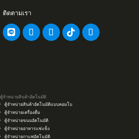
ติดตามเรา
ตู้จำหน่ายสินค้าอัตโนมัติ
ตู้จำหน่ายสินค้าอัตโนมัติแบบคอมโบ
ตู้จำหน่ายเครื่องดื่ม
ตู้จำหน่ายขนมอัตโนมัติ
ตู้จำหน่ายอาหารแช่แข็ง
ตู้จำหน่ายกาแฟอัตโนมัติ