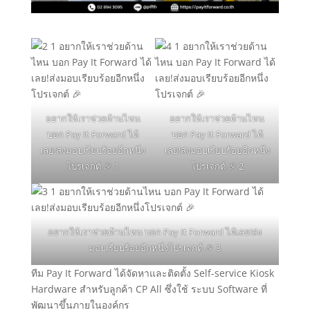
อยากให้เราช่วยด้านไหน
อยากให้เราช่วยด้านไหน
บอก Pay It Forward ได้
บอก Pay It Forward ได้
เลย!ส่งมอบเรียบร้อยอีกหนึ่ง
เลย!ส่งมอบเรียบร้อยอีกหนึ่ง
โปรเจกต์ 🎉 1
โปรเจกต์ 🎉 2
อยากให้เราช่วยด้านไหน บอก Pay It Forward ได้เลย!ส่ง
มอบเรียบร้อยอีกหนึ่งโปรเจกต์ 🎉 3
ทีม Pay It Forward ได้จัดหาและติดตั้ง Self-service Kiosk
Hardware สำหรับลูกค้า CP All ซึ่งใช้ ระบบ Software ที่
พัฒนาขึ้นภายในองค์กร