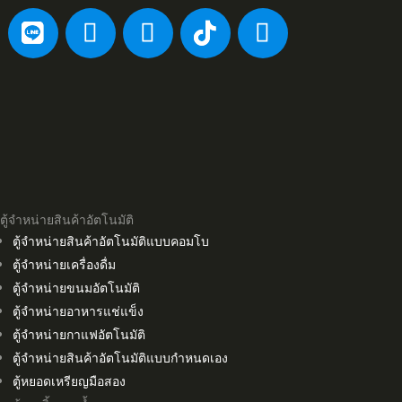
ตู้จำหน่ายสินค้าอัตโนมัติ
ตู้จำหน่ายสินค้าอัตโนมัติแบบคอมโบ
ตู้จำหน่ายเครื่องดื่ม
ตู้จำหน่ายขนมอัตโนมัติ
ตู้จำหน่ายอาหารแช่แข็ง
ตู้จำหน่ายกาแฟอัตโนมัติ
ตู้จำหน่ายสินค้าอัตโนมัติแบบกำหนดเอง
ตู้หยอดเหรียญมือสอง