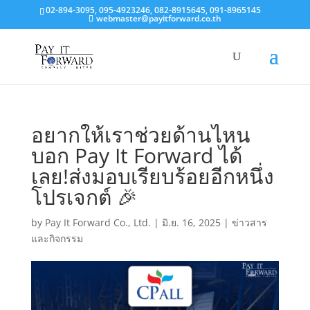
02-894-3095, 095-4923246, 082-8915645, 091-8965145
webmaster@payitforward.co.th
อยากให้เราช่วยด้านไหน
บอก Pay It Forward ได้
เลย!ส่งมอบเรียบร้อยอีกหนึ่ง
โปรเจกต์ 🎉
by
Pay It Forward Co., Ltd.
|
มิ.ย. 16, 2025
|
ข่าวสาร
และกิจกรรม