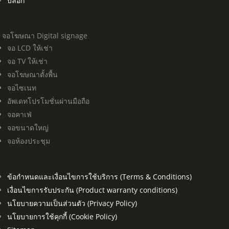
บล็อก
จอโฆษณา Digital signage
จอ LCD ให้เช่า
จอ TV ให้เช่า
จอโฆษณาตั้งพื้น
จอไซเนท
อัพเดทโปรโมชั่นผ่านมือถือ
จอคาเฟ่
จอขนาดใหญ่
จอห้องประชุม
ข้อกำหนดและเงื่อนไขการใช้บริการ (Terms & Conditions)
เงื่อนไขการรับประกัน (Product warranty conditions)
นโยบายความเป็นส่วนตัว (Privacy Policy)
นโยบายการใช้คุกกี้ (Cookie Policy)