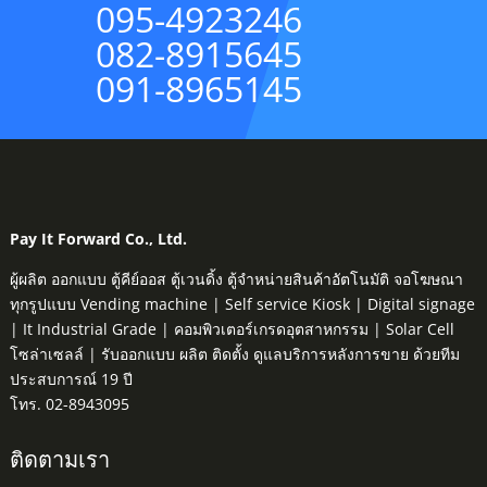
095-4923246
082-8915645
091-8965145
Pay It Forward Co., Ltd.
ผู้ผลิต ออกแบบ ตู้คีย์ออส ตู้เวนดิ้ง ตู้จำหน่ายสินค้าอัตโนมัติ จอโฆษณา
ทุกรูปแบบ Vending machine | Self service Kiosk | Digital signage
| It Industrial Grade | คอมพิวเตอร์เกรดอุตสาหกรรม | Solar Cell
โซล่าเซลล์ | รับออกแบบ ผลิต ติดตั้ง ดูแลบริการหลังการขาย ด้วยทีม
ประสบการณ์ 19 ปี
โทร. 02-8943095
ติดตามเรา