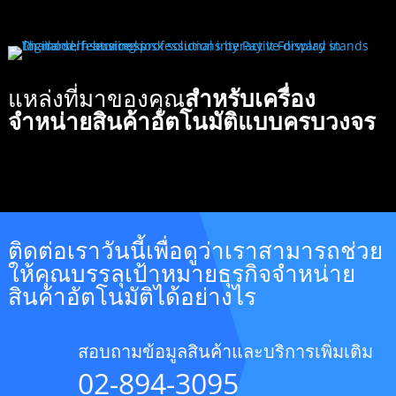
แหล่งที่มาของคุณ
สำหรับเครื่อง
จำหน่ายสินค้าอัตโนมัติแบบครบวงจร
ติดต่อเราวันนี้เพื่อดูว่าเราสามารถช่วย
ให้คุณบรรลุเป้าหมายธุรกิจจำหน่าย
สินค้าอัตโนมัติได้อย่างไร
สอบถามข้อมูลสินค้าและบริการเพิ่มเติม
02-894-3095