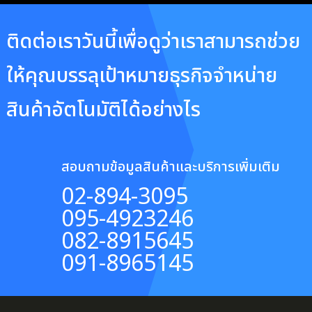
ติดต่อเราวันนี้เพื่อดูว่าเราสามารถช่วย
ให้คุณบรรลุเป้าหมายธุรกิจจำหน่าย
สินค้าอัตโนมัติได้อย่างไร
สอบถามข้อมูลสินค้าและบริการเพิ่มเติม
02-894-3095
095-4923246
082-8915645
091-8965145