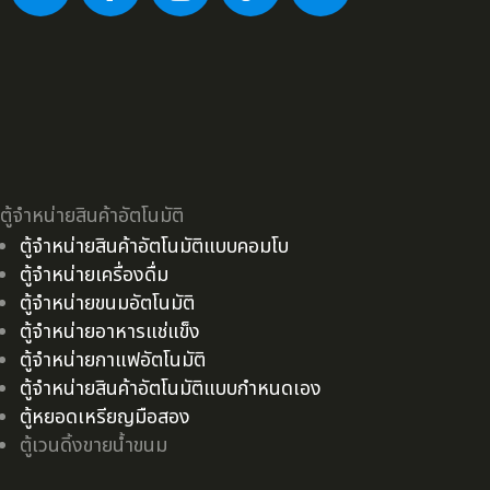
ตู้จำหน่ายสินค้าอัตโนมัติ
ตู้จำหน่ายสินค้าอัตโนมัติแบบคอมโบ
ตู้จำหน่ายเครื่องดื่ม
ตู้จำหน่ายขนมอัตโนมัติ
ตู้จำหน่ายอาหารแช่แข็ง
ตู้จำหน่ายกาแฟอัตโนมัติ
ตู้จำหน่ายสินค้าอัตโนมัติแบบกำหนดเอง
ตู้หยอดเหรียญมือสอง
ตู้เวนดิ้งขายน้ำขนม