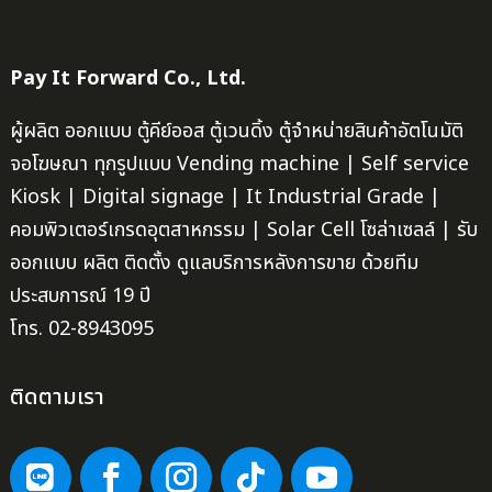
Pay It Forward Co., Ltd.
ผู้ผลิต ออกแบบ ตู้คีย์ออส ตู้เวนดิ้ง ตู้จำหน่ายสินค้าอัตโนมัติ
จอโฆษณา ทุกรูปแบบ Vending machine | Self service
Kiosk | Digital signage | It Industrial Grade |
คอมพิวเตอร์เกรดอุตสาหกรรม | Solar Cell โซล่าเซลล์ | รับ
ออกแบบ ผลิต ติดตั้ง ดูแลบริการหลังการขาย ด้วยทีม
ประสบการณ์ 19 ปี
โทร. 02-8943095
ติดตามเรา