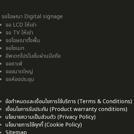
จอโฆษณา Digital signage
จอ LCD ให้เช่า
จอ TV ให้เช่า
จอโฆษณาตั้งพื้น
จอไซเนท
อัพเดทโปรโมชั่นผ่านมือถือ
จอคาเฟ่
จอขนาดใหญ่
จอห้องประชุม
ข้อกำหนดและเงื่อนไขการใช้บริการ (Terms & Conditions)
เงื่อนไขการรับประกัน (Product warranty conditions)
นโยบายความเป็นส่วนตัว (Privacy Policy)
นโยบายการใช้คุกกี้ (Cookie Policy)
Sitemap