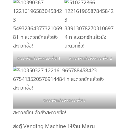
สะดวกซักแล้วยังสะดวกซื้อ! 1
สะดวกซักแล้วยังสะดวกซื้อ! 2
สะดวกซักแล้วยังสะดวกซื้อ! 3
สะดวกซักแล้วยังสะดวกซื้อ!
ส่งตู้ Vending Machine ให้ร้าน Maru