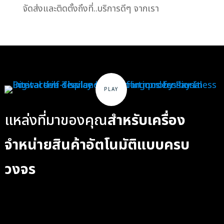
จัดส่งและติดตั้งถึงที่..บริการดีๆ จากเรา
แหล่งที่มาของคุณ
สำหรับเครื่อง
จำหน่ายสินค้าอัตโนมัติแบบครบ
วงจร