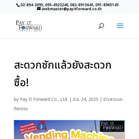
02-894-3095, 095-4923246, 082-8915645, 091-8965145
webmaster@payitforward.co.th
สะดวกซักแล้วยังสะดวก
ซื้อ!
by
Pay It Forward Co., Ltd.
|
มิ.ย. 24, 2025
|
ข่าวสารและ
กิจกรรม