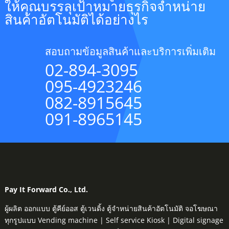
ให้คุณบรรลุเป้าหมายธุรกิจจำหน่าย
สินค้าอัตโนมัติได้อย่างไร
สอบถามข้อมูลสินค้าและบริการเพิ่มเติม
02-894-3095
095-4923246
082-8915645
091-8965145
Pay It Forward Co., Ltd.
ผู้ผลิต ออกแบบ ตู้คีย์ออส ตู้เวนดิ้ง ตู้จำหน่ายสินค้าอัตโนมัติ จอโฆษณา
ทุกรูปแบบ Vending machine | Self service Kiosk | Digital signage