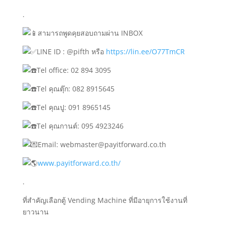
.
สามารถพูดคุยสอบถามผ่าน INBOX
LINE ID : @pifth หรือ
https://lin.ee/O77TmCR
Tel office: 02 894 3095
Tel คุณตุ๊ก: 082 8915645
Tel คุณปู: 091 8965145
Tel คุณกานต์: 095 4923246
Email: webmaster@payitforward.co.th
www.payitforward.co.th/
.
ที่สำคัญเลือกตู้ Vending Machine ที่มีอายุการใช้งานที่
ยาวนาน