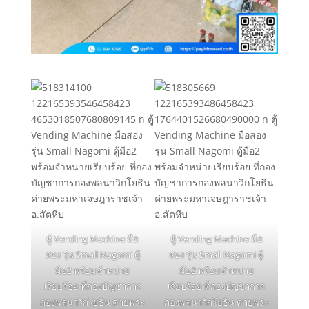
ตู้ Vending Machine มือ
ตู้ Vending Machine มือ
สอง รุ่น Small Nagomi ตู้
สอง รุ่น Small Nagomi ตู้
มือ2 พร้อมจำหน่าย
มือ2 พร้อมจำหน่าย
เรียบร้อย ที่กองบัญชาการ
เรียบร้อย ที่กองบัญชาการ
กองพลนาวิกโยธิน ค่ายพระ
กองพลนาวิกโยธิน ค่ายพระ