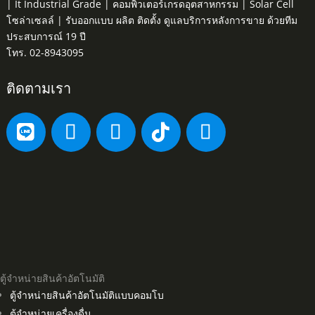
| It Industrial Grade | คอมพิวเตอร์เกรดอุตสาหกรรม | Solar Cell
โซล่าเซลล์ | รับออกแบบ ผลิต ติดตั้ง ดูแลบริการหลังการขาย ด้วยทีม
ประสบการณ์ 19 ปี
โทร. 02-8943095
ติดตามเรา
ตู้จำหน่ายสินค้าอัตโนมัติ
ตู้จำหน่ายสินค้าอัตโนมัติแบบคอมโบ
ตู้จำหน่ายเครื่องดื่ม