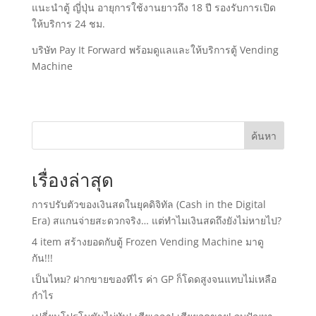
แนะนำตู้ ญี่ปุ่น อายุการใช้งานยาวถึง 18 ปี รองรับการเปิด
ให้บริการ 24 ชม.
บริษัท Pay It Forward พร้อมดูแลและให้บริการตู้ Vending
Machine
ค้นหา
เรื่องล่าสุด
การปรับตัวของเงินสดในยุคดิจิทัล (Cash in the Digital
Era) สแกนจ่ายสะดวกจริง… แต่ทำไมเงินสดถึงยังไม่หายไป?
4 item สร้างยอดกับตู้ Frozen Vending Machine มาดู
กัน!!!
เป็นไหม? ฝากขายของทีไร ค่า GP ก็โดดสูงจนแทบไม่เหลือ
กำไร