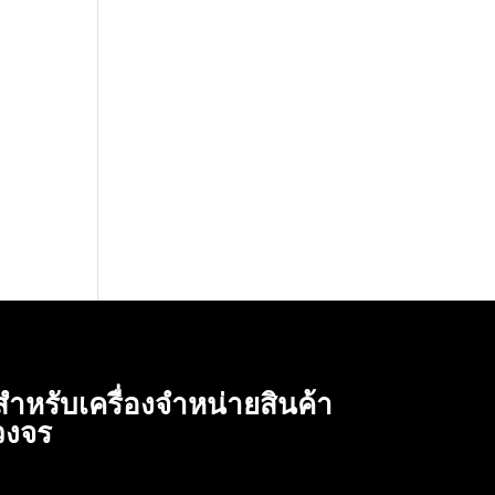
สำหรับเครื่องจำหน่ายสินค้า
วงจร