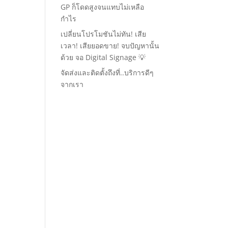
GP ก็โดดสูงจนแทบไม่เหลือ
กำไร
เปลี่ยนโปรโมชันไม่ทัน! เสีย
เวลา! เสียยอดขาย! จบปัญหานั้น
ด้วย จอ Digital Signage 💡
จัดส่งและติดตั้งถึงที่..บริการดีๆ
จากเรา