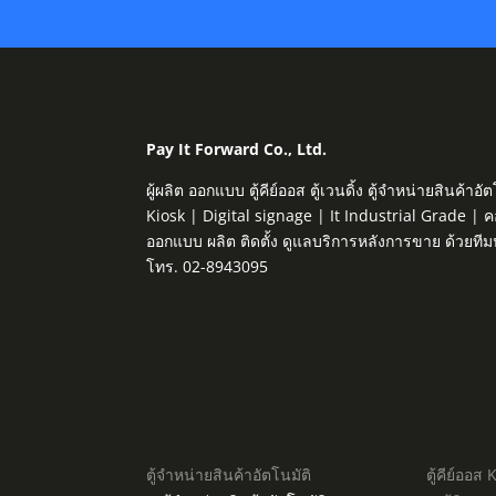
Pay It Forward Co., Ltd.
ผู้ผลิต ออกแบบ ตู้คีย์ออส ตู้เวนดิ้ง ตู้จำหน่ายสิน
Kiosk | Digital signage | It Industrial Grade | 
ออกแบบ ผลิต ติดตั้ง ดูแลบริการหลังการขาย ด้วยที
โทร. 02-8943095
ตู้จำหน่ายสินค้าอัตโนมัติ
ตู้คีย์ออส 