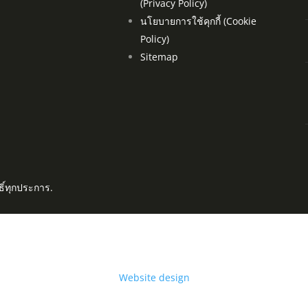
(Privacy Policy)
นโยบายการใช้คุกกี้ (Cookie
Policy)
Sitemap
ธิ์ทุกประการ.
Website design