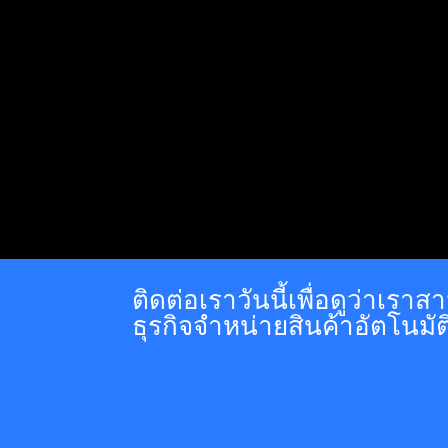
ติดต่อเราวันนี้เพื่อดูว่าเร
ธุรกิจจำหน่ายสินค้าอัตโนมัต