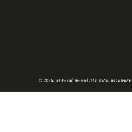
© 2026. บริษัท เพย์ อิท ฟอร์เวิร์ด จำกัด. สงวนลิขสิท