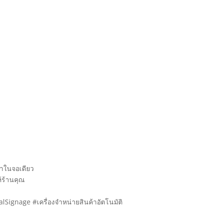
ณาในจอเดียว
้ร้านคุณ
Signage #เครื่องจำหน่ายสินค้าอัตโนมัติ