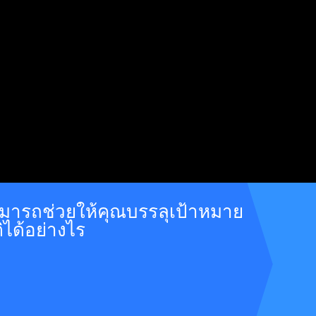
าสามารถช่วยให้คุณบรรลุเป้าหมาย
ิได้อย่างไร