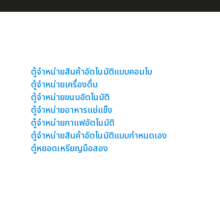
ตู้จำหน่ายสินค้าอัตโนมัติ
ตู้จำหน่ายสินค้าอัตโนมัติแบบคอมโบ
ตู้จำหน่ายเครื่องดื่ม
ตู้จำหน่ายขนมอัตโนมัติ
ตู้จำหน่ายอาหารแช่แข็ง
ตู้จำหน่ายกาแฟอัตโนมัติ
ตู้จำหน่ายสินค้าอัตโนมัติแบบกำหนดเอง
ตู้หยอดเหรียญมือสอง
ตู้เวนดิ้งขายน้ำขนม
ตู้คีย์ออส Kiosk
ตู้คิว