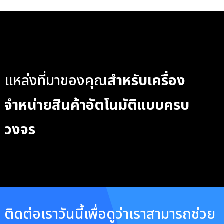
แหล่งที่มาของคุณ
สำหรับเครื่อง
จำหน่ายสินค้าอัตโนมัติแบบครบ
วงจร
ติดต่อเราวันนี้เพื่อดูว่าเราสามารถช่วย