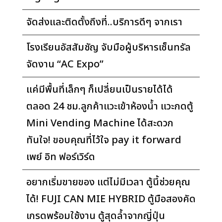
จัดส่งและติดตั้งถึงที่..บริการดีๆ จากเรา
โรงเรียนอัสสัมชัญ จับมือผู้บริหารเซ็นทรัล
จัดงาน “AC Expo”
แค่มีพื้นที่เล็กๆ ก็เปลี่ยนเป็นรายได้ได้
ตลอด 24 ชม.ลูกค้าแวะเข้าห้องน้ำ แวะกดตู้
Mini Vending Machine ได้สะดวก
ทันใจ! ขอบคุณที่ไว้ใจ pay it forward
เพย์ อิท ฟอร์เวิร์ด
อยากเริ่มขายของ แต่ไม่มีเวลา ตู้นี้ช่วยคุณ
ได้! FUJI CAN MIE HYBRID ตู้มือสองคัด
เกรดพร้อมใช้งาน ตู้สุดล้ำจากญี่ปุ่น