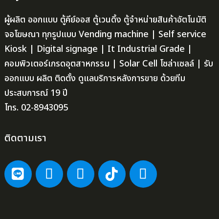
ผู้ผลิต ออกแบบ ตู้คีย์ออส ตู้เวนดิ้ง ตู้จำหน่ายสินค้าอัตโนมัติ
จอโฆษณา ทุกรูปแบบ Vending machine | Self service
Kiosk | Digital signage | It Industrial Grade |
คอมพิวเตอร์เกรดอุตสาหกรรม | Solar Cell โซล่าเซลล์ | รับ
ออกแบบ ผลิต ติดตั้ง ดูแลบริการหลังการขาย ด้วยทีม
ประสบการณ์ 19 ปี
โทร. 02-8943095
ติดตามเรา