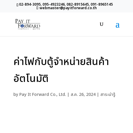
02-894-3095, 095-4923246, 082-8915645, 091-8965145
webmaster@payitforward.co.th
ค่าไฟกับตู้จำหน่ายสินค้า
อัตโนมัติ
by
Pay It Forward Co., Ltd.
|
ส.ค. 26, 2024
|
สาระน่ารู้