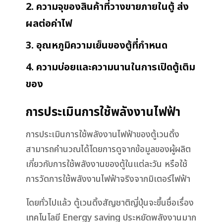
2. ความจุของสินค้าที่วางขายภายในตู้ ส่ง
ผลต่อค่าไฟ
3. อุณหภูมิความเย็นของตู้ที่กำหนด
4. ความบ่อยและความนานในการเปิดตู้เติม
ของ
การประเมินการใช้พลังงานไฟฟ้า
การประเมินการใช้พลังงานไฟฟ้าของตู้เวนดิ้ง
สามารถคำนวณได้โดยการดูจากข้อมูลของผู้ผลิต
เกี่ยวกับการใช้พลังงานของตู้ในแต่ละวัน หรือใช้
การวัดการใช้พลังงานไฟฟ้าจริงจากมิเตอร์ไฟฟ้า
โดยทั่วไปแล้ว ตู้เวนดิ้งสัญชาติญี่ปุ่นจะขึ้นชื่อเรื่อง
เทคโนโลยี Energy saving ประหยัดพลังงานมาก