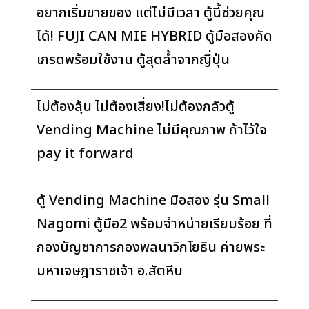
อยากเริ่มขายของ แต่ไม่มีเวลา ตู้นี้ช่วยคุณ
ได้! FUJI CAN MIE HYBRID ตู้มือสองคัด
เกรดพร้อมใช้งาน ตู้สุดล้ำจากญี่ปุ่น
ไม่ต้องลุ้น ไม่ต้องเสี่ยง!ไม่ต้องกลัวตู้
Vending Machine ไม่มีคุณภาพ ถ้าไว้ใจ
pay it forward
ตู้ Vending Machine มือสอง รุ่น Small
Nagomi ตู้มือ2 พร้อมจำหน่ายเรียบร้อย ที่
กองบัญชาการกองพลนาวิกโยธิน ค่ายพระ
มหาเจษฎาราชเจ้า อ.สัตหีบ