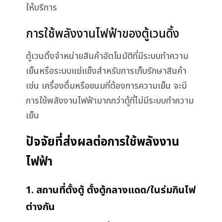
ให้บริการ
การใช้พลังงานไฟฟ้าของตู้เวนดิ้ง
ตู้เวนดิ้งจำหน่ายสินค้าอัตโนมัติที่มีระบบทำความ
เย็นหรือระบบแช่แข็งสำหรับการเก็บรักษาสินค้า
เช่น เครื่องดื่มหรือขนมที่ต้องการความเย็น จะมี
การใช้พลังงานไฟฟ้ามากกว่าตู้ที่ไม่มีระบบทำความ
เย็น
ปัจจัยที่ส่งผลต่อการใช้พลังงาน
ไฟฟ้า
1. สถานที่ตั้งตู้ ตั้งตู้กลางแดด/ในร่มกินไฟ
ต่างกัน