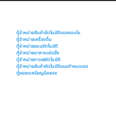
ตู้จำหน่ายสินค้าอัตโนมัติ
ตู้จำหน่ายสินค้าอัตโนมัติแบบคอมโบ
ตู้จำหน่ายเครื่องดื่ม
ตู้จำหน่ายขนมอัตโนมัติ
ตู้จำหน่ายอาหารแช่แข็ง
ตู้จำหน่ายกาแฟอัตโนมัติ
ตู้จำหน่ายสินค้าอัตโนมัติแบบกำหนดเอง
ตู้หยอดเหรียญมือสอง
ตู้เวนดิ้งขายน้ำขนม
ตู้คีย์ออส Kiosk
ตู้คิว
ตู้ฝากเงิน