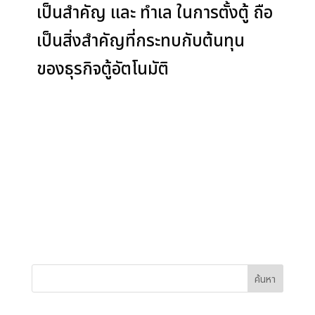
เป็นสำคัญ และ ทำเล ในการตั้งตู้ ถือ
เป็นสิ่งสำคัญที่กระทบกับต้นทุน
ของธุรกิจตู้อัตโนมัติ
ค้นหา