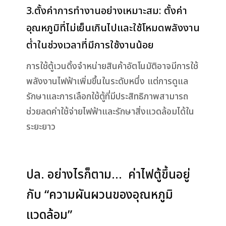
3.ตั้งค่าการทำงานอย่างเหมาะสม: ตั้งค่า
อุณหภูมิที่ไม่เย็นเกินไปและใช้โหมดพลังงาน
ต่ำในช่วงเวลาที่มีการใช้งานน้อย
การใช้ตู้เวนดิ้งจำหน่ายสินค้าอัตโนมัติอาจมีการใช้
พลังงานไฟฟ้าเพิ่มขึ้นในระดับหนึ่ง แต่การดูแล
รักษาและการเลือกใช้ตู้ที่มีประสิทธิภาพสามารถ
ช่วยลดค่าใช้จ่ายไฟฟ้าและรักษาสิ่งแวดล้อมได้ใน
ระยะยาว
ปล. อย่างไรก็ตาม… ค่าไฟตู้ขึ้นอยู่
กับ “ความผันผวนของอุณหภูมิ
แวดล้อม”