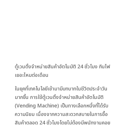
ตู้เวนดิ้งจำหน่ายสินค้าอัตโนมัติ 24 ชั่วโมง กินไฟ
เยอะไหมต่อเดือน
ในยุคที่เทคโนโลยีเข้ามามีบทบาทในชีวิตประจำวัน
มากขึ้น การใช้ตู้เวนดิ้งจำหน่ายสินค้าอัตโนมัติ
(Vending Machine) เป็นทางเลือกหนึ่งที่ได้รับ
ความนิยม เนื่องจากความสะดวกสบายในการซื้อ
สินค้าตลอด 24 ชั่วโมงโดยไม่ต้องมีพนักงานคอย