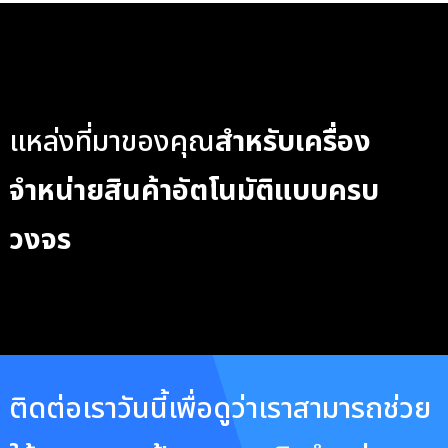
แหล่งที่มาของคุณ
สำหรับเครื่อง
จำหน่ายสินค้าอัตโนมัติแบบครบ
วงจร
ติดต่อเราวันนี้เพื่อดูว่าเราสามารถช่วย