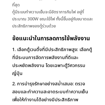
ที่สุด
ตู้มีระบบทำความเย็นจะมีอัตราการกินไฟ อยู่ที่
ประมาณ 300W ขณะใช้ไฟ ทั้งนี้ขึ้นอยู่กับขนาดและ
ประสิทธิภาพของตู้ร่วมด้วย
ข้อแนะนำในการลดการใช้พลังงาน
1. เลือกตู้เวนดิ้งที่มีประสิทธิภาพสูง: เลือกตู้
ที่มีระบบการจัดการพลังงานที่ดีและ
ประหยัดพลังงาน โดยเฉพาะตู้วิศวกรรม
ญี่ปุ่น
2. การบำรุงรักษาอย่างสม่ำเสมอ: ตรวจ
สอบและทำความสะอาดระบบทำความเย็น
เพื่อให้ทำงานได้อย่างมีประสิทธิภาพ