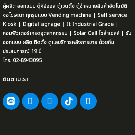
ผู้ผลิต ออกแบบ ตู้คีย์ออส ตู้เวนดิ้ง ตู้จำหน่ายสินค้าอัตโนมัติ
จอโฆษณา ทุกรูปแบบ Vending machine | Self service
Kiosk | Digital signage | It Industrial Grade |
คอมพิวเตอร์เกรดอุตสาหกรรม | Solar Cell โซล่าเซลล์ | รับ
ออกแบบ ผลิต ติดตั้ง ดูแลบริการหลังการขาย ด้วยทีม
ประสบการณ์ 19 ปี
โทร. 02-8943095
ติดตามเรา