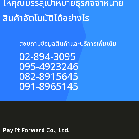
ให้คุณบรรลุเป้าหมายธุรกิจจำหน่าย
สินค้าอัตโนมัติได้อย่างไร
สอบถามข้อมูลสินค้าและบริการเพิ่มเติม
02-894-3095
095-4923246
082-8915645
091-8965145
Pay It Forward Co., Ltd.