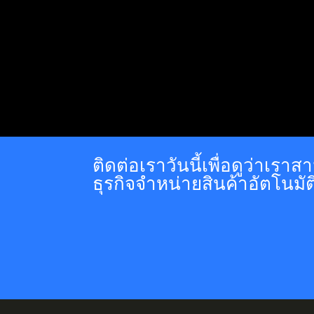
ติดต่อเราวันนี้เพื่อดูว่าเร
ธุรกิจจำหน่ายสินค้าอัตโนมัต