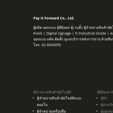
Pay It Forward Co., Ltd.
ผู้ผลิต ออกแบบ ตู้คีย์ออส ตู้เวนดิ้ง ตู้จำหน่ายสิน
Kiosk | Digital signage | It Industrial Grade | 
ออกแบบ ผลิต ติดตั้ง ดูแลบริการหลังการขาย ด้วยที
โทร. 02-8943095
ตู้จำหน่ายสินค้าอัตโนมัติ
ตู้คีย์ออส 
ตู้จำหน่ายสินค้าอัตโนมัติแบบ
ตู้คิว
คอมโบ
ตู้ฝากเง
ตู้จำหน่ายเครื่องดื่ม
ตู้ออเดอ