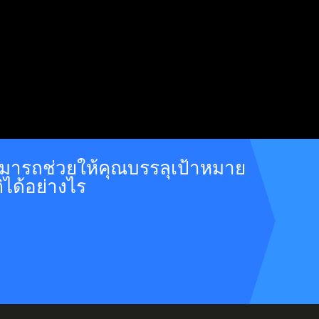
าสามารถช่วยให้คุณบรรลุเป้าหมาย
ิได้อย่างไร