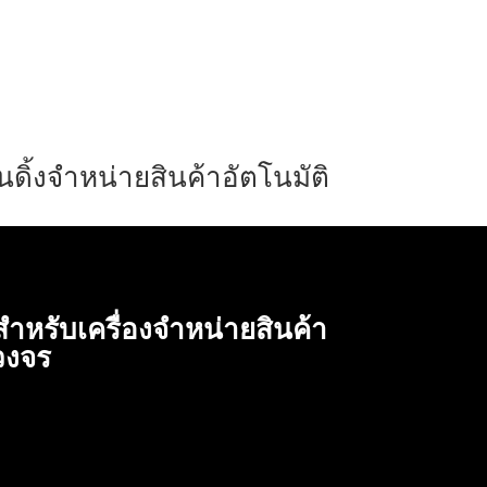
วนดิ้งจำหน่ายสินค้าอัตโนมัติ
สำหรับเครื่องจำหน่ายสินค้า
วงจร