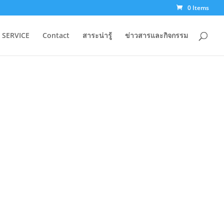
0 Items
 SERVICE
Contact
สาระน่ารู้
ข่าวสารและกิจกรรม