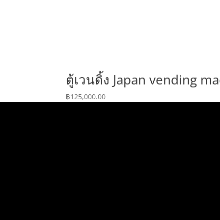
ตู้เวนดิ้ง Japan vending ma
฿
125,000.00