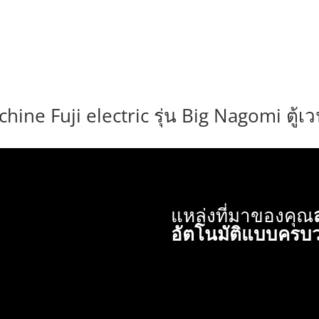
chine Fuji electric รุ่น Big Nagomi ตู้เ
แหล่งที่มาของคุณ
อัตโนมัติแบบครบ