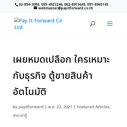
02-894-3095, 095-4923246, 082-8915645, 091-8965145
webmaster@payitforward.co.th
เผยหมดเปลือก ใครเหมาะ
กับธุรกิจ ตู้ขายสินค้า
อัตโนมัติ
by
payitforward
|
พ.ย. 23, 2021
|
Featured Articles
,
สาระน่ารู้