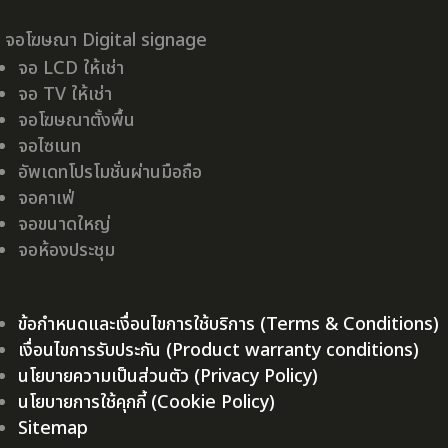
จอโฆษณา Digital signage
จอ LCD ให้เช่า
จอ TV ให้เช่า
จอโฆษณาตั้งพื้น
จอไซเนท
อัพเดทโปรโมชั่นผ่านมือถือ
จอคาเฟ่
จอขนาดใหญ่
จอห้องประชุม
ข้อกำหนดและเงื่อนไขการใช้บริการ (Terms & Conditions)
เงื่อนไขการรับประกัน (Product warranty conditions)
นโยบายความเป็นส่วนตัว (Privacy Policy)
นโยบายการใช้คุกกี้ (Cookie Policy)
Sitemap