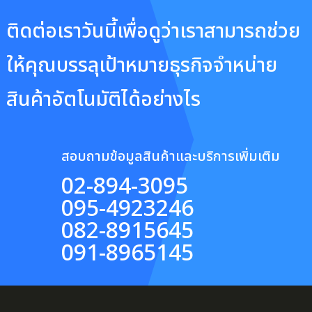
ติดต่อเราวันนี้เพื่อดูว่าเราสามารถช่วย
ให้คุณบรรลุเป้าหมายธุรกิจจำหน่าย
สินค้าอัตโนมัติได้อย่างไร
สอบถามข้อมูลสินค้าและบริการเพิ่มเติม
02-894-3095
095-4923246
082-8915645
091-8965145