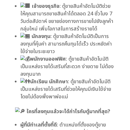
เจ้าของธุรกิจ
: ตู้ขายสินค้าอัตโนมัติช่วย
ให้คุณสามารถขายสินค้าได้ตลอด 24 ชั่วโมง 7
วันต่อสัปดาห์ ขยายช่องทางการขายไปยังลูกค้า
กลุ่มใหม่ เพิ่มโอกาสในการสร้างรายได้
นักลงทุน
: ตู้ขายสินค้าอัตโนมัติเป็นการ
ลงทุนที่คุ้มค่า สามารถคืนทุนได้เร็ว ประหยัดค่า
ใช้จ่ายในระยะยาว
พนักงานออฟฟิศ
: ตู้ขายสินค้าอัตโนมัติ
เป็นแหล่งรายได้เสริมที่สะดวก ง่ายดาย ไม่ต้อง
ลงทุนมาก
นักเรียน นักศึกษา
: ตู้ขายสินค้าอัตโนมัติ
เป็นแหล่งรายได้เสริมที่ช่วยให้คุณมีเงินใช้จ่าย
โดยไม่ต้องพึ่งพาพ่อแม่
ใครที่ลงทุนแล้วจะได้กำไรกับตู้มากที่สุด?
ผู้ที่มีทำเลที่ตั้งที่ดี
: ตำแหน่งที่ตั้งของตู้ขาย