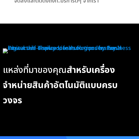
จัดส่งและติดตั้งถึงที่..บริการดีๆ จากเรา
แหล่งที่มาของคุณ
สำหรับเครื่อง
จำหน่ายสินค้าอัตโนมัติแบบครบ
วงจร