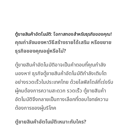
ตู้ขายสินค้าอัตโนมัติ: โอกาสทองสำหรับธุรกิจของคุณ!
คุณกำลังมองหาวิธีสร้างรายได้เสริม หรือขยาย
ธุรกิจของคุณอยู่หรือไม่?
ตู้ขายสินค้าอัตโนมัติอาจเป็นคำตอบที่คุณกำลัง
มองหา! ธุรกิจตู้ขายสินค้าอัตโนมัติกำลังเติบโต
อย่างรวดเร็วในประเทศไทย ด้วยไลฟ์สไตล์ที่เร่งรีบ
ผู้คนต้องการความสะดวก รวดเร็ว ตู้ขายสินค้า
อัตโนมัติจึงกลายเป็นทางเลือกที่ตอบโจทย์ความ
ต้องการของผู้บริโภค
ตู้ขายสินค้าอัตโนมัติเหมาะกับใคร?