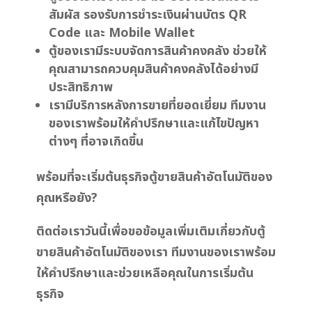
สัมผัส รองรับการชำระเงินผ่านบัตร QR
Code และ Mobile Wallet
ตู้ของเรามีระบบจัดการสินค้าคงคลัง ช่วยให้
คุณสามารถควบคุมสินค้าคงคลังได้อย่างมี
ประสิทธิภาพ
เรามีบริการหลังการขายที่ยอดเยี่ยม ทีมงาน
ของเราพร้อมให้คำปรึกษาและแก้ไขปัญหา
ต่างๆ ที่อาจเกิดขึ้น
พร้อมที่จะเริ่มต้นธุรกิจตู้ขายสินค้าอัตโนมัติของ
คุณหรือยัง?
ติดต่อเราวันนี้เพื่อขอข้อมูลเพิ่มเติมเกี่ยวกับตู้
ขายสินค้าอัตโนมัติของเรา ทีมงานของเราพร้อม
ให้คำปรึกษาและช่วยเหลือคุณในการเริ่มต้น
ธุรกิจ