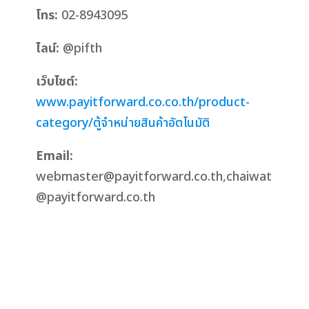
โทร:
02-8943095
ไลน์:
@pifth
เว็บไซต์:
www.payitforward.co.co.th/product-
category/ตู้จำหน่ายสินค้าอัตโนมัติ
Email:
webmaster@payitforward.co.th,chaiwat
@payitforward.co.th