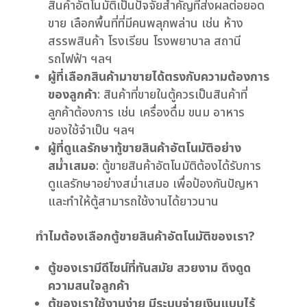
สินค้าอัตโนมัติเป็นปัจจัยสำคัญที่ส่งผลต่อยอด
ขาย เลือกพื้นที่ที่มีคนพลุกพล่าน เช่น ห้าง
สรรพสินค้า โรงเรียน โรงพยาบาล สถานี
รถไฟฟ้า ฯลฯ
ผู้ที่เลือกสินค้ามาขายได้ตรงกับความต้องการ
ของลูกค้า
: สินค้าที่ขายในตู้ควรเป็นสินค้าที่
ลูกค้าต้องการ เช่น เครื่องดื่ม ขนม อาหาร
ของใช้จำเป็น ฯลฯ
ผู้ที่ดูแลรักษาทู้ขายสินค้าอัตโนมัติอย่าง
สม่ำเสมอ
: ตู้ขายสินค้าอัตโนมัติต้องได้รับการ
ดูแลรักษาอย่างสม่ำเสมอ เพื่อป้องกันปัญหา
และทำให้ตู้สามารถใช้งานได้ยาวนาน
ทำไมต้องเลือกตู้ขายสินค้าอัตโนมัติของเรา?
ตู้ของเรามีดีไซน์ที่ทันสมัย สวยงาม ดึงดูด
ความสนใจลูกค้า
ตู้ของเราใช้งานง่าย มีระบบจ่ายเงินแบบไร้