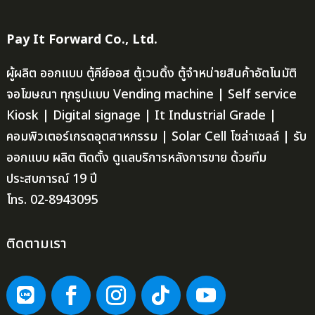
Pay It Forward Co., Ltd.
ผู้ผลิต ออกแบบ ตู้คีย์ออส ตู้เวนดิ้ง ตู้จำหน่ายสินค้าอัตโนมัติ
จอโฆษณา ทุกรูปแบบ Vending machine | Self service
Kiosk | Digital signage | It Industrial Grade |
คอมพิวเตอร์เกรดอุตสาหกรรม | Solar Cell โซล่าเซลล์ | รับ
ออกแบบ ผลิต ติดตั้ง ดูแลบริการหลังการขาย ด้วยทีม
ประสบการณ์ 19 ปี
โทร. 02-8943095
ติดตามเรา