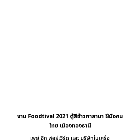
งาน Foodtival 2021 ตู้สีข้าวศาลานา ฝีมือคน
ไทย เมืองทองธานี
เพย์ อิท ฟอร์เวิร์ด และ บริษัทในเครือ