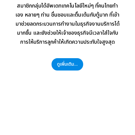
สมาชิกกลุ่มได้อัพเดทเทคโนโลยีใหม่ๆ ที่คนไทยทำ
เอง หลายๆ ท่าน ชื่นชอบและตื่นเต้นกับตู้มาก ที่เข้า
มาช่วยลดกระบวนการทำงานในธุรกิจงานบริการได้
มากขึ้น และยังช่วยให้เจ้าของธุรกิจมีเวลาใส่ใจกับ
การให้บริการลูกค้าให้เกิดความประทับใจสูงสุด
ดูเพิ่มเติม...