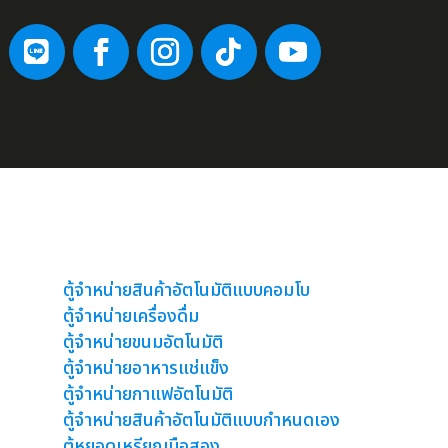
ตู้จำหน่ายสินค้าอัตโนมัติ
ตู้จำหน่ายสินค้าอัตโนมัติแบบคอมโบ
ตู้จำหน่ายเครื่องดื่ม
ตู้จำหน่ายขนมอัตโนมัติ
ตู้จำหน่ายอาหารแช่แข็ง
ตู้จำหน่ายกาแฟอัตโนมัติ
ตู้จำหน่ายสินค้าอัตโนมัติแบบกำหนดเอง
ตู้หยอดเหรียญมือสอง