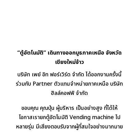
“ตู้อัตโนมัติ” เดินทางออกบูธภาคเหนือ จังหวัด
เชียงใหม่จ้าว
บริษัท เพย์ อิท ฟอร์เวิร์ด จำกัด ได้ออกงานครั้งนี้
ร่วมกับ Partner ตัวแทนจำหน่ายภาคเหนือ บริษัท
ฮิลล์คอฟฟ์ จำกัด
ขอบคุณ คุณปุ่น ผู้บริหาร เป็นอย่างสูง ที่ได้ให้
โอกาสเรายกตู้อัตโนมัติ Vending machine ไป
หลายรุ่น มีเสียงตอบรับจากผู้ที่สนใจอย่างมากมาย