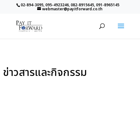
02-894-3095, 095-4923246, 082-8915645, 091-8965145
webmaster@payitforward.co.th
ข่าวสารและกิจกรรม