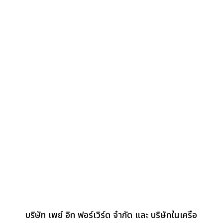
บริษัท เพย์ อิท ฟอร์เวิร์ด จำกัด และ บริษัทในเครือ