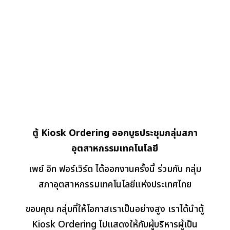
ตู้ Kiosk Ordering ออกบูธประชุมกลุ่มสภา
อุตสาหกรรมเทคโนโลยี
เพย์ อิท ฟอร์เวิร์ด ได้ออกงานครั้งนี้ ร่วมกับ กลุ่ม
สภาอุตสาหกรรมเทคโนโลยีแห่งประเทศไทย
ขอบคุณ กลุ่มที่ให้โอกาสเราเป็นอย่างสูง เราได้นำตู้
Kiosk Ordering ไปแสดงให้กับผู้บริหารผู้เป็น