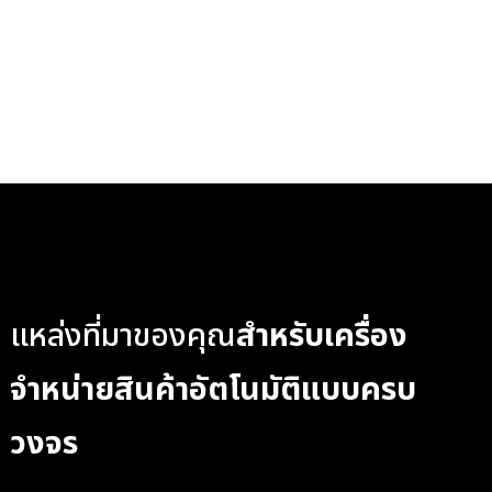
แหล่งที่มาของคุณ
สำหรับเครื่อง
จำหน่ายสินค้าอัตโนมัติแบบครบ
วงจร