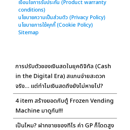
เงื่อนไขการรับประกัน (Product warranty
conditions)
นโยบายความเป็นส่วนตัว (Privacy Policy)
นโยบายการใช้คุกกี้ (Cookie Policy)
Sitemap
การปรับตัวของเงินสดในยุคดิจิทัล (Cash
in the Digital Era) สแกนจ่ายสะดวก
จริง… แต่ทำไมเงินสดถึงยังไม่หายไป?
4 item สร้างยอดกับตู้ Frozen Vending
Machine มาดูกัน!!!
เป็นไหม? ฝากขายของทีไร ค่า GP ก็โดดสูง