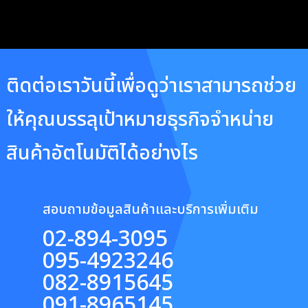
ติดต่อเราวันนี้เพื่อดูว่าเราสามารถช่วย
ให้คุณบรรลุเป้าหมายธุรกิจจำหน่าย
สินค้าอัตโนมัติได้อย่างไร
สอบถามข้อมูลสินค้าและบริการเพิ่มเติม
02-894-3095
095-4923246
082-8915645
091-8965145