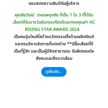
ขอแสดงความยินดีกับผู้บริหาร
คุณชัยวัฒน์ เทอดผดุงชัย ที่เป็น 1 ใน 3 ที่ได้รับ
เลือกให้รับรางวัลอันทรงเกียรติและทรงคุณค่า
AC
RISING STAR AWARD 2024
เป็นคนรุ่นใหม่ที่สร้างนวัตกรรมทั้งด้านผลิตภัณฑ์
และกรบริหารจัดการที่แตกต่าง
**มีชื่อเสียงที่ดี
เป็นที่รู้จัก และเป็นผู้มีจิตสาธารณะ รับผิดชอบต่อ
สังคมและสิ่งแวดล้อม
ดูเพิ่มเติม...