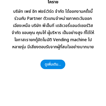
โคราช
บริษัท เพย์ อิท ฟอร์เวิร์ด จำกัด ได้ออกงานครั้งนี้
ร่วมกับ Partner ตัวแทนจำหน่ายภาคตะวันออก
เฉียงเหนือ บริษัท พีเอ็นที เดลิเวอรี่แอนด์เซอร์วิส
จำกัด ขอบคุณ คุณโก้ ผู้บริหาร เป็นอย่างสูง ที่ได้ให้
โอกาสเรายกตู้อัตโนมัติ Vending machine ไป
หลายรุ่น มีเสียงตอบรับจากผู้ที่สนใจอย่างมากมาย
ดูเพิ่มเติม...