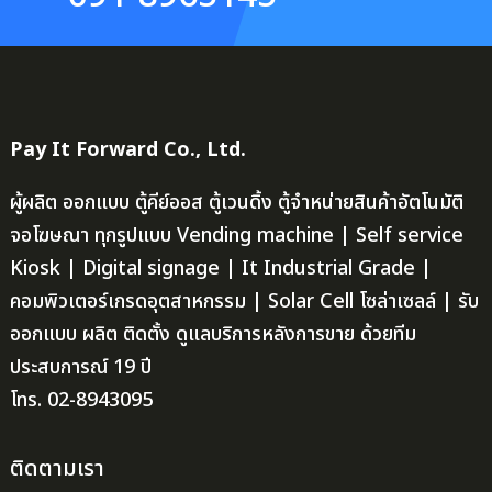
Pay It Forward Co., Ltd.
ผู้ผลิต ออกแบบ ตู้คีย์ออส ตู้เวนดิ้ง ตู้จำหน่ายสินค้าอัตโนมัติ
จอโฆษณา ทุกรูปแบบ Vending machine | Self service
Kiosk | Digital signage | It Industrial Grade |
คอมพิวเตอร์เกรดอุตสาหกรรม | Solar Cell โซล่าเซลล์ | รับ
ออกแบบ ผลิต ติดตั้ง ดูแลบริการหลังการขาย ด้วยทีม
ประสบการณ์ 19 ปี
โทร. 02-8943095
ติดตามเรา