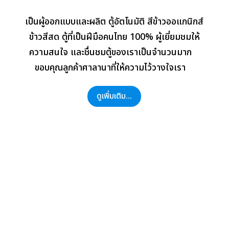
เป็นผู้ออกแบบและผลิต ตู้อัตโนมัติ สีข้าวออแกนิกส์
ข้าวสีสด ตู้ที่เป็นฝีมือคนไทย 100% ผู้เยี่ยมชมให้
ความสนใจ และชื่นชมตู้ของเราเป็นจำนวนมาก
ขอบคุณลูกค้าศาลานาที่ให้ความไว้วางใจเรา
ดูเพิ่มเติม...