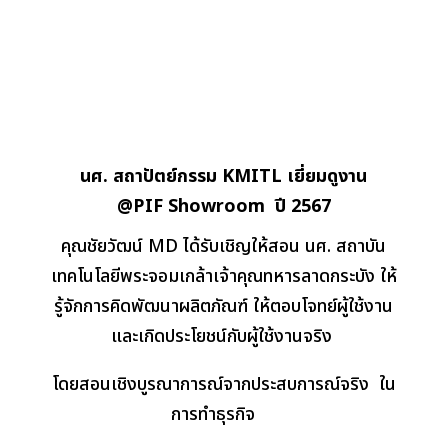
นศ. สถาปัตย์กรรม KMITL เยี่ยมดูงาน
@PIF Showroom
ปี 2567
คุณชัยวัฒน์ MD ได้รับเชิญให้สอน นศ. สถาบัน
เทคโนโลยีพระจอมเกล้าเจ้าคุณทหารลาดกระบัง ให้
รู้จักการคิดพัฒนาผลิตภัณฑ์ ให้ตอบโจทย์ผู้ใช้งาน
และเกิดประโยชน์กับผู้ใช้งานจริง
โดยสอนเชิงบูรณาการณ์จากประสบการณ์จริง
ใน
การทำธุรกิจ